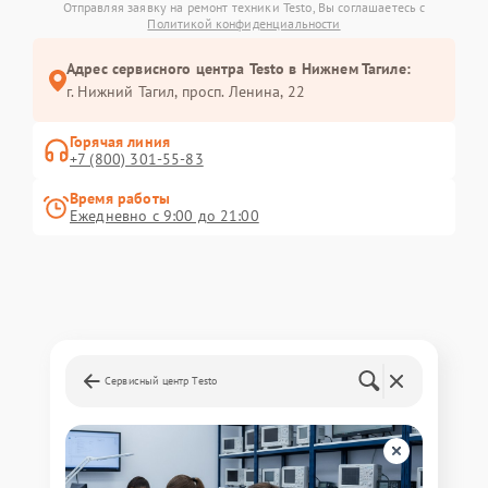
Отправляя заявку на ремонт техники Testo, Вы соглашаетесь с
Политикой конфиденциальности
Адрес сервисного центра Testo в Нижнем Тагиле:
г. Нижний Тагил, просп. Ленина, 22
Горячая линия
+7 (800) 301-55-83
Время работы
Ежедневно с 9:00 до 21:00
Сервисный центр Testo