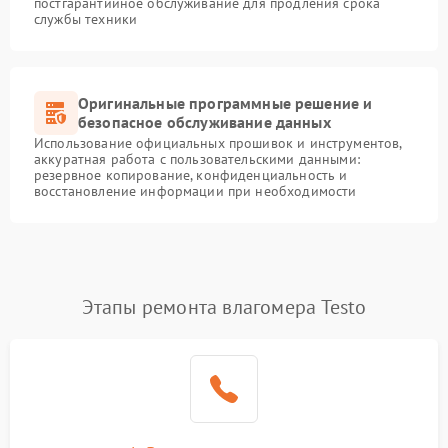
постгарантийное обслуживание для продления срока
службы техники
Оригинальные программные решение и
безопасное обслуживание данных
Использование официальных прошивок и инструментов,
аккуратная работа с пользовательскими данными:
резервное копирование, конфиденциальность и
восстановление информации при необходимости
Этапы ремонта влагомера Testo