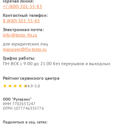
Горячая линия:
+7 (800) 301-55-83
Контактный телефон:
8 (800) 301-55-83
Электронная почта:
info@testo-fix.ru
для юридических лиц
manager@fix-testo.ru
График работы:
ПН-ВСК с 9:00 до 21:00 без перерывов и выходных
Рейтинг сервисного центра
4.9-5.0
ООО "Русервис"
ИНН 7702633247
ОГРН 1077746335776
Поделиться в соц. сетях: