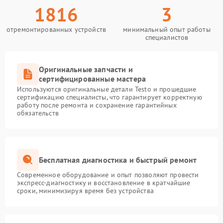
1816
3
отремонтированных устройств
минимальный опыт работы
специалистов
Оригинальные запчасти и
сертифицированные мастера
Используются оригинальные детали Testo и прошедшие
сертификацию специалисты, что гарантирует корректную
работу после ремонта и сохранение гарантийных
обязательств
Бесплатная диагностика и быстрый ремонт
Современное оборудование и опыт позволяют провести
экспресс-диагностику и восстановление в кратчайшие
сроки, минимизируя время без устройства