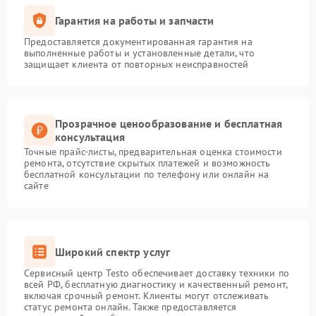
Гарантия на работы и запчасти
Предоставляется документированная гарантия на
выполненные работы и установленные детали, что
защищает клиента от повторных неисправностей
Прозрачное ценообразование и бесплатная
консультация
Точные прайс-листы, предварительная оценка стоимости
ремонта, отсутствие скрытых платежей и возможность
бесплатной консультации по телефону или онлайн на
сайте
Широкий спектр услуг
Сервисный центр Testo обеспечивает доставку техники по
всей РФ, бесплатную диагностику и качественный ремонт,
включая срочный ремонт. Клиенты могут отслеживать
статус ремонта онлайн. Также предоставляется