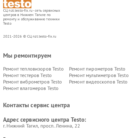
СЦ nzt.testo-fix.ru - сеть сервисных
центров в Нижнем Тагиле по
ремонту и обслуживанию техники
Testo
2021-2026 © СЦ nzt.testo-fix.ru
Мы ремонтируем
Ремонт тепловизоров Testo
Ремонт пирометров Testo
Ремонт тестеров Testo
Ремонт мультиметров Testo
Ремонт виброметров Testo
Ремонт видеоскопов Testo
Ремонт влагомеров Testo
Контакты сервис центра
Адрес сервисного центра Testo:
г. Нижний Тагил, просп. Ленина, 22