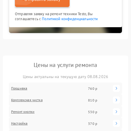
Отправляя заявку на ремонт техники Testo, Вы
соглашаетесь с
Политикой конфиденциальности
Цены на услуги ремонта
Цены актуальны на текущую дату 08.08.2026
Прошивка
760 р
Комплексная чистка
810 р
Ремонт кнопки
530 р
Настройка
370 р