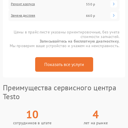
Ремонт корпуса
550 р
Замена дисплея
660 р
Цены в прайс-листе указаны ориентировочные, без учета
стоимости запчастей.
Записывайтесь на бесплатную диагностику.
Мы проверим ваше устройство и укажем на неисправность.
Показать все услуги
Преимущества сервисного центра
Testo
10
4
сотрудников в штате
лет на рынке