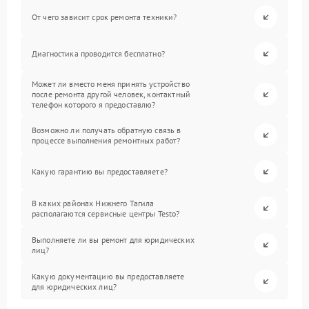
От чего зависит срок ремонта техники?
Диагностика проводится бесплатно?
Может ли вместо меня принять устройство
после ремонта другой человек, контактный
телефон которого я предоставлю?
Возможно ли получать обратную связь в
процессе выполнения ремонтных работ?
Какую гарантию вы предоставляете?
В каких районах Нижнего Тагила
располагаются сервисные центры Testo?
Выполняете ли вы ремонт для юридических
лиц?
Какую документацию вы предоставляете
для юридических лиц?