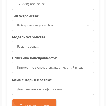
Тип устройства:
Выберите тип устройства
Модель устройства:
Описание неисправности:
Комментарий к заявке:
Отправить заявку