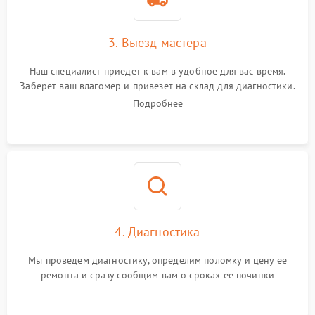
3. Выезд мастера
Наш специалист приедет к вам в удобное для вас время.
Заберет ваш влагомер и привезет на склад для диагностики.
Подробнее
4. Диагностика
Мы проведем диагностику, определим поломку и цену ее
ремонта и сразу сообщим вам о сроках ее починки