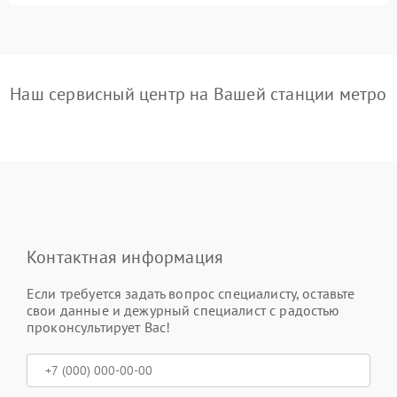
Наш сервисный центр на Вашей станции метро
Контактная информация
Если требуется задать вопрос специалисту, оставьте
свои данные и дежурный специалист с радостью
проконсультирует Вас!