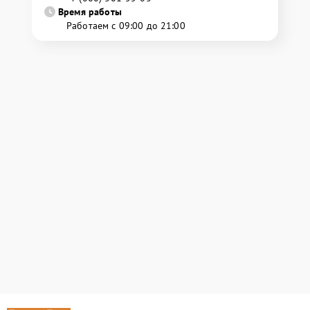
Время работы
Работаем с 09:00 до 21:00