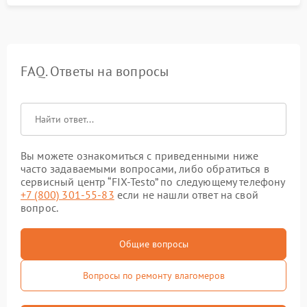
FAQ. Ответы на вопросы
Вы можете ознакомиться с приведенными ниже
часто задаваемыми вопросами, либо обратиться в
сервисный центр “FIX-Testo” по следующему телефону
+7 (800) 301-55-83
если не нашли ответ на свой
вопрос.
Общие вопросы
Вопросы по ремонту влагомеров