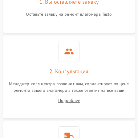
1. Вы оставляете заявку
Оставьте заявку на ремонт влагомера Testo
2. Консультация
Менеджер колл центра позвонит вам, сориентирует по цене
ремонта вашего влагомера а также ответит на все ваши
вопросы.
Подробнее