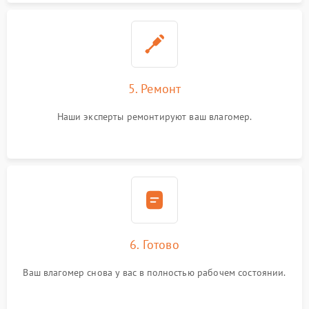
5. Ремонт
Наши эксперты ремонтируют ваш влагомер.
6. Готово
Ваш влагомер снова у вас в полностью рабочем состоянии.