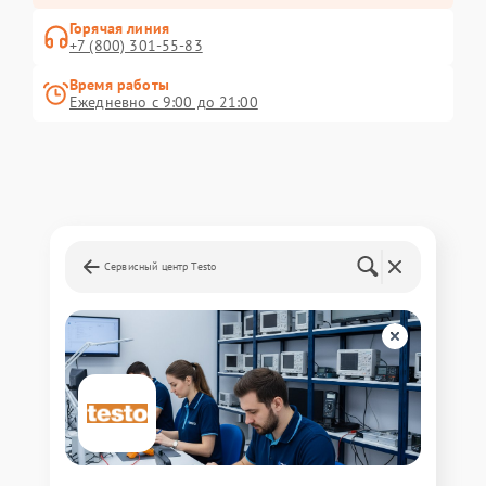
Горячая линия
+7 (800) 301-55-83
Время работы
Ежедневно с 9:00 до 21:00
Сервисный центр Testo