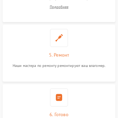
устранения
Подробнее
5. Ремонт
Наши мастера по ремонту ремонтируют ваш влагомер.
6. Готово