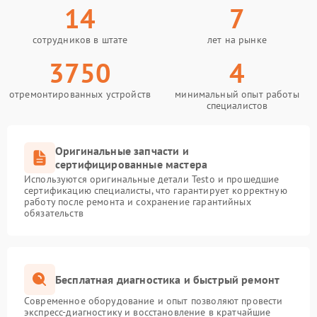
14
7
сотрудников в штате
лет на рынке
3750
4
отремонтированных устройств
минимальный опыт работы
специалистов
Оригинальные запчасти и
сертифицированные мастера
Используются оригинальные детали Testo и прошедшие
сертификацию специалисты, что гарантирует корректную
работу после ремонта и сохранение гарантийных
обязательств
Бесплатная диагностика и быстрый ремонт
Современное оборудование и опыт позволяют провести
экспресс-диагностику и восстановление в кратчайшие