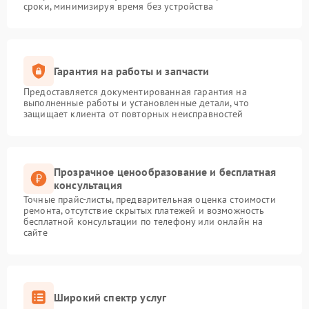
сроки, минимизируя время без устройства
Гарантия на работы и запчасти
Предоставляется документированная гарантия на
выполненные работы и установленные детали, что
защищает клиента от повторных неисправностей
Прозрачное ценообразование и бесплатная
консультация
Точные прайс-листы, предварительная оценка стоимости
ремонта, отсутствие скрытых платежей и возможность
бесплатной консультации по телефону или онлайн на
сайте
Широкий спектр услуг