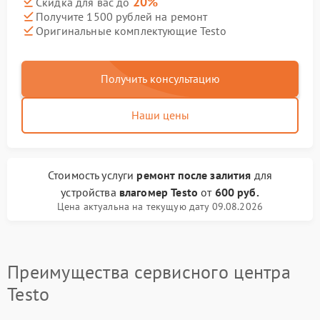
20%
Скидка для вас до
Получите 1500 рублей на ремонт
Оригинальные комплектующие Testo
Получить консультацию
Наши цены
Стоимость услуги
ремонт после залития
для
устройства
влагомер Testo
от
600 руб.
Цена актуальна на текущую дату 09.08.2026
Преимущества сервисного центра
Testo