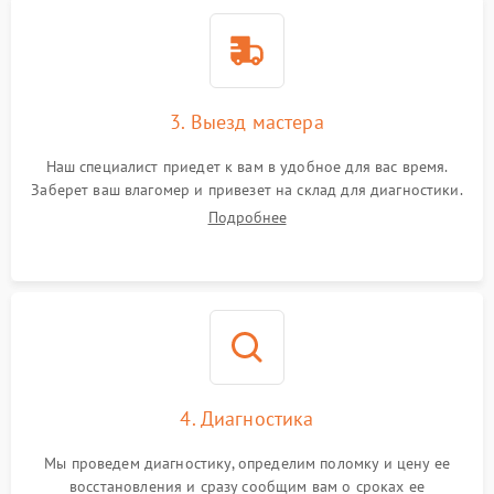
3. Выезд мастера
Наш специалист приедет к вам в удобное для вас время.
Заберет ваш влагомер и привезет на склад для диагностики.
Подробнее
4. Диагностика
Мы проведем диагностику, определим поломку и цену ее
восстановления и сразу сообщим вам о сроках ее