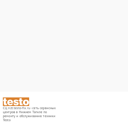
СЦ nzt.testo-fix.ru - сеть сервисных
центров в Нижнем Тагиле по
ремонту и обслуживанию техники
Testo