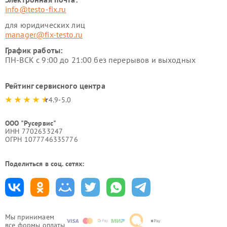
info@testo-fix.ru
для юридических лиц
manager@fix-testo.ru
График работы:
ПН-ВСК с 9:00 до 21:00 без перерывов и выходных
Рейтинг сервисного центра
4.9-5.0
ООО "Русервис"
ИНН 7702633247
ОГРН 1077746335776
Поделиться в соц. сетях:
Мы принимаем
все формы оплаты