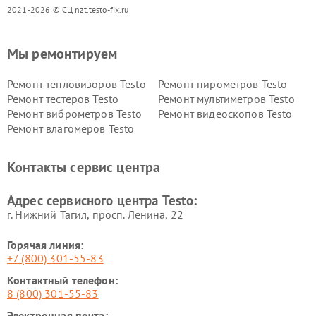
2021-2026 © СЦ nzt.testo-fix.ru
Мы ремонтируем
Ремонт тепловизоров Testo
Ремонт пирометров Testo
Ремонт тестеров Testo
Ремонт мультиметров Testo
Ремонт виброметров Testo
Ремонт видеоскопов Testo
Ремонт влагомеров Testo
Контакты сервис центра
Адрес сервисного центра Testo:
г. Нижний Тагил, просп. Ленина, 22
Горячая линия:
+7 (800) 301-55-83
Контактный телефон:
8 (800) 301-55-83
Электронная почта: