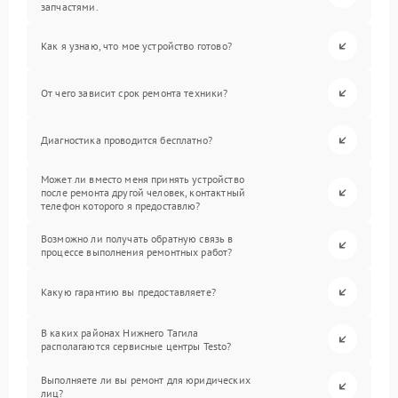
запчастями.
Как я узнаю, что мое устройство готово?
От чего зависит срок ремонта техники?
Диагностика проводится бесплатно?
Может ли вместо меня принять устройство
после ремонта другой человек, контактный
телефон которого я предоставлю?
Возможно ли получать обратную связь в
процессе выполнения ремонтных работ?
Какую гарантию вы предоставляете?
В каких районах Нижнего Тагила
располагаются сервисные центры Testo?
Выполняете ли вы ремонт для юридических
лиц?