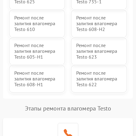
Testo 625
Testo 735-1
Ремонт после
Ремонт после
залития влагомера
залития влагомера
Testo 610
Testo 608-H2
Ремонт после
Ремонт после
залития влагомера
залития влагомера
Testo 605-H1
Testo 623
Ремонт после
Ремонт после
залития влагомера
залития влагомера
Testo 608-H1
Testo 622
Этапы ремонта влагомера Testo