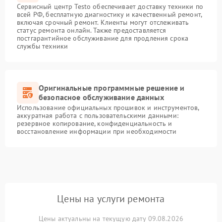
Сервисный центр Testo обеспечивает доставку техники по
всей РФ, бесплатную диагностику и качественный ремонт,
включая срочный ремонт. Клиенты могут отслеживать
статус ремонта онлайн. Также предоставляется
постгарантийное обслуживание для продления срока
службы техники
Оригинальные программные решение и
безопасное обслуживание данных
Использование официальных прошивок и инструментов,
аккуратная работа с пользовательскими данными:
резервное копирование, конфиденциальность и
восстановление информации при необходимости
Цены на услуги ремонта
Цены актуальны на текущую дату 09.08.2026