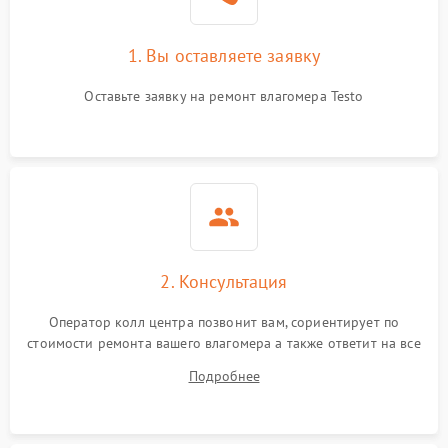
1. Вы оставляете заявку
Оставьте заявку на ремонт влагомера Testo
2. Консультация
Оператор колл центра позвонит вам, сориентирует по
стоимости ремонта вашего влагомера а также ответит на все
ваши вопросы.
Подробнее