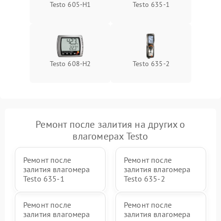
Testo 605-H1
Testo 635-1
Testo 608-H2
Testo 635-2
Ремонт после залития на других о
влагомерах Testo
Ремонт после
Ремонт после
залития влагомера
залития влагомера
Testo 635-1
Testo 635-2
Ремонт после
Ремонт после
залития влагомера
залития влагомера