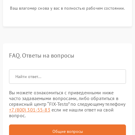
Ваш влагомер снова у вас в полностью рабочем состоянии.
FAQ. Ответы на вопросы
Вы можете ознакомиться с приведенными ниже
часто задаваемыми вопросами, либо обратиться в
сервисный центр “FIX-Testo” по следующему телефону
+7 (800) 301-55-83
если не нашли ответ на свой
вопрос.
Общие вопросы