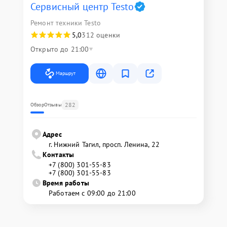
Сервисный центр Testo
Ремонт техники Testo
5,0
312 оценки
Открыто до 21:00
Маршрут
282
Обзор
Отзывы
Адрес
г. Нижний Тагил, просп. Ленина, 22
Контакты
+7 (800) 301-55-83
+7 (800) 301-55-83
Время работы
Работаем с 09:00 до 21:00