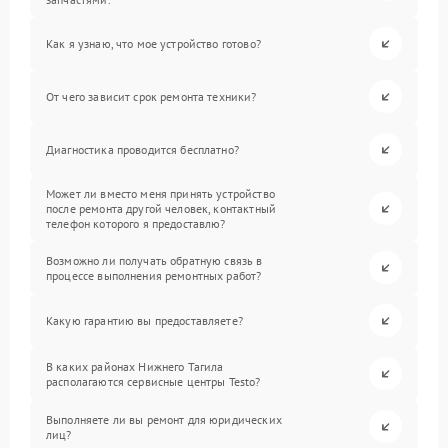
Как я узнаю, что мое устройство готово?
От чего зависит срок ремонта техники?
Диагностика проводится бесплатно?
Может ли вместо меня принять устройство
после ремонта другой человек, контактный
телефон которого я предоставлю?
Возможно ли получать обратную связь в
процессе выполнения ремонтных работ?
Какую гарантию вы предоставляете?
В каких районах Нижнего Тагила
располагаются сервисные центры Testo?
Выполняете ли вы ремонт для юридических
лиц?