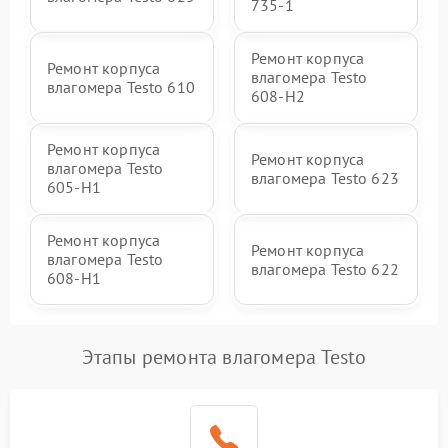
735-1
Ремонт корпуса
Ремонт корпуса
влагомера Testo
влагомера Testo 610
608-H2
Ремонт корпуса
Ремонт корпуса
влагомера Testo
влагомера Testo 623
605-H1
Ремонт корпуса
Ремонт корпуса
влагомера Testo
влагомера Testo 622
608-H1
Этапы ремонта влагомера Testo