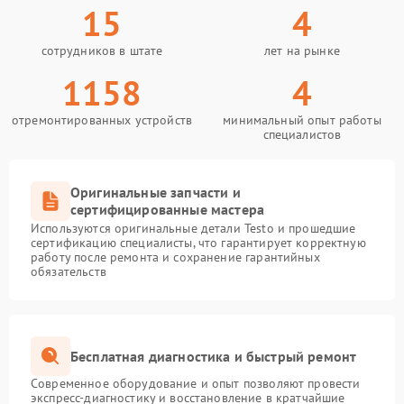
15
4
сотрудников в штате
лет на рынке
1158
4
отремонтированных устройств
минимальный опыт работы
специалистов
Оригинальные запчасти и
сертифицированные мастера
Используются оригинальные детали Testo и прошедшие
сертификацию специалисты, что гарантирует корректную
работу после ремонта и сохранение гарантийных
обязательств
Бесплатная диагностика и быстрый ремонт
Современное оборудование и опыт позволяют провести
экспресс-диагностику и восстановление в кратчайшие