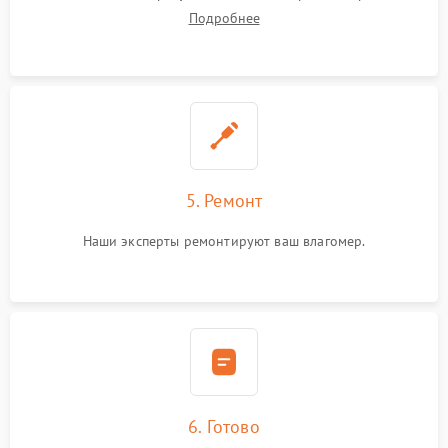
Подробнее
5. Ремонт
Наши эксперты ремонтируют ваш влагомер.
6. Готово