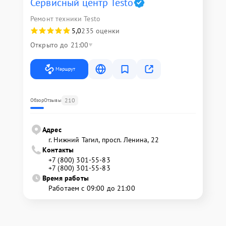
Сервисный центр Testo
Ремонт техники Testo
5,0
235 оценки
Открыто до 21:00
Маршрут
210
Обзор
Отзывы
Адрес
г. Нижний Тагил, просп. Ленина, 22
Контакты
+7 (800) 301-55-83
+7 (800) 301-55-83
Время работы
Работаем с 09:00 до 21:00