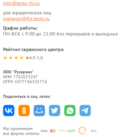
info@testo-fix.ru
для юридических лиц
manager@fix-testo.ru
График работы:
ПН-ВСК с 9:00 до 21:00 без перерывов и выходных
Рейтинг сервисного центра
4.9-5.0
ООО "Русервис"
ИНН 7702633247
ОГРН 1077746335776
Поделиться в соц. сетях:
Мы принимаем
все формы оплаты