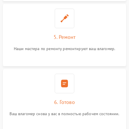
5. Ремонт
Наши мастера по ремонту ремонтируют ваш влагомер.
6. Готово
Ваш влагомер снова у вас в полностью рабочем состоянии.