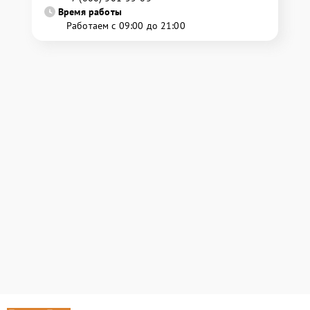
Время работы
Работаем с 09:00 до 21:00