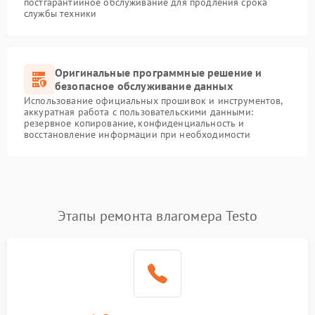
постгарантийное обслуживание для продления срока
службы техники
Оригинальные программные решение и
безопасное обслуживание данных
Использование официальных прошивок и инструментов,
аккуратная работа с пользовательскими данными:
резервное копирование, конфиденциальность и
восстановление информации при необходимости
Этапы ремонта влагомера Testo