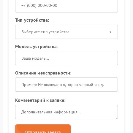
Тип устройства:
Выберите тип устройства
Модель устройства:
Описание неисправности:
Комментарий к заявке:
Отправить заявку