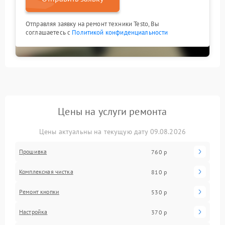
Отправляя заявку на ремонт техники Testo, Вы
соглашаетесь с
Политикой конфиденциальности
Цены на услуги ремонта
Цены актуальны на текущую дату 09.08.2026
Прошивка
760 р
Комплексная чистка
810 р
Ремонт кнопки
530 р
Настройка
370 р