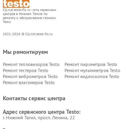
СЦ nzt.testo-fix.ru - сеть сервисных
центров в Нижнем Тагиле по
ремонту и обслуживанию техники
Testo
2021-2026 © СЦ nzt.testo-fix.ru
Мы ремонтируем
Ремонт тепловизоров Testo
Ремонт пирометров Testo
Ремонт тестеров Testo
Ремонт мультиметров Testo
Ремонт виброметров Testo
Ремонт видеоскопов Testo
Ремонт влагомеров Testo
Контакты сервис центра
Адрес сервисного центра Testo:
г. Нижний Тагил, просп. Ленина, 22