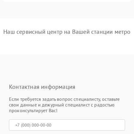
Наш сервисный центр на Вашей станции метро
Контактная информация
Если требуется задать вопрос специалисту, оставьте
свои данные и дежурный специалист с радостью
проконсультирует Вас!