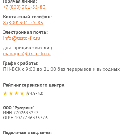
Горячая линия:
+7 (800) 301-55-83
Контактный телефон:
8 (800) 301-55-83
Электронная почта:
info@testo-fix.ru
для юридических лиц
manager@fix-testo.ru
График работы:
ПН-ВСК с 9:00 до 21:00 без перерывов и выходных
Рейтинг сервисного центра
4.9-5.0
ООО "Русервис"
ИНН 7702633247
ОГРН 1077746335776
Поделиться в соц. сетях: