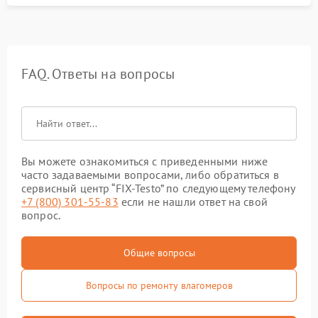
FAQ. Ответы на вопросы
Вы можете ознакомиться с приведенными ниже
часто задаваемыми вопросами, либо обратиться в
сервисный центр “FIX-Testo” по следующему телефону
+7 (800) 301-55-83
если не нашли ответ на свой
вопрос.
Общие вопросы
Вопросы по ремонту влагомеров