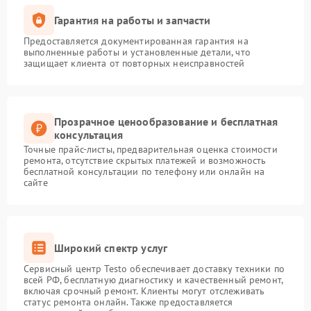
Гарантия на работы и запчасти
Предоставляется документированная гарантия на
выполненные работы и установленные детали, что
защищает клиента от повторных неисправностей
Прозрачное ценообразование и бесплатная
консультация
Точные прайс-листы, предварительная оценка стоимости
ремонта, отсутствие скрытых платежей и возможность
бесплатной консультации по телефону или онлайн на
сайте
Широкий спектр услуг
Сервисный центр Testo обеспечивает доставку техники по
всей РФ, бесплатную диагностику и качественный ремонт,
включая срочный ремонт. Клиенты могут отслеживать
статус ремонта онлайн. Также предоставляется