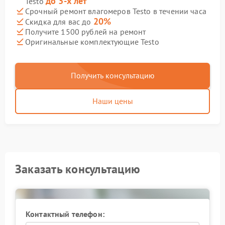
до 3-х лет
Testo
Срочный ремонт влагомеров Testo в течении часа
20%
Скидка для вас до
Получите 1500 рублей на ремонт
Оригинальные комплектующие Testo
Получить консультацию
Наши цены
Заказать консультацию
Контактный телефон: