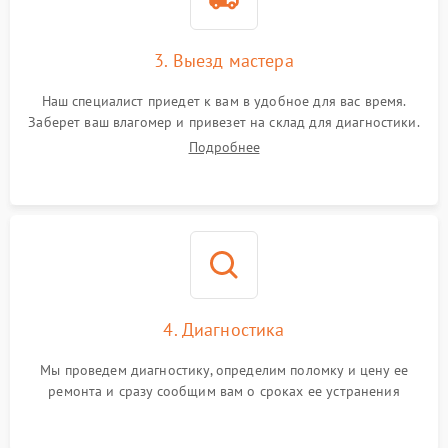
3. Выезд мастера
Наш специалист приедет к вам в удобное для вас время.
Заберет ваш влагомер и привезет на склад для диагностики.
Подробнее
4. Диагностика
Мы проведем диагностику, определим поломку и цену ее
ремонта и сразу сообщим вам о сроках ее устранения