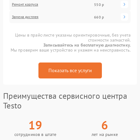
Ремонт корпуса
550 р
Замена дисплея
660 р
Цены в прайс-листе указаны ориентировочные, без учета
стоимости запчастей.
Записывайтесь на бесплатную диагностику.
Мы проверим ваше устройство и укажем на неисправность.
Показать все услуги
Преимущества сервисного центра
Testo
19
6
сотрудников в штате
лет на рынке