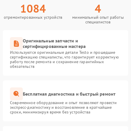
1084
4
отремонтированных устройств
минимальный опыт работы
специалистов
Оригинальные запчасти и
сертифицированные мастера
Используются оригинальные детали Testo и прошедшие
сертификацию специалисты, что гарантирует корректную
работу после ремонта и сохранение гарантийных
обязательств
Бесплатная диагностика и быстрый ремонт
Современное оборудование и опыт позволяют провести
экспресс-диагностику и восстановление в кратчайшие
сроки, минимизируя время без устройства