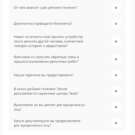
От чего зависит срок ремонта техники?
Диагностика проводится бесплатно?
Может ли вместо меня принять устройство
после ремонта другой человек, контактный
телефон которого я предоставлю?
Возможно ли получать обратную связь в
процессе выполнения ремонтных работ?
Какую гарантию вы предоставляете?
В каких районах Нижнего Тагила
располагаются сервисные центры Testo?
Выполняете ли вы ремонт для юридических
лиц?
Какую документацию вы предоставляете
для юридических лиц?