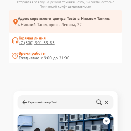
Отправляя заявку на ремонт техники Testo, Вы соглашаетесь с
Политикой конфиденциальности
Адрес сервисного центра Testo в Нижнем Тагиле:
г. Нижний Тагил, просп. Ленина, 22
Горячая линия
+7 (800) 301-55-83
Время работы
Ежедневно с 9:00 до 21:00
Сервисный центр Testo