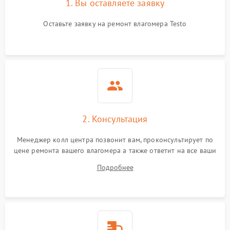
1. Вы оставляете заявку
Оставьте заявку на ремонт влагомера Testo
2. Консультация
Менеджер колл центра позвонит вам, проконсультирует по
цене ремонта вашего влагомера а также ответит на все ваши
вопросы.
Подробнее