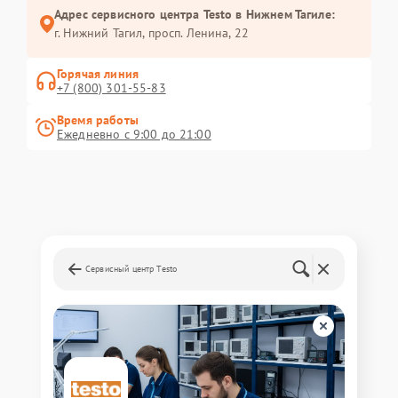
Адрес сервисного центра Testo в Нижнем Тагиле:
г. Нижний Тагил, просп. Ленина, 22
Горячая линия
+7 (800) 301-55-83
Время работы
Ежедневно с 9:00 до 21:00
Сервисный центр Testo