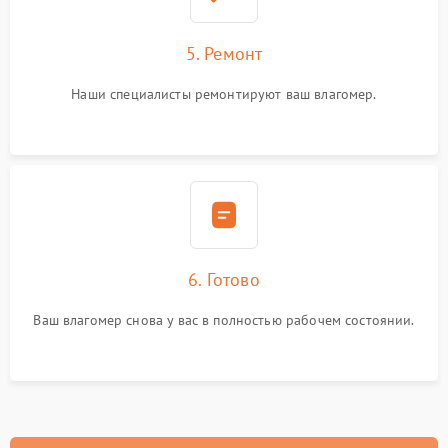
5. Ремонт
Наши специалисты ремонтируют ваш влагомер.
6. Готово
Ваш влагомер снова у вас в полностью рабочем состоянии.