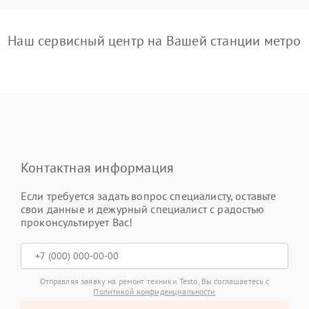
Наш сервисный центр на Вашей станции метро
Контактная информация
Если требуется задать вопрос специалисту, оставьте
свои данные и дежурный специалист с радостью
проконсультирует Вас!
Отправляя заявку на ремонт техники Testo, Вы соглашаетесь с
Политикой конфиденциальности