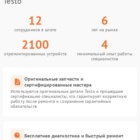
Testo
12
6
сотрудников в штате
лет на рынке
2100
4
отремонтированных устройств
минимальный опыт работы
специалистов
Оригинальные запчасти и
сертифицированные мастера
Используются оригинальные детали Testo и прошедшие
сертификацию специалисты, что гарантирует корректную
работу после ремонта и сохранение гарантийных
обязательств
Бесплатная диагностика и быстрый ремонт