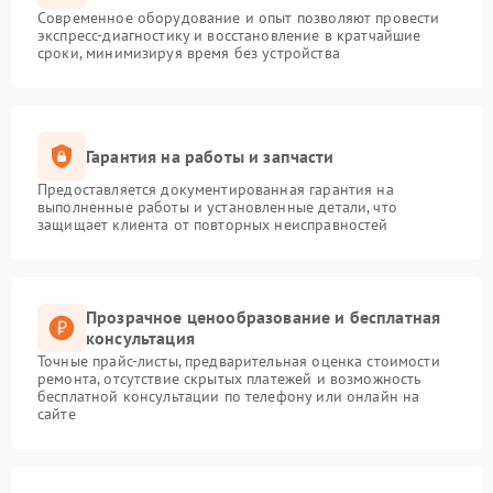
Современное оборудование и опыт позволяют провести
экспресс-диагностику и восстановление в кратчайшие
сроки, минимизируя время без устройства
Гарантия на работы и запчасти
Предоставляется документированная гарантия на
выполненные работы и установленные детали, что
защищает клиента от повторных неисправностей
Прозрачное ценообразование и бесплатная
консультация
Точные прайс-листы, предварительная оценка стоимости
ремонта, отсутствие скрытых платежей и возможность
бесплатной консультации по телефону или онлайн на
сайте