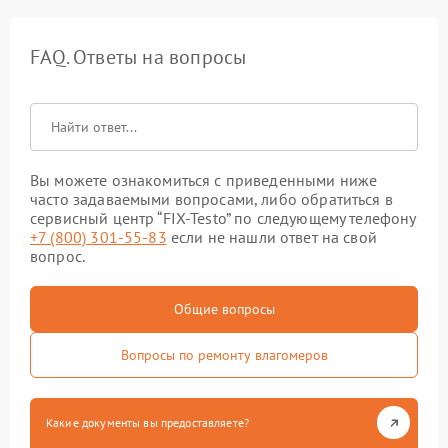
FAQ. Ответы на вопросы
Вы можете ознакомиться с приведенными ниже
часто задаваемыми вопросами, либо обратиться в
сервисный центр “FIX-Testo” по следующему телефону
+7 (800) 301-55-83
если не нашли ответ на свой
вопрос.
Общие вопросы
Вопросы по ремонту влагомеров
Какие документы вы предоставляете?