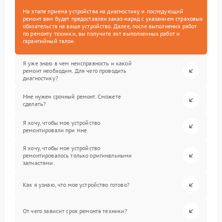
На этапе приема устройства на диагностику и последующий
ремонт вам будет предоставлен заказ-наряд с указанием страховых
обязательств на ваше устройство. Далее, после выполнения работ
по ремонту техники, вы получите акт выполненных работ и
гарантийный талон.
Я уже знаю в чем неисправность и какой
ремонт необходим. Для чего проводить
диагностику?
Мне нужен срочный ремонт. Сможете
сделать?
Я хочу, чтобы мое устройство
ремонтировали при мне.
Я хочу, чтобы мое устройство
ремонтировалось только оригинальными
запчастями.
Как я узнаю, что мое устройство готово?
От чего зависит срок ремонта техники?