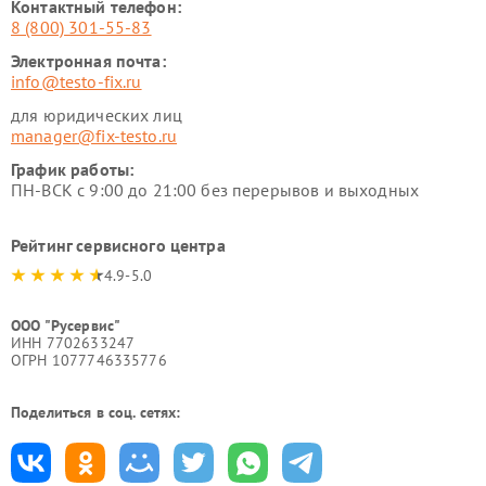
Контактный телефон:
8 (800) 301-55-83
Электронная почта:
info@testo-fix.ru
для юридических лиц
manager@fix-testo.ru
График работы:
ПН-ВСК с 9:00 до 21:00 без перерывов и выходных
Рейтинг сервисного центра
4.9-5.0
ООО "Русервис"
ИНН 7702633247
ОГРН 1077746335776
Поделиться в соц. сетях: