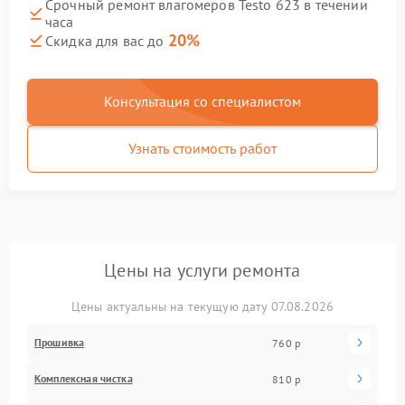
Срочный ремонт влагомеров Testo 623 в течении
часа
20%
Скидка для вас до
Консультация со специалистом
Узнать стоимость работ
Цены на услуги ремонта
Цены актуальны на текущую дату 07.08.2026
Прошивка
760 р
Комплексная чистка
810 р