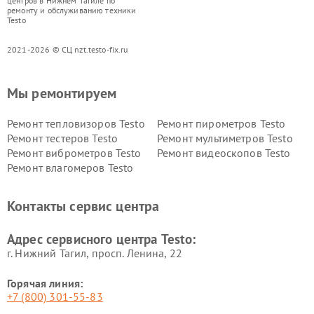
центров в Нижнем Тагиле по
ремонту и обслуживанию техники
Testo
2021-2026 © СЦ nzt.testo-fix.ru
Мы ремонтируем
Ремонт тепловизоров Testo
Ремонт пирометров Testo
Ремонт тестеров Testo
Ремонт мультиметров Testo
Ремонт виброметров Testo
Ремонт видеоскопов Testo
Ремонт влагомеров Testo
Контакты сервис центра
Адрес сервисного центра Testo:
г. Нижний Тагил, просп. Ленина, 22
Горячая линия:
+7 (800) 301-55-83