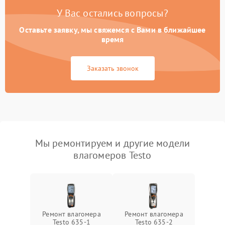
У Вас остались вопросы?
Оставьте заявку, мы свяжемся с Вами в ближайшее
время
Заказать звонок
Мы ремонтируем и другие модели
влагомеров Testo
Ремонт влагомера
Ремонт влагомера
Testo 635-1
Testo 635-2