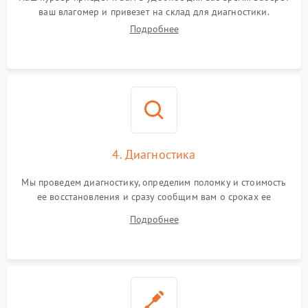
ваш влагомер и привезет на склад для диагностики.
Подробнее
4. Диагностика
Мы проведем диагностику, определим поломку и стоимость
ее восстановления и сразу сообщим вам о сроках ее
починки
Подробнее