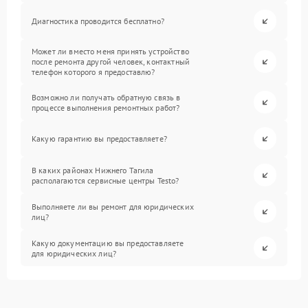
Диагностика проводится бесплатно?
Может ли вместо меня принять устройство
после ремонта другой человек, контактный
телефон которого я предоставлю?
Возможно ли получать обратную связь в
процессе выполнения ремонтных работ?
Какую гарантию вы предоставляете?
В каких районах Нижнего Тагила
располагаются сервисные центры Testo?
Выполняете ли вы ремонт для юридических
лиц?
Какую документацию вы предоставляете
для юридических лиц?