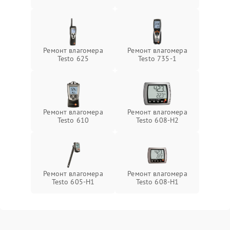
Ремонт влагомера
Ремонт влагомера
Testo 625
Testo 735-1
Ремонт влагомера
Ремонт влагомера
Testo 610
Testo 608-H2
Ремонт влагомера
Ремонт влагомера
Testo 605-H1
Testo 608-H1