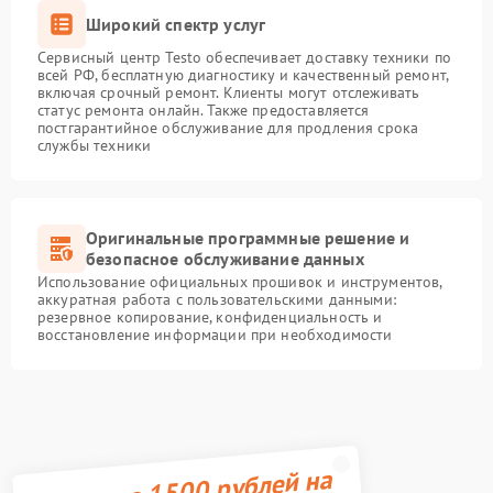
Широкий спектр услуг
Сервисный центр Testo обеспечивает доставку техники по
всей РФ, бесплатную диагностику и качественный ремонт,
включая срочный ремонт. Клиенты могут отслеживать
статус ремонта онлайн. Также предоставляется
постгарантийное обслуживание для продления срока
службы техники
Оригинальные программные решение и
безопасное обслуживание данных
Использование официальных прошивок и инструментов,
аккуратная работа с пользовательскими данными:
резервное копирование, конфиденциальность и
восстановление информации при необходимости
Получите 1500 рублей на