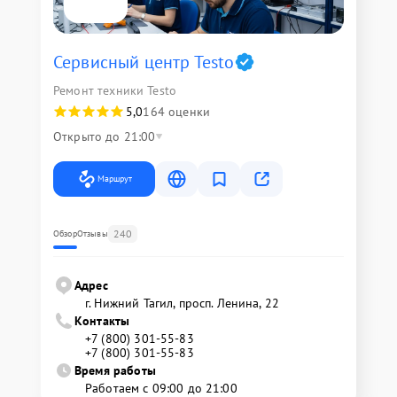
Сервисный центр Testo
Ремонт техники Testo
5,0
164 оценки
Открыто до 21:00
Маршрут
240
Обзор
Отзывы
Адрес
г. Нижний Тагил, просп. Ленина, 22
Контакты
+7 (800) 301-55-83
+7 (800) 301-55-83
Время работы
Работаем с 09:00 до 21:00