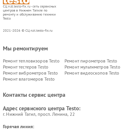
СЦ nzt.testo-fix.ru - сеть сервисных
центров в Нижнем Тагиле по
ремонту и обслуживанию техники
Testo
2021-2026 © СЦ nzt.testo-fix.ru
Мы ремонтируем
Ремонт тепловизоров Testo
Ремонт пирометров Testo
Ремонт тестеров Testo
Ремонт мультиметров Testo
Ремонт виброметров Testo
Ремонт видеоскопов Testo
Ремонт влагомеров Testo
Контакты сервис центра
Адрес сервисного центра Testo:
г. Нижний Тагил, просп. Ленина, 22
Горячая линия: