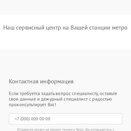
Наш сервисный центр на Вашей станции метро
Контактная информация
Если требуется задать вопрос специалисту, оставьте
свои данные и дежурный специалист с радостью
проконсультирует Вас!
Отправляя заявку на ремонт техники Testo, Вы соглашаетесь с