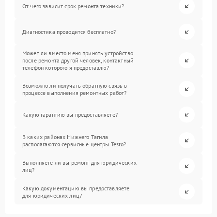
От чего зависит срок ремонта техники?
Диагностика проводится бесплатно?
Может ли вместо меня принять устройство
после ремонта другой человек, контактный
телефон которого я предоставлю?
Возможно ли получать обратную связь в
процессе выполнения ремонтных работ?
Какую гарантию вы предоставляете?
В каких районах Нижнего Тагила
располагаются сервисные центры Testo?
Выполняете ли вы ремонт для юридических
лиц?
Какую документацию вы предоставляете
для юридических лиц?