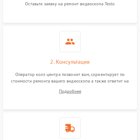
Оставьте заявку на ремонт видеоскопа Testo
2. Консультация
Оператор колл центра позвонит вам, сориентирует по
стоимости ремонта вашего видеоскопа а также ответит на
все ваши вопросы.
Подробнее