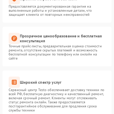
Предоставляется документированная гарантия на
выполненные работы и установленные детали, что
защищает клиента от повторных неисправностей
Прозрачное ценообразование и бесплатная
консультация
Точные прайс-листы, предварительная оценка стоимости
ремонта, отсутствие скрытых платежей и возможность
бесплатной консультации по телефону или онлайн на
сайте
Широкий спектр услуг
Сервисный центр Testo обеспечивает доставку техники по
всей РФ, бесплатную диагностику и качественный ремонт,
включая срочный ремонт. Клиенты могут отслеживать
статус ремонта онлайн. Также предоставляется
постгарантийное обслуживание для продления срока
службы техники