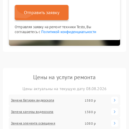
Отправить заявку
Отправляя заявку на ремонт техники Testo, Вы
соглашаетесь с
Политикой конфиденциальности
Цены на услуги ремонта
Цены актуальны на текущую дату 08.08.2026
Замена батареи видеоскопа
1580 р
Замена камеры видеоскопа
1380 р
Замена элемента освещения
1080 р