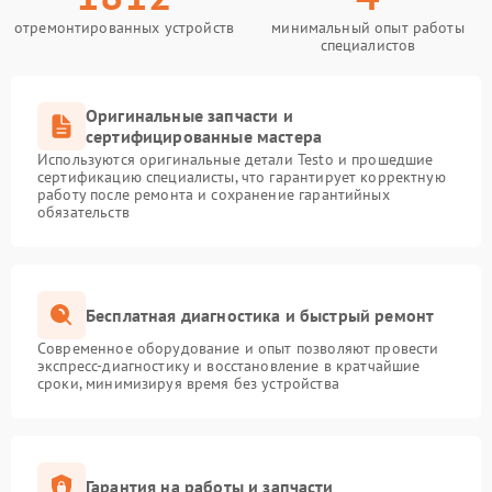
отремонтированных устройств
минимальный опыт работы
специалистов
Оригинальные запчасти и
сертифицированные мастера
Используются оригинальные детали Testo и прошедшие
сертификацию специалисты, что гарантирует корректную
работу после ремонта и сохранение гарантийных
обязательств
Бесплатная диагностика и быстрый ремонт
Современное оборудование и опыт позволяют провести
экспресс-диагностику и восстановление в кратчайшие
сроки, минимизируя время без устройства
Гарантия на работы и запчасти