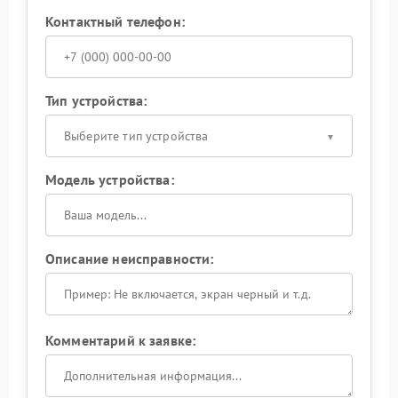
Контактный телефон:
Тип устройства:
Выберите тип устройства
Модель устройства:
Описание неисправности:
Комментарий к заявке: