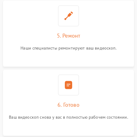
5. Ремонт
Наши специалисты ремонтируют ваш видеоскоп.
6. Готово
Ваш видеоскоп снова у вас в полностью рабочем состоянии.