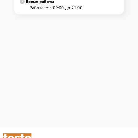
Время работы
Работаем с 09:00 до 21:00