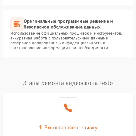
Оригинальные программные решение и
безопасное обслуживание данных
Использование официальных прошивок и инструментов,
аккуратная работа с пользовательскими данными:
резервное копирование, конфиденциальность и
восстановление информации при необходимости
Этапы ремонта видеоскопа Testo
1. Вы оставляете заявку