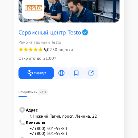
Сервисный центр Testo
Ремонт техники Testo
5,0
230 оценки
Открыто до 21:00
Маршрут
210
Обзор
Отзывы
Адрес
г. Нижний Тагил, просп. Ленина, 22
Контакты
+7 (800) 301-55-83
+7 (800) 301-55-83