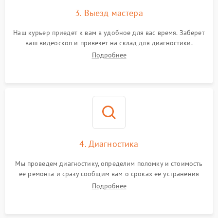
3. Выезд мастера
Наш курьер приедет к вам в удобное для вас время. Заберет
ваш видеоскоп и привезет на склад для диагностики.
Подробнее
4. Диагностика
Мы проведем диагностику, определим поломку и стоимость
ее ремонта и сразу сообщим вам о сроках ее устранения
Подробнее