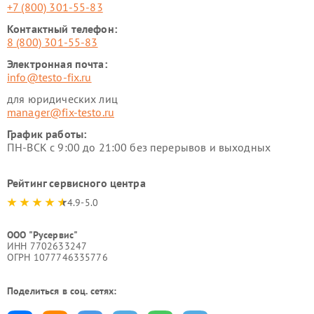
+7 (800) 301-55-83
Контактный телефон:
8 (800) 301-55-83
Электронная почта:
info@testo-fix.ru
для юридических лиц
manager@fix-testo.ru
График работы:
ПН-ВСК с 9:00 до 21:00 без перерывов и выходных
Рейтинг сервисного центра
4.9-5.0
ООО "Русервис"
ИНН 7702633247
ОГРН 1077746335776
Поделиться в соц. сетях: