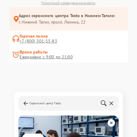
Политикой конфиденциальности
Адрес сервисного центра Testo в Нижнем Тагиле:
г. Нижний Тагил, просп. Ленина, 22
Горячая линия
+7 (800) 301-55-83
Время работы
Ежедневно с 9:00 до 21:00
Сервисный центр Testo