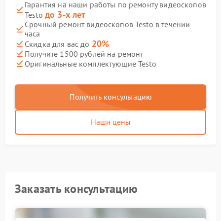
Гарантия на наши работы по ремонту видеоскопов
до 3-х лет
Testo
Срочный ремонт видеоскопов Testo в течении
часа
20%
Скидка для вас до
Получите 1500 рублей на ремонт
Оригинальные комплектующие Testo
Получить консультацию
Наши цены
Заказать консультацию