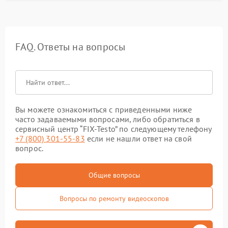
FAQ. Ответы на вопросы
Вы можете ознакомиться с приведенными ниже
часто задаваемыми вопросами, либо обратиться в
сервисный центр “FIX-Testo” по следующему телефону
+7 (800) 301-55-83
если не нашли ответ на свой
вопрос.
Общие вопросы
Вопросы по ремонту видеоскопов