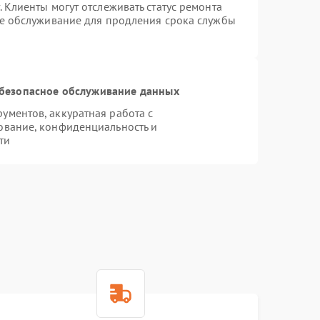
 Клиенты могут отслеживать статус ремонта
ое обслуживание для продления срока службы
безопасное обслуживание данных
ментов, аккуратная работа с
ование, конфиденциальность и
ти