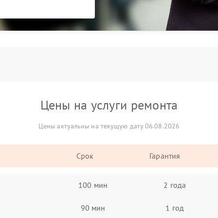
Цены на услуги ремонта
Цены актуальны на текущую дату 06.08.2026
Срок
Гарантия
100 мин
2 года
90 мин
1 год