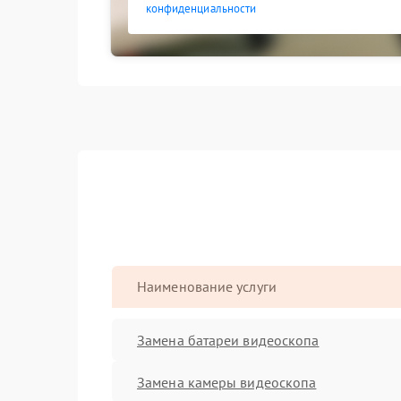
конфиденциальности
Наименование услуги
Замена батареи видеоскопа
Замена камеры видеоскопа