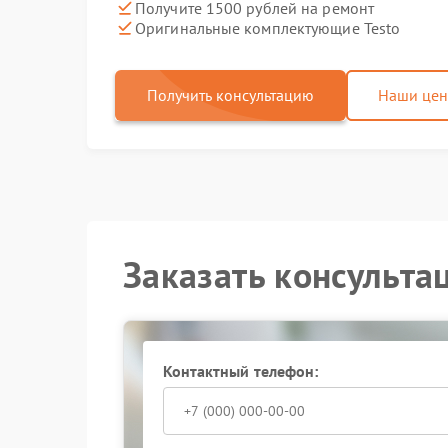
Получите 1500 рублей на ремонт
Оригинальные комплектующие Testo
Получить консультацию
Наши це
Заказать консульта
Контактный телефон: