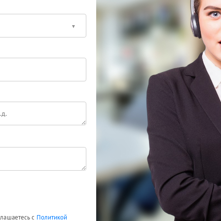
оглашаетесь с
Политикой