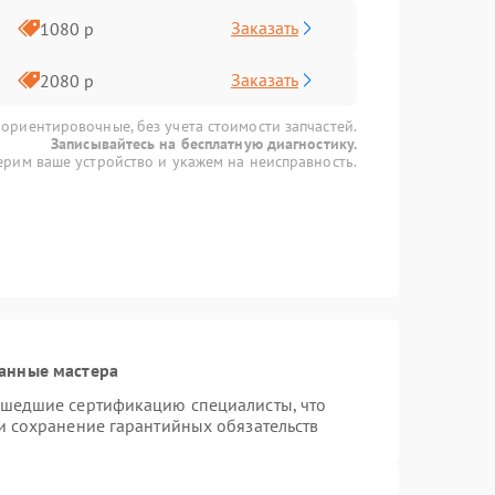
Заказать
1080 р
Заказать
2080 р
 ориентировочные, без учета стоимости запчастей.
Записывайтесь на бесплатную диагностику.
рим ваше устройство и укажем на неисправность.
анные мастера
ошедшие сертификацию специалисты, что
и сохранение гарантийных обязательств