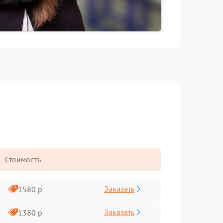
Стоимость
Заказать
1580 р
Заказать
1380 р