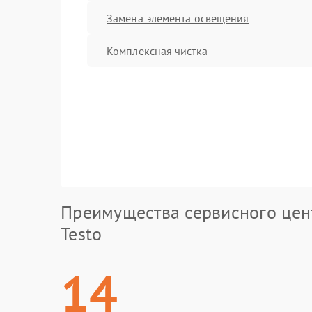
Замена элемента освещения
Комплексная чистка
Преимущества сервисного цен
Testo
14