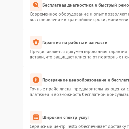
Бесплатная диагностика и быстрый рем
Современное оборудование и опыт позволяют п
восстановление в кратчайшие сроки, минимизир
Гарантия на работы и запчасти
Предоставляется документированная гарантия
детали, что защищает клиента от повторных не
Прозрачное ценообразование и бесплат
Точные прайс-листы, предварительная оценка с
платежей и возможность бесплатной консультац
Широкий спектр услуг
Сервисный центр Testo обеспечивает доставку 