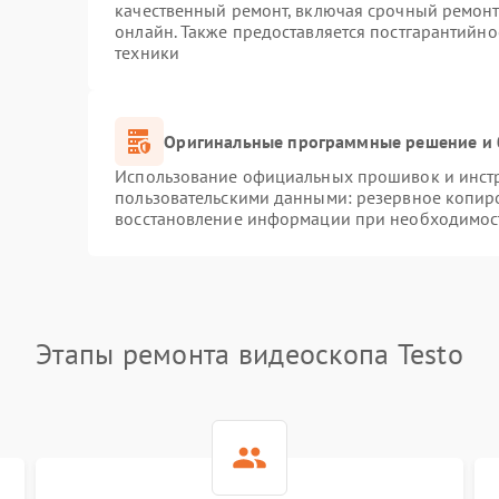
качественный ремонт, включая срочный ремонт.
онлайн. Также предоставляется постгарантийн
техники
Оригинальные программные решение и 
Использование официальных прошивок и инстру
пользовательскими данными: резервное копир
восстановление информации при необходимос
Этапы ремонта видеоскопа Testo