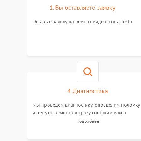
1. Вы оставляете заявку
Оставьте заявку на ремонт видеоскопа Testo
4. Диагностика
Мы проведем диагностику, определим поломку
и цену ее ремонта и сразу сообщим вам о
сроках ее устранения
Подробнее