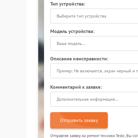
Тип устройства:
Выберите тип устройства
Модель устройства:
Описание неисправности:
Комментарий к заявке:
Отправить заявку
Отправляя заявку на ремонт техники Testo, Вы с