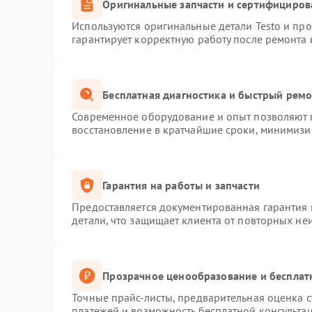
Оригинальные запчасти и сертифициров
Используются оригинальные детали Testo и пр
гарантирует корректную работу после ремонта 
Бесплатная диагностика и быстрый рем
Современное оборудование и опыт позволяют п
восстановление в кратчайшие сроки, минимизир
Гарантия на работы и запчасти
Предоставляется документированная гарантия
детали, что защищает клиента от повторных не
Прозрачное ценообразование и бесплат
Точные прайс-листы, предварительная оценка с
платежей и возможность бесплатной консультац