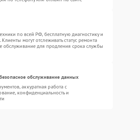
техники по всей РФ, бесплатную диагностику и
 Клиенты могут отслеживать статус ремонта
ое обслуживание для продления срока службы
безопасное обслуживание данных
ментов, аккуратная работа с
ование, конфиденциальность и
ти