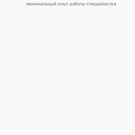
минимальный опыт работы специалистов