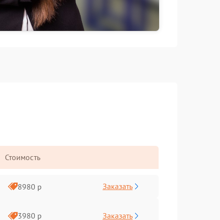
Стоимость
Заказать
8980 р
Заказать
3980 р