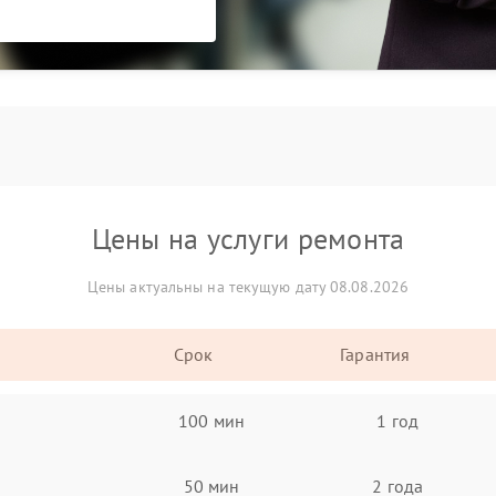
Цены на услуги ремонта
Цены актуальны на текущую дату 08.08.2026
Срок
Гарантия
100 мин
1 год
50 мин
2 года