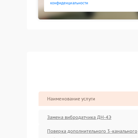
конфиденциальности
Наименование услуги
Замена вибродатчика ДН-4Э
Поверка дополнительного 3-канального