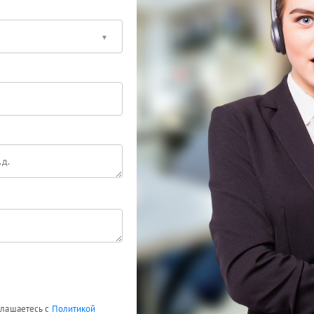
оглашаетесь с
Политикой