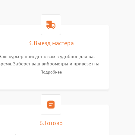
3. Выезд мастера
Наш курьер приедет к вам в удобное для вас
время. Заберет ваш виброметры и привезет на
склад для диагностики.
Подробнее
6. Готово