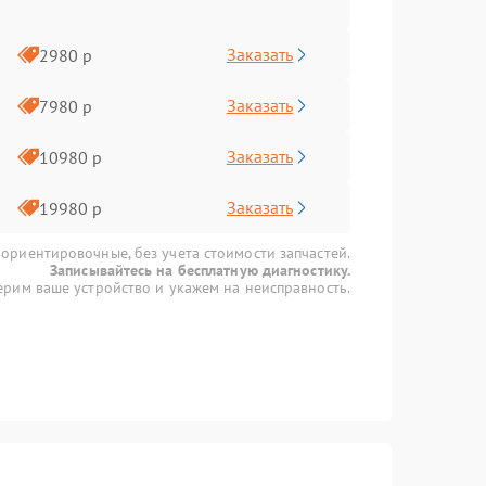
Заказать
2980 р
Заказать
7980 р
Заказать
10980 р
Заказать
19980 р
 ориентировочные, без учета стоимости запчастей.
Записывайтесь на бесплатную диагностику.
рим ваше устройство и укажем на неисправность.