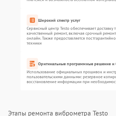
Широкий спектр услуг
Сервисный центр Testo обеспечивает доставку 
качественный ремонт, включая срочный ремонт.
онлайн. Также предоставляется постгарантийн
техники
Оригинальные программные решение и 
Использование официальных прошивок и инстру
пользовательскими данными: резервное копир
восстановление информации при необходимос
Этапы ремонта виброметра Testo