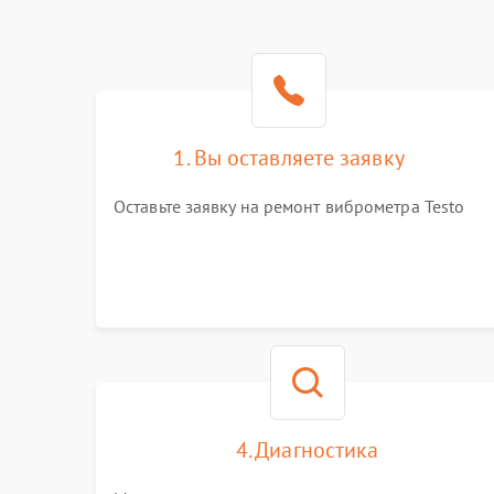
1. Вы оставляете заявку
Оставьте заявку на ремонт виброметра Testo
4. Диагностика