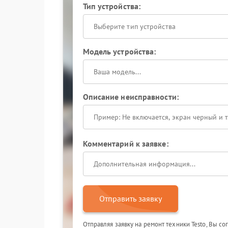
Тип устройства:
Выберите тип устройства
Модель устройства:
Описание неисправности:
Комментарий к заявке:
Отправить заявку
Отправляя заявку на ремонт техники Testo, Вы с