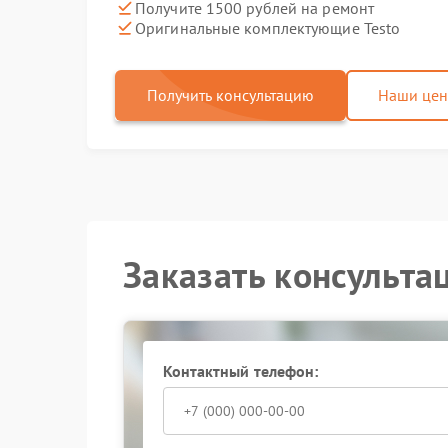
Получите 1500 рублей на ремонт
Оригинальные комплектующие Testo
Получить консультацию
Наши це
Заказать консульта
Контактный телефон: