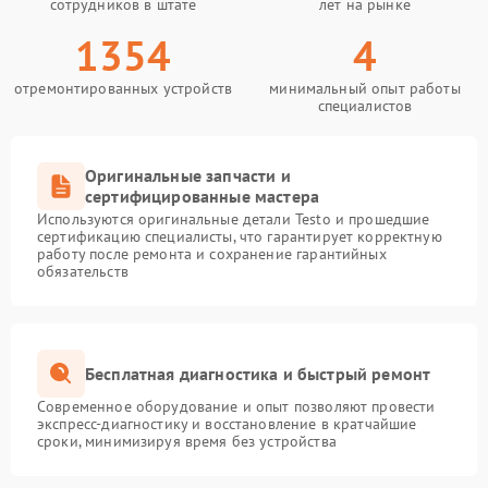
сотрудников в штате
лет на рынке
1354
4
отремонтированных устройств
минимальный опыт работы
специалистов
Оригинальные запчасти и
сертифицированные мастера
Используются оригинальные детали Testo и прошедшие
сертификацию специалисты, что гарантирует корректную
работу после ремонта и сохранение гарантийных
обязательств
Бесплатная диагностика и быстрый ремонт
Современное оборудование и опыт позволяют провести
экспресс-диагностику и восстановление в кратчайшие
сроки, минимизируя время без устройства