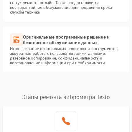
статус ремонта онлайн. Также предоставляется
постгарантийное обслуживание для продления срока
службы техники
Оригинальные программные решение и
безопасное обслуживание данных
Использование официальных прошивок и инструментов,
аккуратная работа с пользовательскими данными:
резервное копирование, конфиденциальность и
восстановление информации при необходимости
Этапы ремонта виброметра Testo