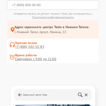
Отправляя заявку на ремонт техники Testo, Вы соглашаетесь с
Политикой конфиденциальности
Адрес сервисного центра Testo в Нижнем Тагиле:
г. Нижний Тагил, просп. Ленина, 22
Горячая линия
+7 (800) 301-55-83
Время работы
Ежедневно с 9:00 до 21:00
Сервисный центр Testo