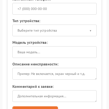
Тип устройства:
Выберите тип устройства
Модель устройства:
Описание неисправности:
Комментарий к заявке: