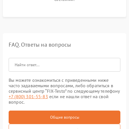
FAQ. Ответы на вопросы
Вы можете ознакомиться с приведенными ниже
часто задаваемыми вопросами, либо обратиться в
сервисный центр “FIX-Testo” по следующему телефону
+7 (800) 301-55-83
если не нашли ответ на свой
вопрос.
Общие вопросы