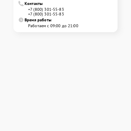
Контакты
+7 (800) 301-55-83
+7 (800) 301-55-83
Время работы
Работаем с 09:00 до 21:00