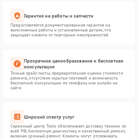
Гарантия на работы и запчасти
Предоставляется документированная гарантия на
выполненные работы и установленные детали, что
защищает клиента от повторных неисправностей
Прозрачное ценообразование и бесплатная
консультация
Точные прайс-листы, предварительная оценка стоимости
ремонта, отсутствие скрытых платежей и возможность
бесплатной консультации по телефону или онлайн на
сайте
Широкий спектр услуг
Сервисный центр Testo обеспечивает доставку техники по
всей РФ, бесплатную диагностику и качественный ремонт,
включая срочный ремонт. Клиенты могут отслеживать