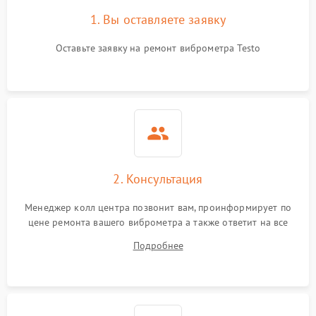
1. Вы оставляете заявку
Оставьте заявку на ремонт виброметра Testo
2. Консультация
Менеджер колл центра позвонит вам, проинформирует по
цене ремонта вашего виброметра а также ответит на все
ваши вопросы.
Подробнее