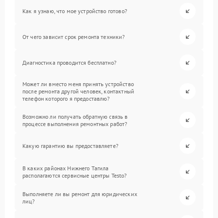
Как я узнаю, что мое устройство готово?
От чего зависит срок ремонта техники?
Диагностика проводится бесплатно?
Может ли вместо меня принять устройство
после ремонта другой человек, контактный
телефон которого я предоставлю?
Возможно ли получать обратную связь в
процессе выполнения ремонтных работ?
Какую гарантию вы предоставляете?
В каких районах Нижнего Тагила
располагаются сервисные центры Testo?
Выполняете ли вы ремонт для юридических
лиц?