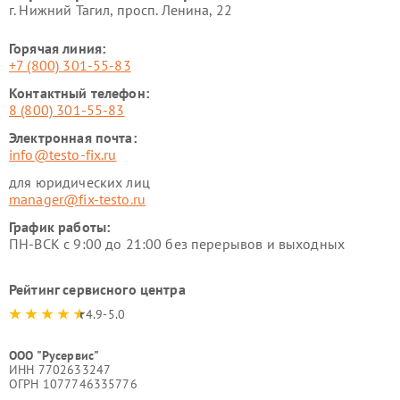
г. Нижний Тагил, просп. Ленина, 22
Горячая линия:
+7 (800) 301-55-83
Контактный телефон:
8 (800) 301-55-83
Электронная почта:
info@testo-fix.ru
для юридических лиц
manager@fix-testo.ru
График работы:
ПН-ВСК с 9:00 до 21:00 без перерывов и выходных
Рейтинг сервисного центра
4.9-5.0
ООО "Русервис"
ИНН 7702633247
ОГРН 1077746335776