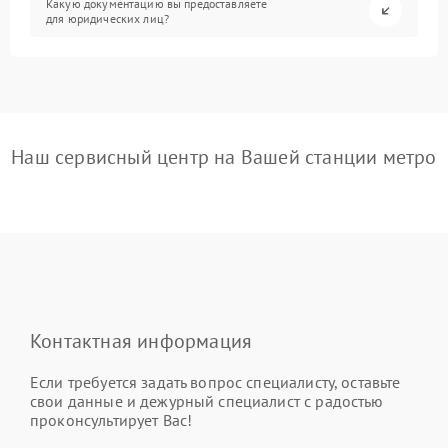
Какую документацию вы предоставляете
для юридических лиц?
Наш сервисный центр на Вашей станции метро
Контактная информация
Если требуется задать вопрос специалисту, оставьте
свои данные и дежурный специалист с радостью
проконсультирует Вас!