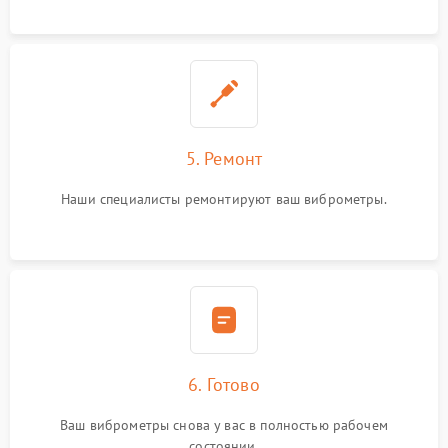
5. Ремонт
Наши специалисты ремонтируют ваш виброметры.
6. Готово
Ваш виброметры снова у вас в полностью рабочем
состоянии.