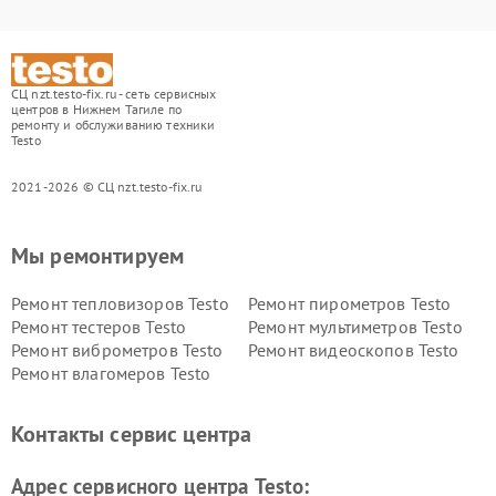
СЦ nzt.testo-fix.ru - сеть сервисных
центров в Нижнем Тагиле по
ремонту и обслуживанию техники
Testo
2021-2026 © СЦ nzt.testo-fix.ru
Мы ремонтируем
Ремонт тепловизоров Testo
Ремонт пирометров Testo
Ремонт тестеров Testo
Ремонт мультиметров Testo
Ремонт виброметров Testo
Ремонт видеоскопов Testo
Ремонт влагомеров Testo
Контакты сервис центра
Адрес сервисного центра Testo: