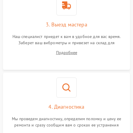
3. Выезд мастера
Наш специалист приедет к вам в удобное для вас время.
Заберет ваш виброметры и привезет на склад для
диагностики.
Подробнее
4. Диагностика
Мы проведем диагностику, определим поломку и цену ее
ремонта и сразу сообщим вам о сроках ее устранения