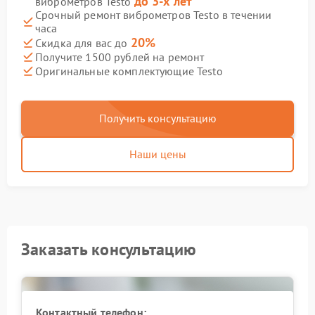
до 3-х лет
виброметров Testo
Срочный ремонт виброметров Testo в течении
часа
20%
Скидка для вас до
Получите 1500 рублей на ремонт
Оригинальные комплектующие Testo
Получить консультацию
Наши цены
Заказать консультацию
Контактный телефон: