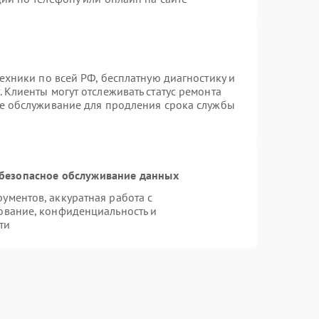
техники по всей РФ, бесплатную диагностику и
 Клиенты могут отслеживать статус ремонта
ое обслуживание для продления срока службы
безопасное обслуживание данных
ментов, аккуратная работа с
ование, конфиденциальность и
ти