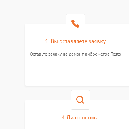
1. Вы оставляете заявку
Оставьте заявку на ремонт виброметра Testo
4. Диагностика