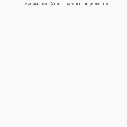
минимальный опыт работы специалистов