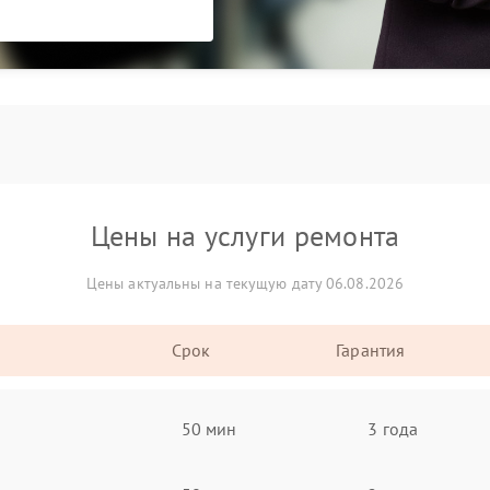
Цены на услуги ремонта
Цены актуальны на текущую дату 06.08.2026
Срок
Гарантия
50 мин
3 года