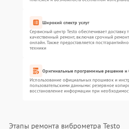
Широкий спектр услуг
Сервисный центр Testo обеспечивает доставку 
качественный ремонт, включая срочный ремонт.
онлайн. Также предоставляется постгарантийн
техники
Оригинальные программные решение и 
Использование официальных прошивок и инстру
пользовательскими данными: резервное копир
восстановление информации при необходимос
Этапы ремонта виброметра Testo