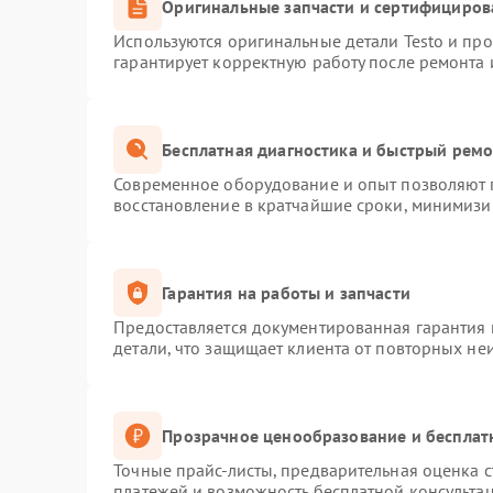
Оригинальные запчасти и сертифициров
Используются оригинальные детали Testo и пр
гарантирует корректную работу после ремонта 
Бесплатная диагностика и быстрый рем
Современное оборудование и опыт позволяют п
восстановление в кратчайшие сроки, минимизир
Гарантия на работы и запчасти
Предоставляется документированная гарантия
детали, что защищает клиента от повторных не
Прозрачное ценообразование и бесплат
Точные прайс-листы, предварительная оценка с
платежей и возможность бесплатной консультац