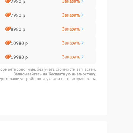
Заказать
2980 р
Заказать
7980 р
Заказать
8980 р
Заказать
10980 р
Заказать
19980 р
 ориентировочные, без учета стоимости запчастей.
Записывайтесь на бесплатную диагностику.
рим ваше устройство и укажем на неисправность.