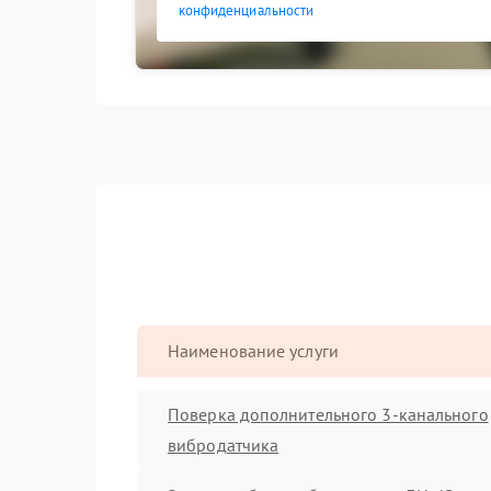
конфиденциальности
Наименование услуги
Поверка дополнительного 3-канального
вибродатчика