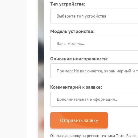
Тип устройства:
Выберите тип устройства
Модель устройства:
Описание неисправности:
Комментарий к заявке:
Отправить заявку
Отправляя заявку на ремонт техники Testo, Вы с