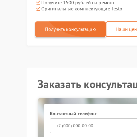
Получите 1500 рублей на ремонт
Оригинальные комплектующие Testo
Получить консультацию
Наши це
Заказать консульта
Контактный телефон: