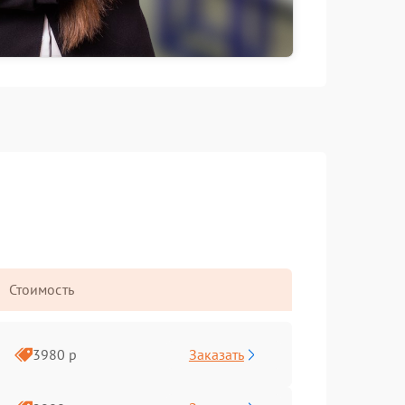
Стоимость
Заказать
3980 р