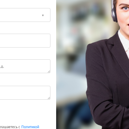
оглашаетесь с
Политикой