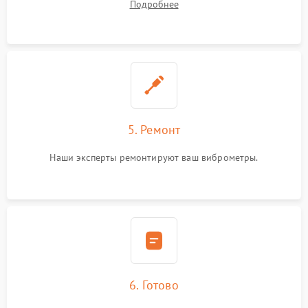
Подробнее
5. Ремонт
Наши эксперты ремонтируют ваш виброметры.
6. Готово