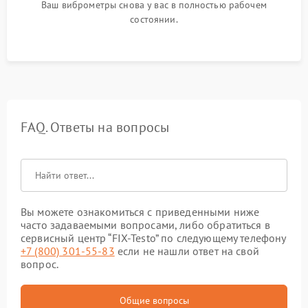
Ваш виброметры снова у вас в полностью рабочем
состоянии.
FAQ. Ответы на вопросы
Вы можете ознакомиться с приведенными ниже
часто задаваемыми вопросами, либо обратиться в
сервисный центр “FIX-Testo” по следующему телефону
+7 (800) 301-55-83
если не нашли ответ на свой
вопрос.
Общие вопросы