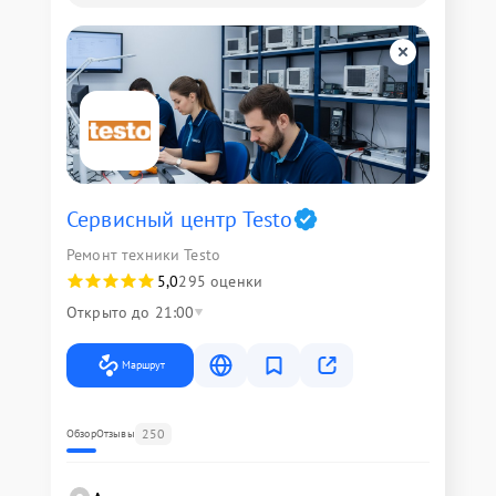
Сервисный центр Testo
Ремонт техники Testo
5,0
295 оценки
Открыто до 21:00
Маршрут
250
Обзор
Отзывы