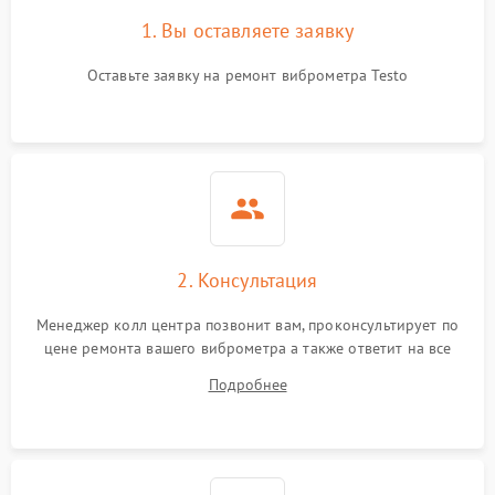
1. Вы оставляете заявку
Оставьте заявку на ремонт виброметра Testo
2. Консультация
Менеджер колл центра позвонит вам, проконсультирует по
цене ремонта вашего виброметра а также ответит на все
ваши вопросы.
Подробнее