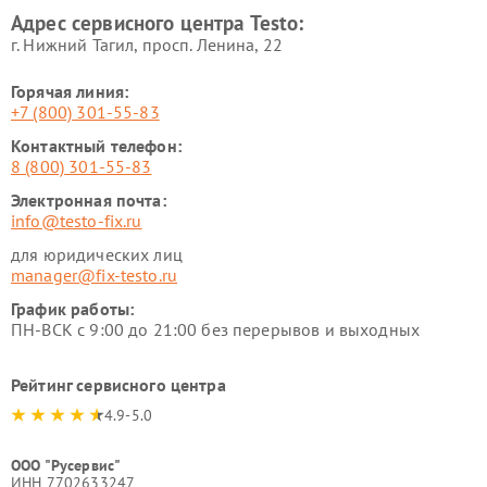
Адрес сервисного центра Testo:
г. Нижний Тагил, просп. Ленина, 22
Горячая линия:
+7 (800) 301-55-83
Контактный телефон:
8 (800) 301-55-83
Электронная почта:
info@testo-fix.ru
для юридических лиц
manager@fix-testo.ru
График работы:
ПН-ВСК с 9:00 до 21:00 без перерывов и выходных
Рейтинг сервисного центра
4.9-5.0
ООО "Русервис"
ИНН 7702633247