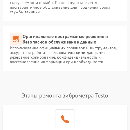
статус ремонта онлайн. Также предоставляется
постгарантийное обслуживание для продления срока
службы техники
Оригинальные программные решение и
безопасное обслуживание данных
Использование официальных прошивок и инструментов,
аккуратная работа с пользовательскими данными:
резервное копирование, конфиденциальность и
восстановление информации при необходимости
Этапы ремонта виброметра Testo