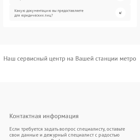
Какую документацию вы предоставляете
для юридических лиц?
Наш сервисный центр на Вашей станции метро
Контактная информация
Если требуется задать вопрос специалисту, оставьте
свои данные и дежурный специалист с радостью