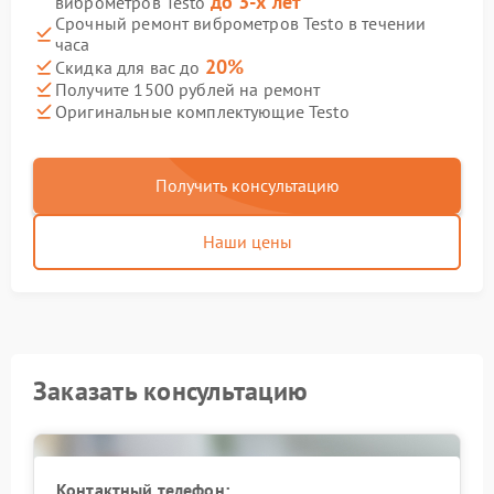
до 3-х лет
виброметров Testo
Срочный ремонт виброметров Testo в течении
часа
20%
Скидка для вас до
Получите 1500 рублей на ремонт
Оригинальные комплектующие Testo
Получить консультацию
Наши цены
Заказать консультацию
Контактный телефон: