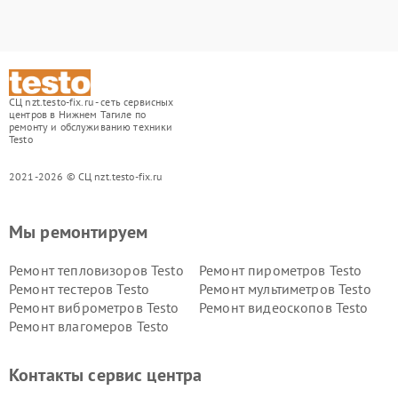
СЦ nzt.testo-fix.ru - сеть сервисных
центров в Нижнем Тагиле по
ремонту и обслуживанию техники
Testo
2021-2026 © СЦ nzt.testo-fix.ru
Мы ремонтируем
Ремонт тепловизоров Testo
Ремонт пирометров Testo
Ремонт тестеров Testo
Ремонт мультиметров Testo
Ремонт виброметров Testo
Ремонт видеоскопов Testo
Ремонт влагомеров Testo
Контакты сервис центра