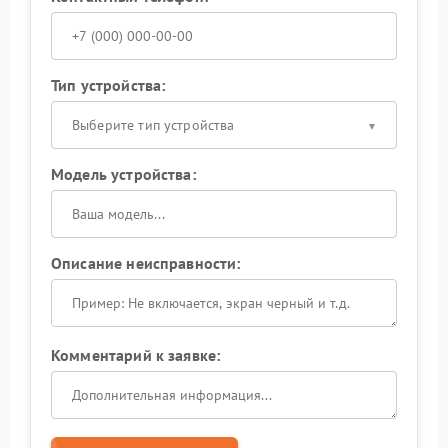
Тип устройства:
Выберите тип устройства
Модель устройства:
Описание неисправности:
Комментарий к заявке: