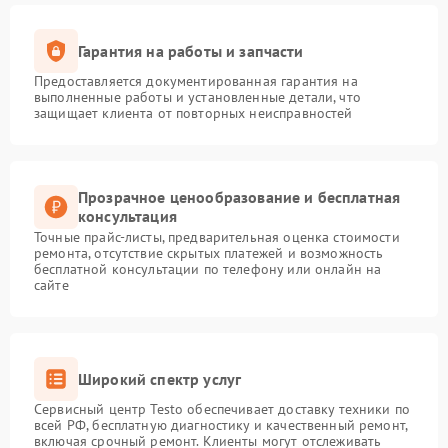
Гарантия на работы и запчасти
Предоставляется документированная гарантия на
выполненные работы и установленные детали, что
защищает клиента от повторных неисправностей
Прозрачное ценообразование и бесплатная
консультация
Точные прайс-листы, предварительная оценка стоимости
ремонта, отсутствие скрытых платежей и возможность
бесплатной консультации по телефону или онлайн на
сайте
Широкий спектр услуг
Сервисный центр Testo обеспечивает доставку техники по
всей РФ, бесплатную диагностику и качественный ремонт,
включая срочный ремонт. Клиенты могут отслеживать