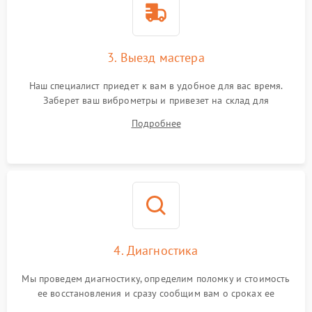
3. Выезд мастера
Наш специалист приедет к вам в удобное для вас время.
Заберет ваш виброметры и привезет на склад для
диагностики.
Подробнее
4. Диагностика
Мы проведем диагностику, определим поломку и стоимость
ее восстановления и сразу сообщим вам о сроках ее
ремонта.