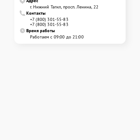
Адрес
г. Нижний Тагил, просп. Ленина, 22
Контакты
+7 (800) 301-55-83
+7 (800) 301-55-83
Время работы
Работаем с 09:00 до 21:00