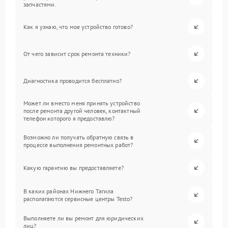
запчастями.
Как я узнаю, что мое устройство готово?
От чего зависит срок ремонта техники?
Диагностика проводится бесплатно?
Может ли вместо меня принять устройство
после ремонта другой человек, контактный
телефон которого я предоставлю?
Возможно ли получать обратную связь в
процессе выполнения ремонтных работ?
Какую гарантию вы предоставляете?
В каких районах Нижнего Тагила
располагаются сервисные центры Testo?
Выполняете ли вы ремонт для юридических
лиц?