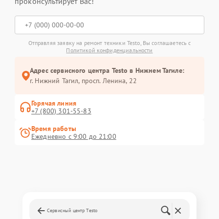
проконсультирует Вас!
Отправляя заявку на ремонт техники Testo, Вы соглашаетесь с
Политикой конфиденциальности
Адрес сервисного центра Testo в Нижнем Тагиле:
г. Нижний Тагил, просп. Ленина, 22
Горячая линия
+7 (800) 301-55-83
Время работы
Ежедневно с 9:00 до 21:00
Сервисный центр Testo