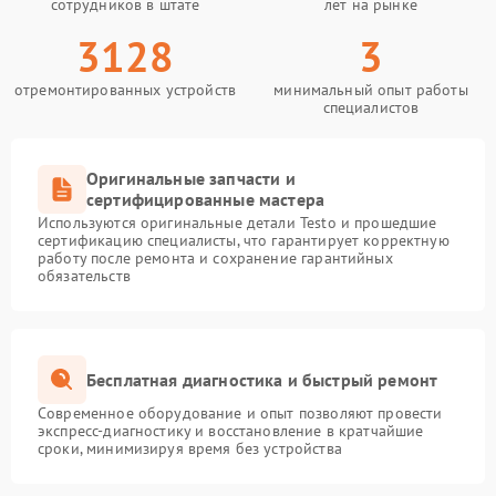
сотрудников в штате
лет на рынке
3128
3
отремонтированных устройств
минимальный опыт работы
специалистов
Оригинальные запчасти и
сертифицированные мастера
Используются оригинальные детали Testo и прошедшие
сертификацию специалисты, что гарантирует корректную
работу после ремонта и сохранение гарантийных
обязательств
Бесплатная диагностика и быстрый ремонт
Современное оборудование и опыт позволяют провести
экспресс-диагностику и восстановление в кратчайшие
сроки, минимизируя время без устройства