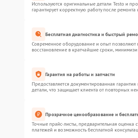
Используются оригинальные детали Testo и пр
гарантирует корректную работу после ремонта 
Бесплатная диагностика и быстрый рем
Современное оборудование и опыт позволяют п
восстановление в кратчайшие сроки, минимизир
Гарантия на работы и запчасти
Предоставляется документированная гарантия
детали, что защищает клиента от повторных не
Прозрачное ценообразование и бесплат
Точные прайс-листы, предварительная оценка с
платежей и возможность бесплатной консультац