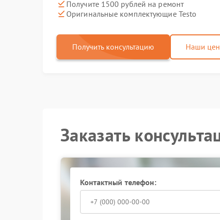
Получите 1500 рублей на ремонт
Оригинальные комплектующие Testo
Получить консультацию
Наши це
Заказать консульта
Контактный телефон: