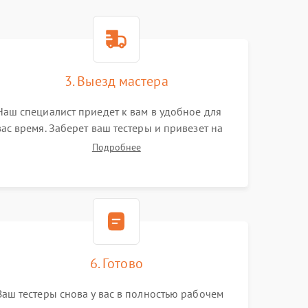
3. Выезд мастера
Наш специалист приедет к вам в удобное для
вас время. Заберет ваш тестеры и привезет на
склад для диагностики.
Подробнее
6. Готово
Ваш тестеры снова у вас в полностью рабочем