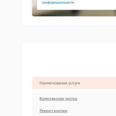
конфиденциальности
Наименование услуги
Комплексная чистка
Ремонт кнопки