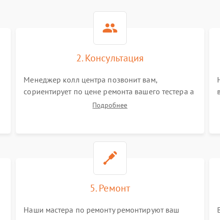
2. Консультация
Менеджер колл центра позвонит вам,
сориентирует по цене ремонта вашего тестера а
также ответит на все ваши вопросы.
Подробнее
5. Ремонт
Наши мастера по ремонту ремонтируют ваш