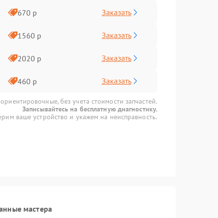
Заказать
670 р
Заказать
1560 р
Заказать
2020 р
Заказать
460 р
 ориентировочные, без учета стоимости запчастей.
Записывайтесь на бесплатную диагностику.
рим ваше устройство и укажем на неисправность.
анные мастера