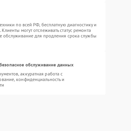
техники по всей РФ, бесплатную диагностику и
 Клиенты могут отслеживать статус ремонта
ое обслуживание для продления срока службы
безопасное обслуживание данных
ментов, аккуратная работа с
ование, конфиденциальность и
ти