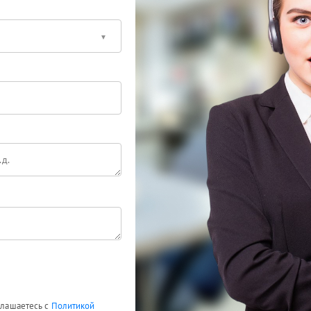
оглашаетесь с
Политикой