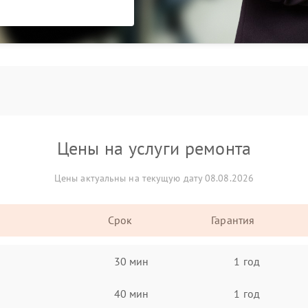
Цены на услуги ремонта
Цены актуальны на текущую дату 08.08.2026
Срок
Гарантия
30 мин
1 год
40 мин
1 год