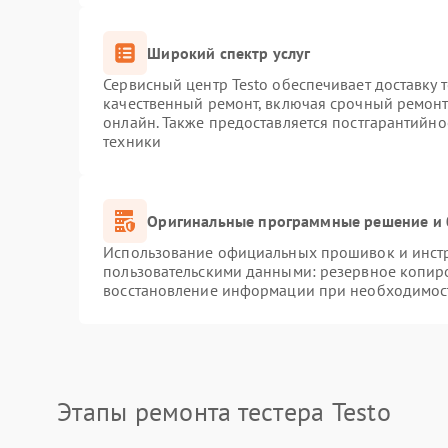
Широкий спектр услуг
Сервисный центр Testo обеспечивает доставку 
качественный ремонт, включая срочный ремонт.
онлайн. Также предоставляется постгарантийн
техники
Оригинальные программные решение и 
Использование официальных прошивок и инстру
пользовательскими данными: резервное копир
восстановление информации при необходимос
Этапы ремонта тестера Testo