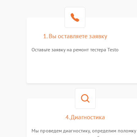
1. Вы оставляете заявку
Оставьте заявку на ремонт тестера Testo
4. Диагностика
Мы проведем диагностику, определим поломку