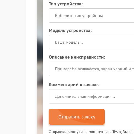
Тип устройства:
Выберите тип устройства
Модель устройства:
Описание неисправности:
Комментарий к заявке:
Отправить заявку
Отправляя заявку на ремонт техники Testo, Вы с