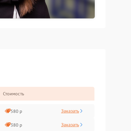
Стоимость
Заказать
580 р
Заказать
380 р