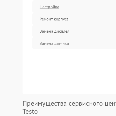
Настройка
Ремонт корпуса
Замена дисплея
Замена датчика
Преимущества сервисного цен
Testo