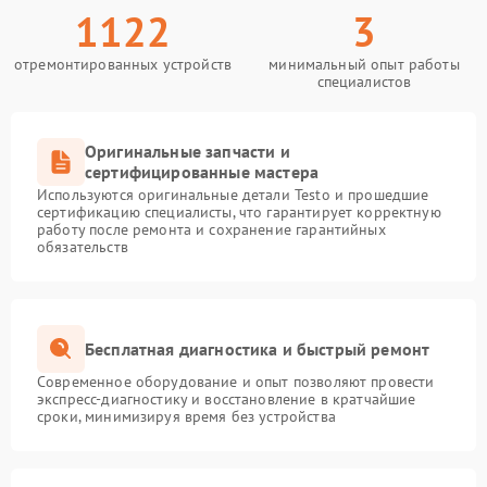
1122
3
отремонтированных устройств
минимальный опыт работы
специалистов
Оригинальные запчасти и
сертифицированные мастера
Используются оригинальные детали Testo и прошедшие
сертификацию специалисты, что гарантирует корректную
работу после ремонта и сохранение гарантийных
обязательств
Бесплатная диагностика и быстрый ремонт
Современное оборудование и опыт позволяют провести
экспресс-диагностику и восстановление в кратчайшие
сроки, минимизируя время без устройства