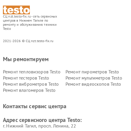
СЦ nzt.testo-fix.ru - сеть сервисных
центров в Нижнем Тагиле по
ремонту и обслуживанию техники
Testo
2021-2026 © СЦ nzt.testo-fix.ru
Мы ремонтируем
Ремонт тепловизоров Testo
Ремонт пирометров Testo
Ремонт тестеров Testo
Ремонт мультиметров Testo
Ремонт виброметров Testo
Ремонт видеоскопов Testo
Ремонт влагомеров Testo
Контакты сервис центра
Адрес сервисного центра Testo:
г. Нижний Тагил, просп. Ленина, 22