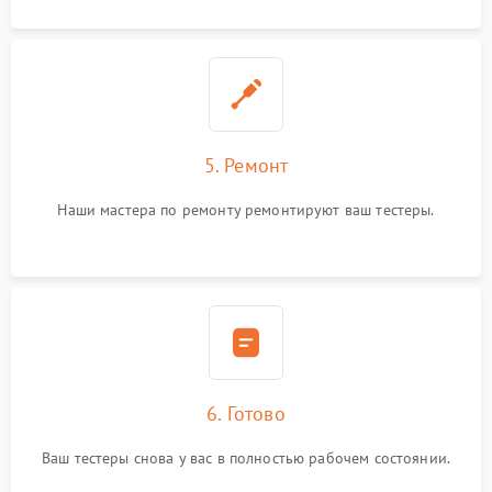
5. Ремонт
Наши мастера по ремонту ремонтируют ваш тестеры.
6. Готово
Ваш тестеры снова у вас в полностью рабочем состоянии.