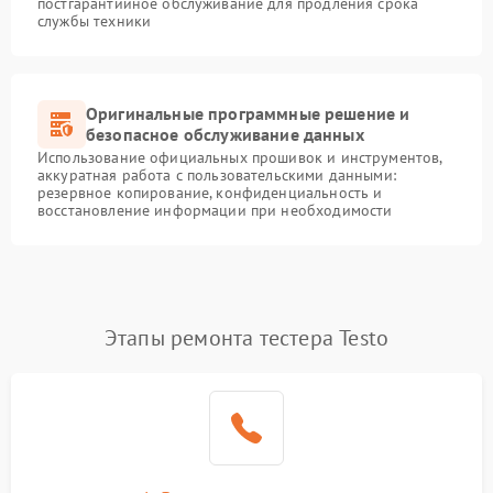
постгарантийное обслуживание для продления срока
службы техники
Оригинальные программные решение и
безопасное обслуживание данных
Использование официальных прошивок и инструментов,
аккуратная работа с пользовательскими данными:
резервное копирование, конфиденциальность и
восстановление информации при необходимости
Этапы ремонта тестера Testo