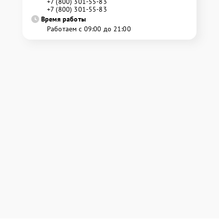
+7 (800) 301-55-83
+7 (800) 301-55-83
Время работы
Работаем с 09:00 до 21:00