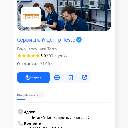
Сервисный центр Testo
Ремонт техники Testo
5,0
200 оценки
Открыто до 21:00
Маршрут
200
Обзор
Отзывы
Адрес
г. Нижний Тагил, просп. Ленина, 22
Контакты