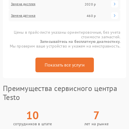
Замена дисплея
2020 р
Замена датчика
460 р
Цены в прайс-листе указаны ориентировочные, без учета
стоимости запчастей.
Записывайтесь на бесплатную диагностику.
Мы проверим ваше устройство и укажем на неисправность.
Показать все услуги
Преимущества сервисного центра
Testo
10
7
сотрудников в штате
лет на рынке