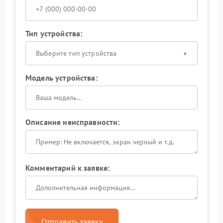
Тип устройства:
Выберите тип устройства
Модель устройства:
Описание неисправности:
Комментарий к заявке:
Отправить заявку