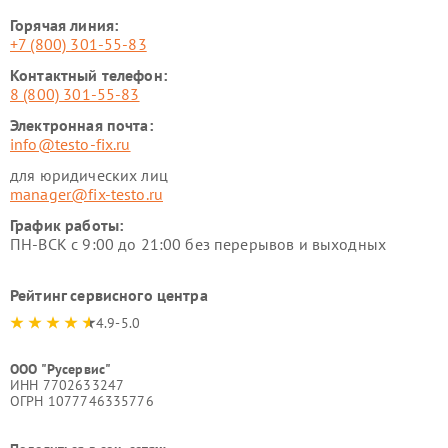
Горячая линия:
+7 (800) 301-55-83
Контактный телефон:
8 (800) 301-55-83
Электронная почта:
info@testo-fix.ru
для юридических лиц
manager@fix-testo.ru
График работы:
ПН-ВСК с 9:00 до 21:00 без перерывов и выходных
Рейтинг сервисного центра
4.9-5.0
ООО "Русервис"
ИНН 7702633247
ОГРН 1077746335776