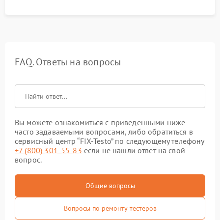
FAQ. Ответы на вопросы
Вы можете ознакомиться с приведенными ниже
часто задаваемыми вопросами, либо обратиться в
сервисный центр “FIX-Testo” по следующему телефону
+7 (800) 301-55-83
если не нашли ответ на свой
вопрос.
Общие вопросы
Вопросы по ремонту тестеров