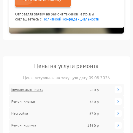
Отправляя заявку на ремонт техники Testo, Вы
соглашаетесь с
Политикой конфиденциальности
Цены на услуги ремонта
Цены актуальны на текущую дату 09.08.2026
Комплексная чистка
580 р
Ремонт кнопки
380 р
Настройка
670 р
Ремонт корпуса
1560 р