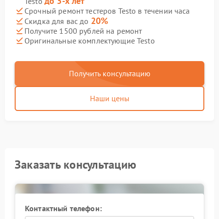
до 3-х лет
Testo
Срочный ремонт тестеров Testo в течении часа
20%
Скидка для вас до
Получите 1500 рублей на ремонт
Оригинальные комплектующие Testo
Получить консультацию
Наши цены
Заказать консультацию
Контактный телефон: