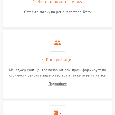
1. Вы оставляете заявку
Оставьте заявку на ремонт тестера Testo
2. Консультация
Менеджер колл центра позвонит вам, проинформирует по
стоимости ремонта вашего тестера а также ответит на все
ваши вопросы.
Подробнее