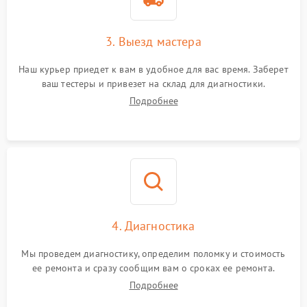
3. Выезд мастера
Наш курьер приедет к вам в удобное для вас время. Заберет
ваш тестеры и привезет на склад для диагностики.
Подробнее
4. Диагностика
Мы проведем диагностику, определим поломку и стоимость
ее ремонта и сразу сообщим вам о сроках ее ремонта.
Подробнее