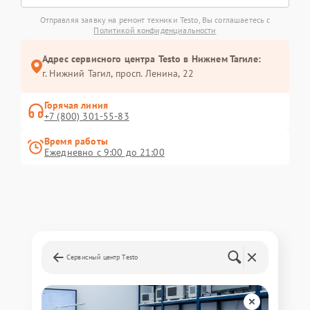
Отправляя заявку на ремонт техники Testo, Вы соглашаетесь с
Политикой конфиденциальности
Адрес сервисного центра Testo в Нижнем Тагиле:
г. Нижний Тагил, просп. Ленина, 22
Горячая линия
+7 (800) 301-55-83
Время работы
Ежедневно с 9:00 до 21:00
Сервисный центр Testo