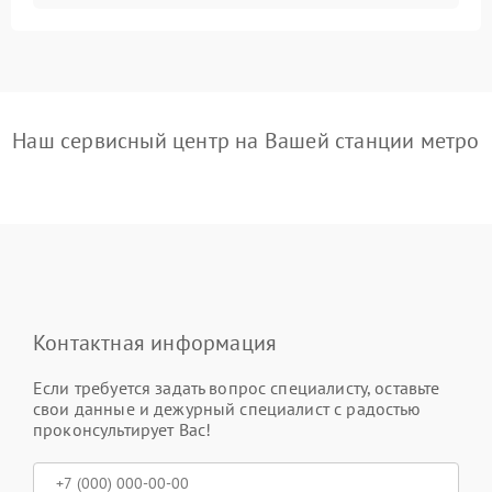
Наш сервисный центр на Вашей станции метро
Контактная информация
Если требуется задать вопрос специалисту, оставьте
свои данные и дежурный специалист с радостью
проконсультирует Вас!