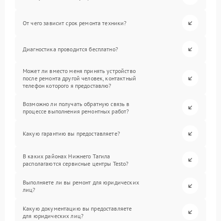
От чего зависит срок ремонта техники?
Диагностика проводится бесплатно?
Может ли вместо меня принять устройство
после ремонта другой человек, контактный
телефон которого я предоставлю?
Возможно ли получать обратную связь в
процессе выполнения ремонтных работ?
Какую гарантию вы предоставляете?
В каких районах Нижнего Тагила
располагаются сервисные центры Testo?
Выполняете ли вы ремонт для юридических
лиц?
Какую документацию вы предоставляете
для юридических лиц?