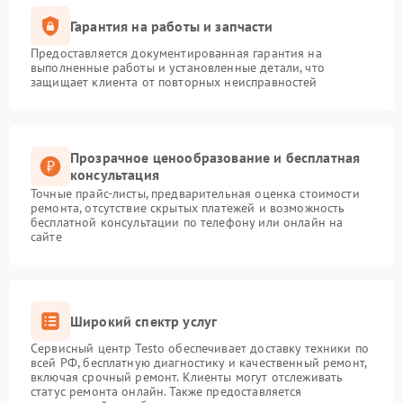
Гарантия на работы и запчасти
Предоставляется документированная гарантия на
выполненные работы и установленные детали, что
защищает клиента от повторных неисправностей
Прозрачное ценообразование и бесплатная
консультация
Точные прайс-листы, предварительная оценка стоимости
ремонта, отсутствие скрытых платежей и возможность
бесплатной консультации по телефону или онлайн на
сайте
Широкий спектр услуг
Сервисный центр Testo обеспечивает доставку техники по
всей РФ, бесплатную диагностику и качественный ремонт,
включая срочный ремонт. Клиенты могут отслеживать
статус ремонта онлайн. Также предоставляется