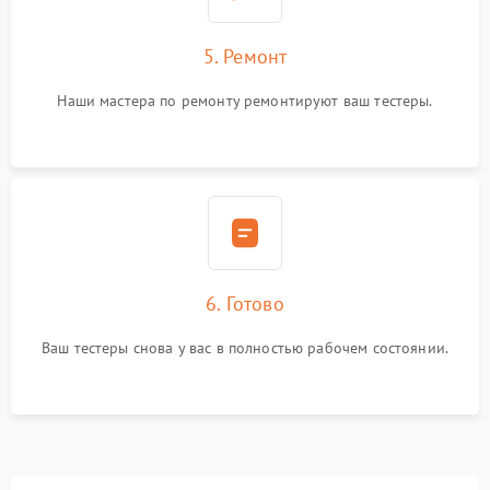
5. Ремонт
Наши мастера по ремонту ремонтируют ваш тестеры.
6. Готово
Ваш тестеры снова у вас в полностью рабочем состоянии.