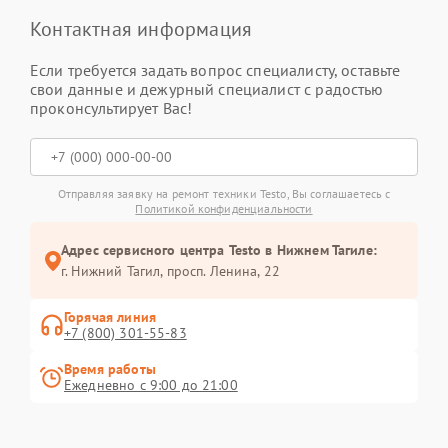
Контактная информация
Если требуется задать вопрос специалисту, оставьте
свои данные и дежурный специалист с радостью
проконсультирует Вас!
Отправляя заявку на ремонт техники Testo, Вы соглашаетесь с
Политикой конфиденциальности
Адрес сервисного центра Testo в Нижнем Тагиле:
г. Нижний Тагил, просп. Ленина, 22
Горячая линия
+7 (800) 301-55-83
Время работы
Ежедневно с 9:00 до 21:00