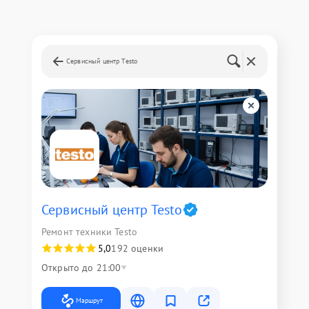
Сервисный центр Testo
Сервисный центр Testo
Ремонт техники Testo
5,0
192 оценки
Открыто до 21:00
Маршрут