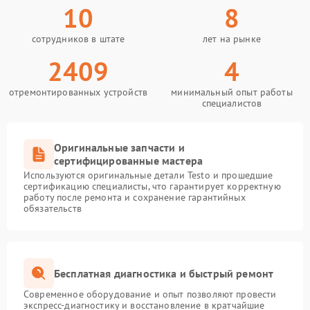
10
8
сотрудников в штате
лет на рынке
2409
4
отремонтированных устройств
минимальный опыт работы
специалистов
Оригинальные запчасти и
сертифицированные мастера
Используются оригинальные детали Testo и прошедшие
сертификацию специалисты, что гарантирует корректную
работу после ремонта и сохранение гарантийных
обязательств
Бесплатная диагностика и быстрый ремонт
Современное оборудование и опыт позволяют провести
экспресс-диагностику и восстановление в кратчайшие