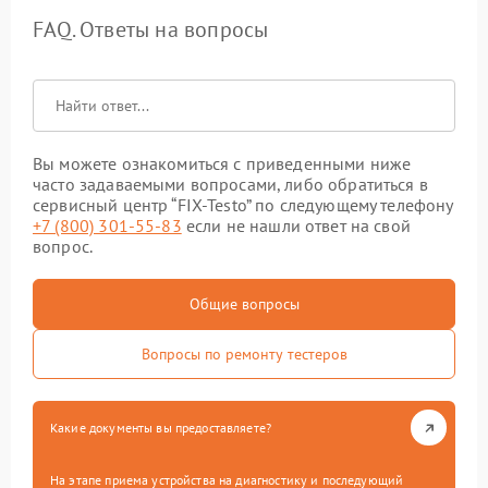
FAQ. Ответы на вопросы
Вы можете ознакомиться с приведенными ниже
часто задаваемыми вопросами, либо обратиться в
сервисный центр “FIX-Testo” по следующему телефону
+7 (800) 301-55-83
если не нашли ответ на свой
вопрос.
Общие вопросы
Вопросы по ремонту тестеров
Какие документы вы предоставляете?
На этапе приема устройства на диагностику и последующий