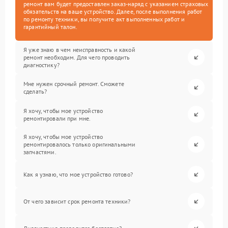
ремонт вам будет предоставлен заказ-наряд с указанием страховых
обязательств на ваше устройство. Далее, после выполнения работ
по ремонту техники, вы получите акт выполненных работ и
гарантийный талон.
Я уже знаю в чем неисправность и какой
ремонт необходим. Для чего проводить
диагностику?
Мне нужен срочный ремонт. Сможете
сделать?
Я хочу, чтобы мое устройство
ремонтировали при мне.
Я хочу, чтобы мое устройство
ремонтировалось только оригинальными
запчастями.
Как я узнаю, что мое устройство готово?
От чего зависит срок ремонта техники?