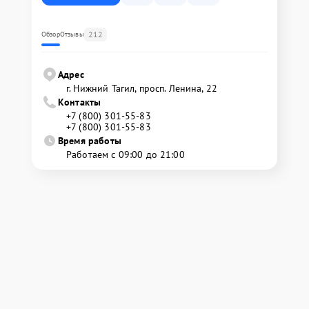
212
Обзор
Отзывы
Адрес
г. Нижний Тагил, просп. Ленина, 22
Контакты
+7 (800) 301-55-83
+7 (800) 301-55-83
Время работы
Работаем с 09:00 до 21:00