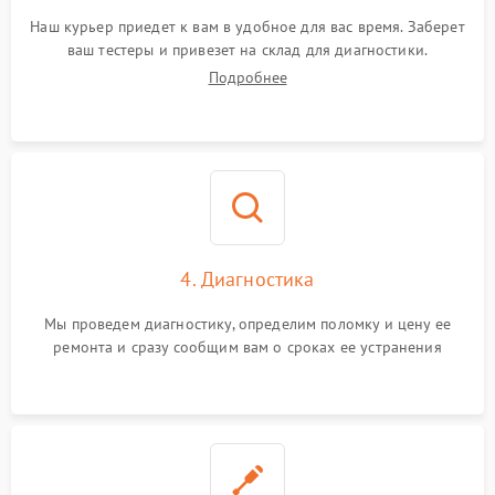
Наш курьер приедет к вам в удобное для вас время. Заберет
ваш тестеры и привезет на склад для диагностики.
Подробнее
4. Диагностика
Мы проведем диагностику, определим поломку и цену ее
ремонта и сразу сообщим вам о сроках ее устранения