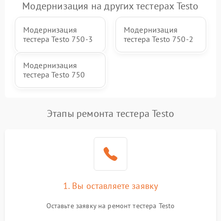
Модернизация на других тестерах Testo
Модернизация
Модернизация
тестера Testo 750-3
тестера Testo 750-2
Модернизация
тестера Testo 750
Этапы ремонта тестера Testo
1. Вы оставляете заявку
Оставьте заявку на ремонт тестера Testo