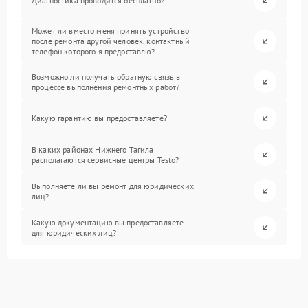
Диагностика проводится бесплатно?
Может ли вместо меня принять устройство
после ремонта другой человек, контактный
телефон которого я предоставлю?
Возможно ли получать обратную связь в
процессе выполнения ремонтных работ?
Какую гарантию вы предоставляете?
В каких районах Нижнего Тагила
располагаются сервисные центры Testo?
Выполняете ли вы ремонт для юридических
лиц?
Какую документацию вы предоставляете
для юридических лиц?