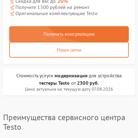
20%
Скидка для вас до
Получите 1500 рублей на ремонт
Оригинальные комплектующие Testo
Получить консультацию
Наши цены
Стоимость услуги
модернизация
для устройства
тестеры Testo
от
2300 руб.
Цена актуальна на текущую дату 07.08.2026
Преимущества сервисного центра
Testo