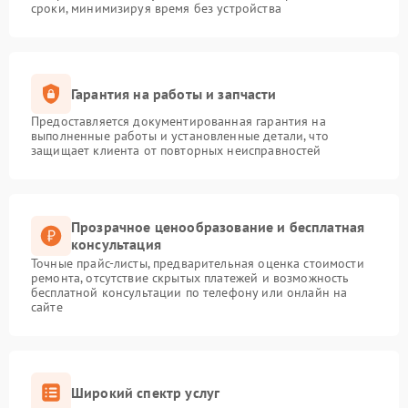
сроки, минимизируя время без устройства
Гарантия на работы и запчасти
Предоставляется документированная гарантия на
выполненные работы и установленные детали, что
защищает клиента от повторных неисправностей
Прозрачное ценообразование и бесплатная
консультация
Точные прайс-листы, предварительная оценка стоимости
ремонта, отсутствие скрытых платежей и возможность
бесплатной консультации по телефону или онлайн на
сайте
Широкий спектр услуг