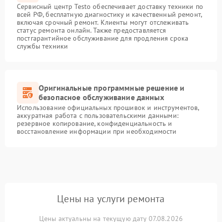
Сервисный центр Testo обеспечивает доставку техники по
всей РФ, бесплатную диагностику и качественный ремонт,
включая срочный ремонт. Клиенты могут отслеживать
статус ремонта онлайн. Также предоставляется
постгарантийное обслуживание для продления срока
службы техники
Оригинальные программные решение и
безопасное обслуживание данных
Использование официальных прошивок и инструментов,
аккуратная работа с пользовательскими данными:
резервное копирование, конфиденциальность и
восстановление информации при необходимости
Цены на услуги ремонта
Цены актуальны на текущую дату 07.08.2026