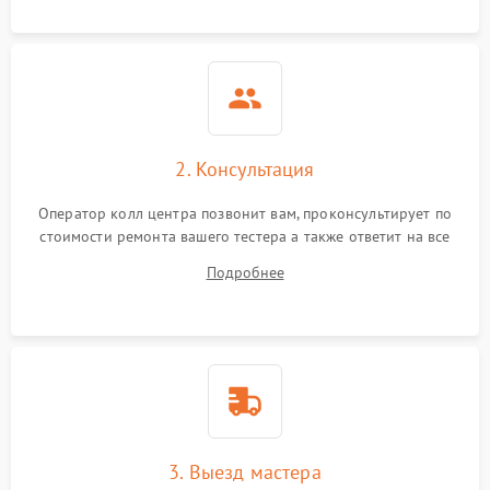
2. Консультация
Оператор колл центра позвонит вам, проконсультирует по
стоимости ремонта вашего тестера а также ответит на все
ваши вопросы.
Подробнее
3. Выезд мастера