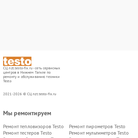
СЦ nzt.testo-fix.ru - сеть сервисных
центров в Нижнем Тагиле по
ремонту и обслуживанию техники
Testo
2021-2026 © СЦ nzt.testo-fix.ru
Мы ремонтируем
Ремонт тепловизоров Testo
Ремонт пирометров Testo
Ремонт тестеров Testo
Ремонт мультиметров Testo