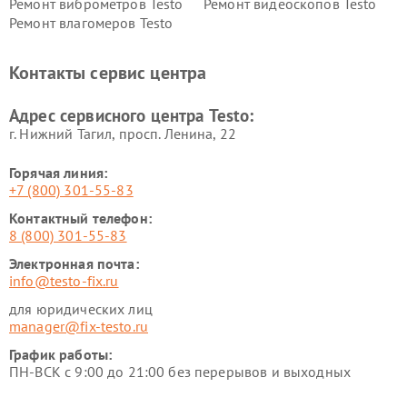
Ремонт виброметров Testo
Ремонт видеоскопов Testo
Ремонт влагомеров Testo
Контакты сервис центра
Адрес сервисного центра Testo:
г. Нижний Тагил, просп. Ленина, 22
Горячая линия:
+7 (800) 301-55-83
Контактный телефон:
8 (800) 301-55-83
Электронная почта:
info@testo-fix.ru
для юридических лиц
manager@fix-testo.ru
График работы:
ПН-ВСК с 9:00 до 21:00 без перерывов и выходных