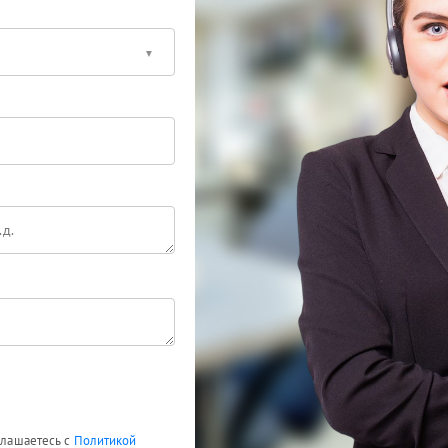
оглашаетесь с
Политикой