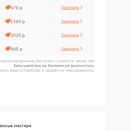
Заказать
670 р
Заказать
1560 р
Заказать
2020 р
Заказать
460 р
 ориентировочные, без учета стоимости запчастей.
Записывайтесь на бесплатную диагностику.
рим ваше устройство и укажем на неисправность.
анные мастера