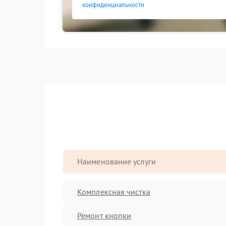
конфиденциальности
Наименование услуги
Комплексная чистка
Ремонт кнопки