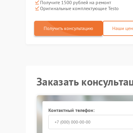
Получите 1500 рублей на ремонт
Оригинальные комплектующие Testo
Получить консультацию
Наши це
Заказать консульта
Контактный телефон: