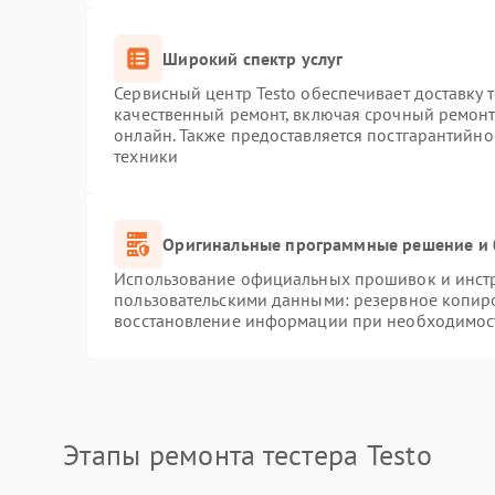
Широкий спектр услуг
Сервисный центр Testo обеспечивает доставку 
качественный ремонт, включая срочный ремонт.
онлайн. Также предоставляется постгарантийн
техники
Оригинальные программные решение и 
Использование официальных прошивок и инстру
пользовательскими данными: резервное копир
восстановление информации при необходимос
Этапы ремонта тестера Testo