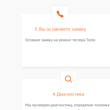
1. Вы оставляете заявку
Оставьте заявку на ремонт тестера Testo
4. Диагностика
Мы проведем диагностику, определим поломку