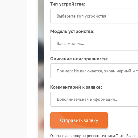
Тип устройства:
Выберите тип устройства
Модель устройства:
Описание неисправности:
Комментарий к заявке:
Отправить заявку
Отправляя заявку на ремонт техники Testo, Вы с