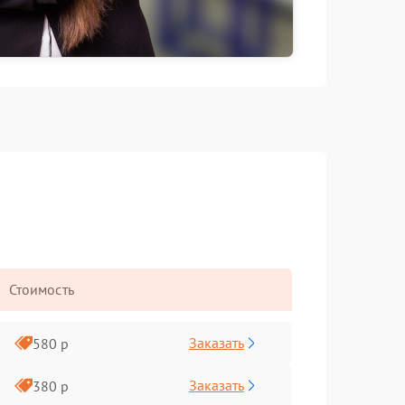
Стоимость
Заказать
580 р
Заказать
380 р