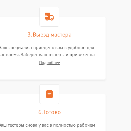
3. Выезд мастера
Наш специалист приедет к вам в удобное для
вас время. Заберет ваш тестеры и привезет на
склад для диагностики.
Подробнее
6. Готово
Ваш тестеры снова у вас в полностью рабочем