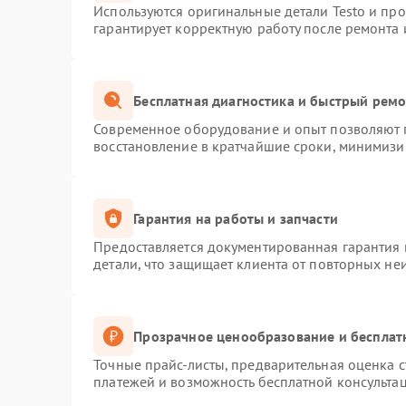
Используются оригинальные детали Testo и пр
гарантирует корректную работу после ремонта 
Бесплатная диагностика и быстрый рем
Современное оборудование и опыт позволяют п
восстановление в кратчайшие сроки, минимизир
Гарантия на работы и запчасти
Предоставляется документированная гарантия
детали, что защищает клиента от повторных не
Прозрачное ценообразование и бесплат
Точные прайс-листы, предварительная оценка с
платежей и возможность бесплатной консультац