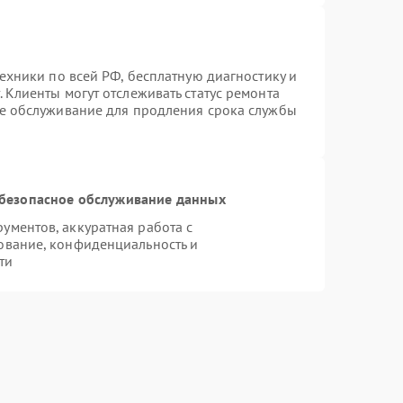
техники по всей РФ, бесплатную диагностику и
 Клиенты могут отслеживать статус ремонта
ое обслуживание для продления срока службы
безопасное обслуживание данных
ментов, аккуратная работа с
ование, конфиденциальность и
ти