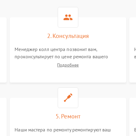
2. Консультация
Менеджер колл центра позвонит вам,
проконсультирует по цене ремонта вашего
тестера а также ответит на все ваши вопросы.
Подробнее
5. Ремонт
Наши мастера по ремонту ремонтируют ваш