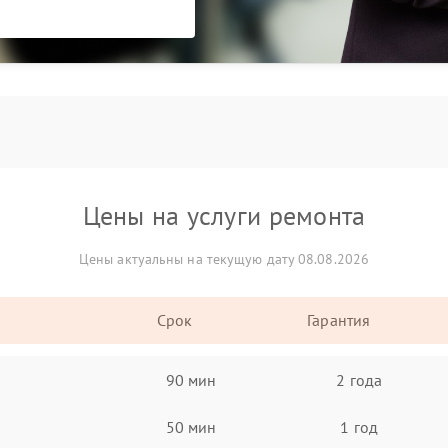
Цены на услуги ремонта
Цены актуальны на текущую дату 08.08.2026
Срок
Гарантия
90 мин
2 года
50 мин
1 год