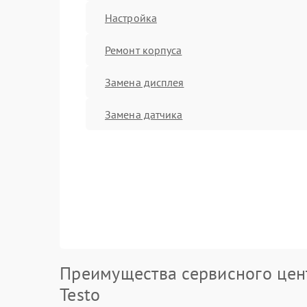
Настройка
Ремонт корпуса
Замена дисплея
Замена датчика
Преимущества сервисного цен
Testo