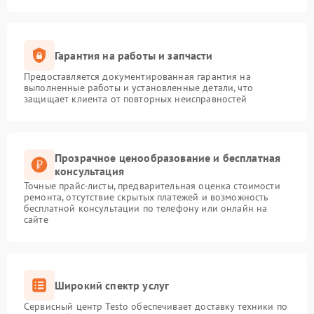
Гарантия на работы и запчасти
Предоставляется документированная гарантия на
выполненные работы и установленные детали, что
защищает клиента от повторных неисправностей
Прозрачное ценообразование и бесплатная
консультация
Точные прайс-листы, предварительная оценка стоимости
ремонта, отсутствие скрытых платежей и возможность
бесплатной консультации по телефону или онлайн на
сайте
Широкий спектр услуг
Сервисный центр Testo обеспечивает доставку техники по