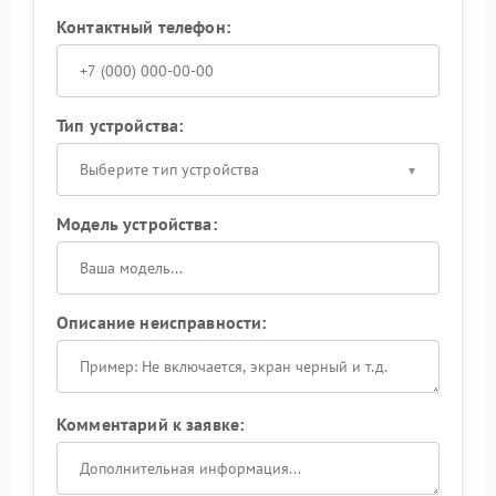
Контактный телефон:
Тип устройства:
Выберите тип устройства
Модель устройства:
Описание неисправности:
Комментарий к заявке: