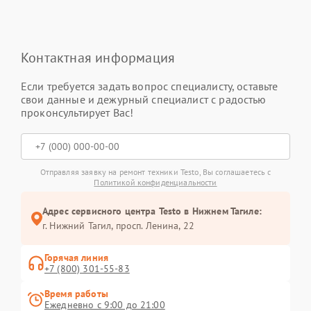
Контактная информация
Если требуется задать вопрос специалисту, оставьте
свои данные и дежурный специалист с радостью
проконсультирует Вас!
Отправляя заявку на ремонт техники Testo, Вы соглашаетесь с
Политикой конфиденциальности
Адрес сервисного центра Testo в Нижнем Тагиле:
г. Нижний Тагил, просп. Ленина, 22
Горячая линия
+7 (800) 301-55-83
Время работы
Ежедневно с 9:00 до 21:00