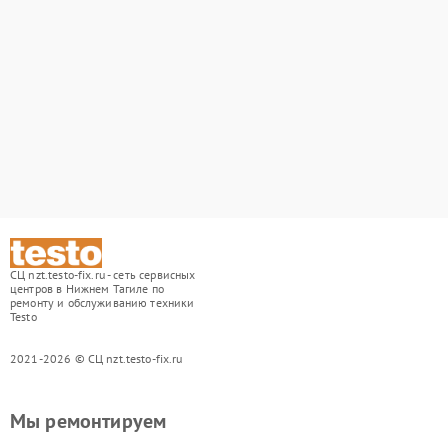
СЦ nzt.testo-fix.ru - сеть сервисных
центров в Нижнем Тагиле по
ремонту и обслуживанию техники
Testo
2021-2026 © СЦ nzt.testo-fix.ru
Мы ремонтируем