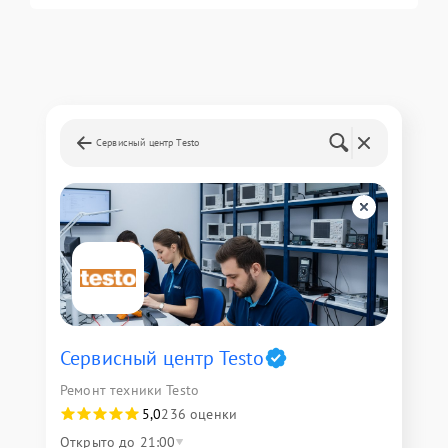
Сервисный центр Testo
Сервисный центр Testo
Ремонт техники Testo
5,0
236 оценки
Открыто до 21:00