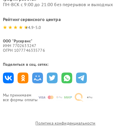
ПН-ВСК с 9:00 до 21:00 без перерывов и выходных
Рейтинг сервисного центра
4.9-5.0
ООО "Русервис"
ИНН 7702633247
ОГРН 1077746335776
Поделиться в соц. сетях:
Мы принимаем
все формы оплаты
Политика конфиденциальности