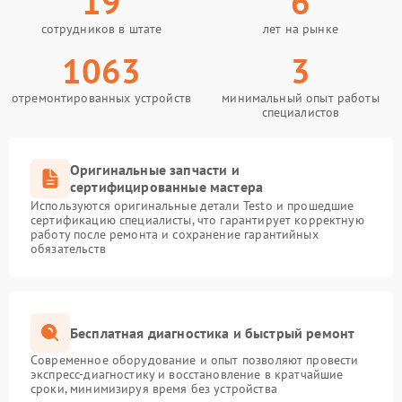
19
6
сотрудников в штате
лет на рынке
1063
3
отремонтированных устройств
минимальный опыт работы
специалистов
Оригинальные запчасти и
сертифицированные мастера
Используются оригинальные детали Testo и прошедшие
сертификацию специалисты, что гарантирует корректную
работу после ремонта и сохранение гарантийных
обязательств
Бесплатная диагностика и быстрый ремонт
Современное оборудование и опыт позволяют провести
экспресс-диагностику и восстановление в кратчайшие
сроки, минимизируя время без устройства