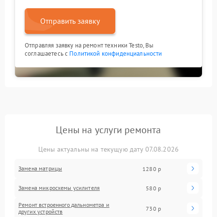
Отправить заявку
Отправляя заявку на ремонт техники Testo, Вы
соглашаетесь с
Политикой конфиденциальности
Цены на услуги ремонта
Цены актуальны на текущую дату 07.08.2026
Замена матрицы
1280 р
Замена микросхемы усилителя
580 р
Ремонт встроенного дальнометра и
730 р
других устройств