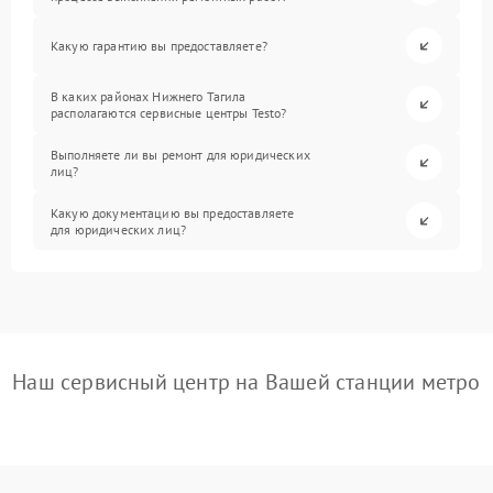
Какую гарантию вы предоставляете?
В каких районах Нижнего Тагила
располагаются сервисные центры Testo?
Выполняете ли вы ремонт для юридических
лиц?
Какую документацию вы предоставляете
для юридических лиц?
Наш сервисный центр на Вашей станции метро