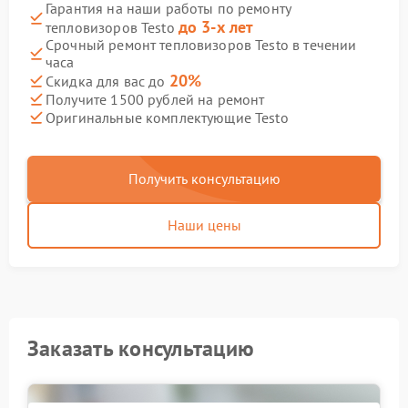
Гарантия на наши работы по ремонту
до 3-х лет
тепловизоров Testo
Срочный ремонт тепловизоров Testo в течении
часа
20%
Скидка для вас до
Получите 1500 рублей на ремонт
Оригинальные комплектующие Testo
Получить консультацию
Наши цены
Заказать консультацию