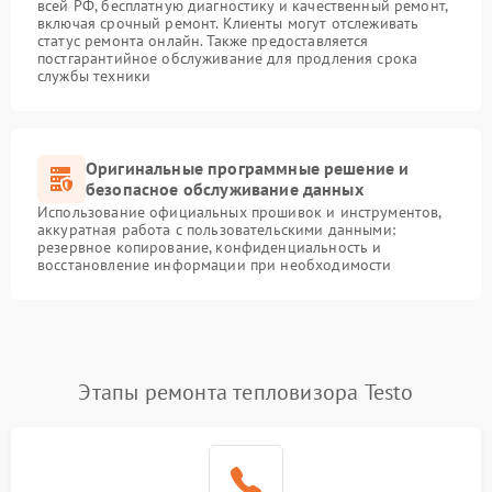
всей РФ, бесплатную диагностику и качественный ремонт,
включая срочный ремонт. Клиенты могут отслеживать
статус ремонта онлайн. Также предоставляется
постгарантийное обслуживание для продления срока
службы техники
Оригинальные программные решение и
безопасное обслуживание данных
Использование официальных прошивок и инструментов,
аккуратная работа с пользовательскими данными:
резервное копирование, конфиденциальность и
восстановление информации при необходимости
Этапы ремонта тепловизора Testo