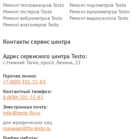
Ремонт тепловизоров Testo
Ремонт пирометров Testo
Ремонт тестеров Testo
Ремонт мультиметров Testo
Ремонт виброметров Testo
Ремонт видеоскопов Testo
Ремонт влагомеров Testo
Контакты сервис центра
Адрес сервисного центра Testo:
г. Нижний Тагил, просп. Ленина, 22
Горячая линия:
+7 (800) 301-55-83
Контактный телефон:
8 (800) 301-55-83
Электронная почта:
info@testo-fix.ru
для юридических лиц
manager@fix-testo.ru
График работы: