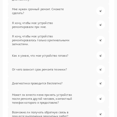
Мне нужен срочный ремонт. Сможете
сделать?
Я хочу, чтобы мое устройство
ремонтировали при мне.
Я хочу, чтобы мое устройство
ремонтировалось только оригинальными
запчастями.
Как я узнаю, что мое устройство готово?
От чего зависит срок ремонта техники?
Диагностика проводится бесплатно?
Может ли вместо меня принять устройство
после ремонта другой человек, контактный
телефон которого я предоставлю?
Возможно ли получать обратную связь в
процессе выполнения ремонтных работ?