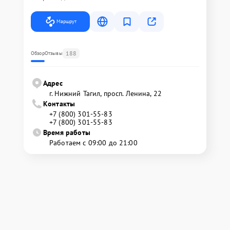
Маршрут
188
Обзор
Отзывы
Адрес
г. Нижний Тагил, просп. Ленина, 22
Контакты
+7 (800) 301-55-83
+7 (800) 301-55-83
Время работы
Работаем с 09:00 до 21:00