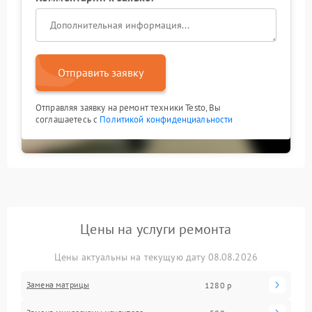
Отправить заявку
Отправляя заявку на ремонт техники Testo, Вы
соглашаетесь с
Политикой конфиденциальности
Цены на услуги ремонта
Цены актуальны на текущую дату 08.08.2026
Замена матрицы
1280 р