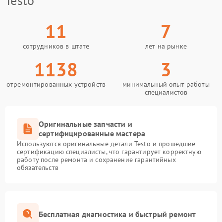
Testo
11
7
сотрудников в штате
лет на рынке
1138
3
отремонтированных устройств
минимальный опыт работы
специалистов
Оригинальные запчасти и
сертифицированные мастера
Используются оригинальные детали Testo и прошедшие
сертификацию специалисты, что гарантирует корректную
работу после ремонта и сохранение гарантийных
обязательств
Бесплатная диагностика и быстрый ремонт