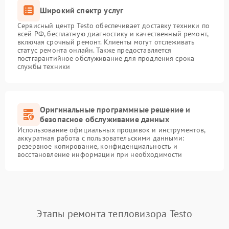
Широкий спектр услуг
Сервисный центр Testo обеспечивает доставку техники по
всей РФ, бесплатную диагностику и качественный ремонт,
включая срочный ремонт. Клиенты могут отслеживать
статус ремонта онлайн. Также предоставляется
постгарантийное обслуживание для продления срока
службы техники
Оригинальные программные решение и
безопасное обслуживание данных
Использование официальных прошивок и инструментов,
аккуратная работа с пользовательскими данными:
резервное копирование, конфиденциальность и
восстановление информации при необходимости
Этапы ремонта тепловизора Testo