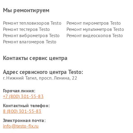
Мы ремонтируем
Ремонт тепловизоров Testo
Ремонт пирометров Testo
Ремонт тестеров Testo
Ремонт мультиметров Testo
Ремонт виброметров Testo
Ремонт видеоскопов Testo
Ремонт влагомеров Testo
Контакты сервис центра
Адрес сервисного центра Testo:
г. Нижний Тагил, просп. Ленина, 22
Горячая линия:
+7 (800) 301-55-83
Контактный телефон:
8 (800) 301-55-83
Электронная почта:
info@testo-fix.ru