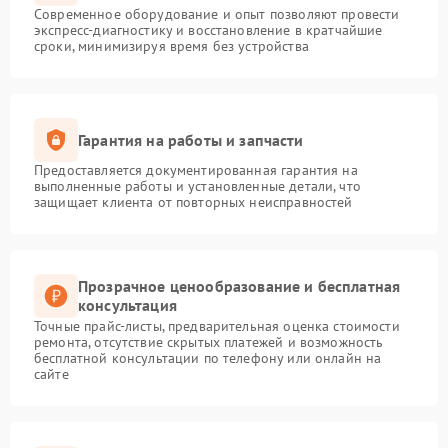
Современное оборудование и опыт позволяют провести
экспресс-диагностику и восстановление в кратчайшие
сроки, минимизируя время без устройства
Гарантия на работы и запчасти
Предоставляется документированная гарантия на
выполненные работы и установленные детали, что
защищает клиента от повторных неисправностей
Прозрачное ценообразование и бесплатная
консультация
Точные прайс-листы, предварительная оценка стоимости
ремонта, отсутствие скрытых платежей и возможность
бесплатной консультации по телефону или онлайн на
сайте