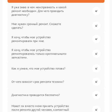
Я уже знаю в чем неисправность и какой
ремонт необходим. Для чего проводить
диагностику?
Мне нужен срочный ремонт. Сможете
сделать?
Я хочу, чтобы мое устройство
ремонтировали при мне.
Я хочу, чтобы мое устройство
ремонтировалось только оригинальными
запчастями.
Как я узнаю, что мое устройство готово?
От чего зависит срок ремонта техники?
Диагностика проводится бесплатно?
Может ли вместо меня принять устройство
после ремонта другой человек, контактный