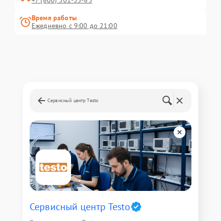
+7 (800) 301-55-83
Время работы
Ежедневно с 9:00 до 21:00
Сервисный центр Testo
Сервисный центр Testo