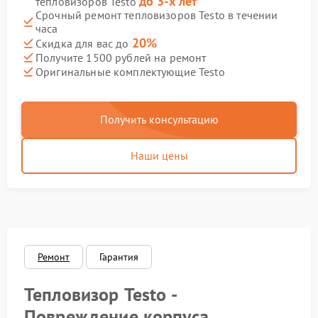
до 3-х лет
тепловизоров Testo
Срочный ремонт тепловизоров Testo в течении
часа
20%
Скидка для вас до
Получите 1500 рублей на ремонт
Оригинальные комплектующие Testo
Получить консультацию
Наши цены
Ремонт
Гарантия
Тепловизор Testo -
Повреждение корпуса