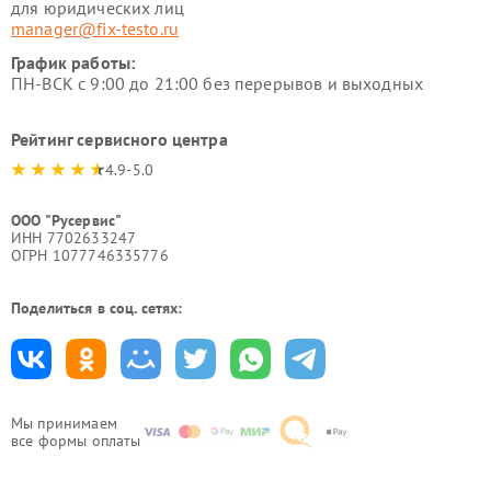
для юридических лиц
manager@fix-testo.ru
График работы:
ПН-ВСК с 9:00 до 21:00 без перерывов и выходных
Рейтинг сервисного центра
4.9-5.0
ООО "Русервис"
ИНН 7702633247
ОГРН 1077746335776
Поделиться в соц. сетях:
Мы принимаем
все формы оплаты