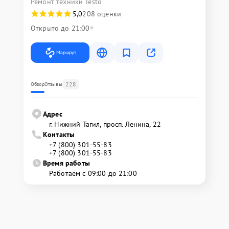
Ремонт техники Testo
5,0
208 оценки
Открыто до 21:00
Маршрут
228
Обзор
Отзывы
Адрес
г. Нижний Тагил, просп. Ленина, 22
Контакты
+7 (800) 301-55-83
+7 (800) 301-55-83
Время работы
Работаем с 09:00 до 21:00