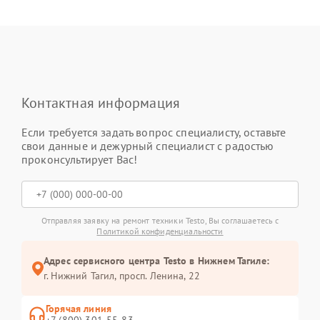
Контактная информация
Если требуется задать вопрос специалисту, оставьте
свои данные и дежурный специалист с радостью
проконсультирует Вас!
Отправляя заявку на ремонт техники Testo, Вы соглашаетесь с
Политикой конфиденциальности
Адрес сервисного центра Testo в Нижнем Тагиле:
г. Нижний Тагил, просп. Ленина, 22
Горячая линия