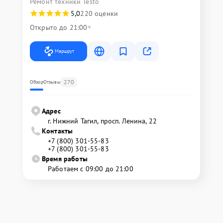
Ремонт техники Testo
5,0
220 оценки
Открыто до 21:00
Маршрут
270
Обзор
Отзывы
Адрес
г. Нижний Тагил, просп. Ленина, 22
Контакты
+7 (800) 301-55-83
+7 (800) 301-55-83
Время работы
Работаем с 09:00 до 21:00