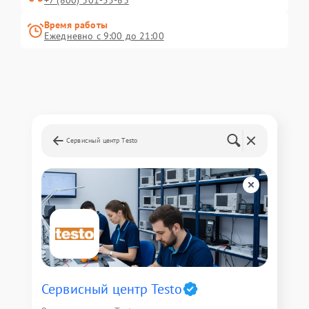
+7 (800) 301-55-83
Время работы
Ежедневно с 9:00 до 21:00
Сервисный центр Testo
Сервисный центр Testo