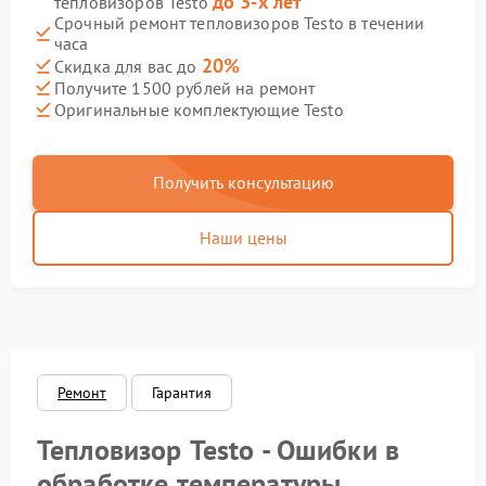
до 3-х лет
тепловизоров Testo
Срочный ремонт тепловизоров Testo в течении
часа
20%
Скидка для вас до
Получите 1500 рублей на ремонт
Оригинальные комплектующие Testo
Получить консультацию
Наши цены
Ремонт
Гарантия
Тепловизор Testo - Ошибки в
обработке температуры