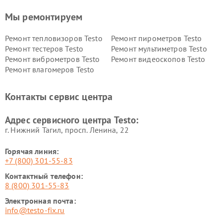
Мы ремонтируем
Ремонт тепловизоров Testo
Ремонт пирометров Testo
Ремонт тестеров Testo
Ремонт мультиметров Testo
Ремонт виброметров Testo
Ремонт видеоскопов Testo
Ремонт влагомеров Testo
Контакты сервис центра
Адрес сервисного центра Testo:
г. Нижний Тагил, просп. Ленина, 22
Горячая линия:
+7 (800) 301-55-83
Контактный телефон:
8 (800) 301-55-83
Электронная почта:
info@testo-fix.ru