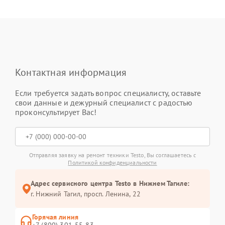
Контактная информация
Если требуется задать вопрос специалисту, оставьте
свои данные и дежурный специалист с радостью
проконсультирует Вас!
Отправляя заявку на ремонт техники Testo, Вы соглашаетесь с
Политикой конфиденциальности
Адрес сервисного центра Testo в Нижнем Тагиле:
г. Нижний Тагил, просп. Ленина, 22
Горячая линия