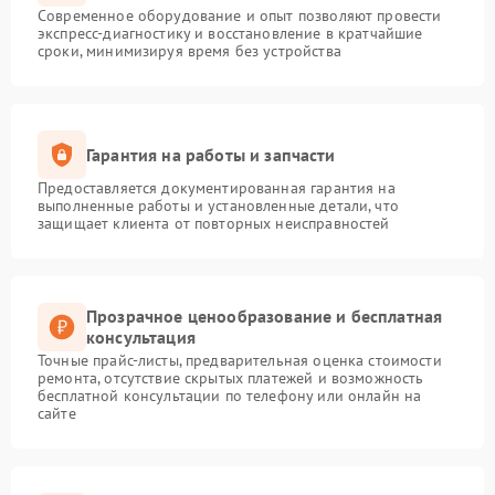
Современное оборудование и опыт позволяют провести
экспресс-диагностику и восстановление в кратчайшие
сроки, минимизируя время без устройства
Гарантия на работы и запчасти
Предоставляется документированная гарантия на
выполненные работы и установленные детали, что
защищает клиента от повторных неисправностей
Прозрачное ценообразование и бесплатная
консультация
Точные прайс-листы, предварительная оценка стоимости
ремонта, отсутствие скрытых платежей и возможность
бесплатной консультации по телефону или онлайн на
сайте