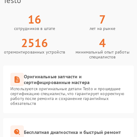
Testo
16
7
сотрудников в штате
лет на рынке
2516
4
отремонтированных устройств
минимальный опыт работы
специалистов
Оригинальные запчасти и
сертифицированные мастера
Используются оригинальные детали Testo и прошедшие
сертификацию специалисты, что гарантирует корректную
работу после ремонта и сохранение гарантийных
обязательств
Бесплатная диагностика и быстрый ремонт