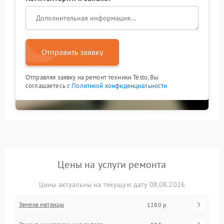
Отправить заявку
Отправляя заявку на ремонт техники Testo, Вы
соглашаетесь с
Политикой конфиденциальности
Цены на услуги ремонта
Цены актуальны на текущую дату 08.08.2026
Замена матрицы
1280 р