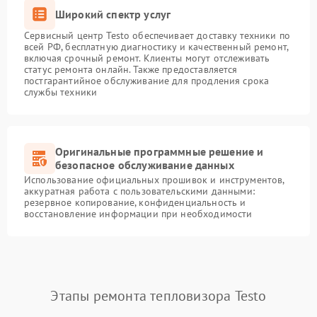
Широкий спектр услуг
Сервисный центр Testo обеспечивает доставку техники по
всей РФ, бесплатную диагностику и качественный ремонт,
включая срочный ремонт. Клиенты могут отслеживать
статус ремонта онлайн. Также предоставляется
постгарантийное обслуживание для продления срока
службы техники
Оригинальные программные решение и
безопасное обслуживание данных
Использование официальных прошивок и инструментов,
аккуратная работа с пользовательскими данными:
резервное копирование, конфиденциальность и
восстановление информации при необходимости
Этапы ремонта тепловизора Testo