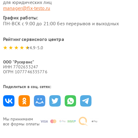
для юридических лиц
manager@fix-testo.ru
График работы:
ПН-ВСК с 9:00 до 21:00 без перерывов и выходных
Рейтинг сервисного центра
4.9-5.0
ООО "Русервис"
ИНН 7702633247
ОГРН 1077746335776
Поделиться в соц. сетях:
Мы принимаем
все формы оплаты