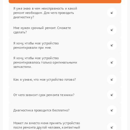
Я уже знаю в чем неисправность и какой
ремонт необходим. Для чего проводить
диагностику?
Мне нужен срочный ремонт. Сможете
сделать?
Я хочу, чтобы мое устройство
ремонтировали при мне.
Я хочу, чтобы мое устройство
ремонтировалось только оригинальными
запчастями.
Как я узнаю, что мое устройство готово?
От чего зависит срок ремонта техники?
Диагностика проводится бесплатно?
Может ли вместо меня принять устройство
после ремонта другой человек, контактный