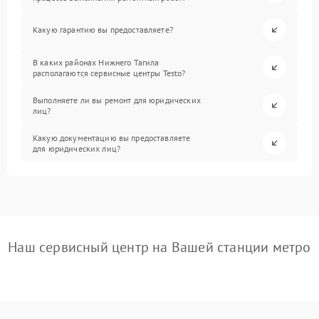
Какую гарантию вы предоставляете?
В каких районах Нижнего Тагила
располагаются сервисные центры Testo?
Выполняете ли вы ремонт для юридических
лиц?
Какую документацию вы предоставляете
для юридических лиц?
Наш сервисный центр на Вашей станции метро