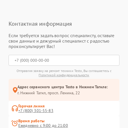
Контактная информация
Если требуется задать вопрос специалисту, оставьте
свои данные и дежурный специалист с радостью
проконсультирует Вас!
Отправляя заявку на ремонт техники Testo, Вы соглашаетесь с
Политикой конфиденциальности
Адрес сервисного центра Testo в Нижнем Тагиле:
г. Нижний Тагил, просп. Ленина, 22
Горячая линия
+7 (800) 301-55-83
Время работы
Ежедневно с 9:00 до 21:00