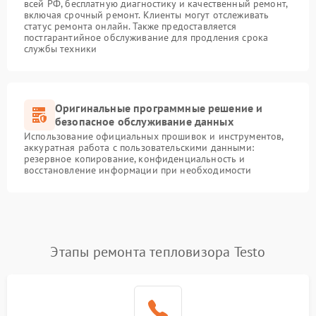
всей РФ, бесплатную диагностику и качественный ремонт,
включая срочный ремонт. Клиенты могут отслеживать
статус ремонта онлайн. Также предоставляется
постгарантийное обслуживание для продления срока
службы техники
Оригинальные программные решение и
безопасное обслуживание данных
Использование официальных прошивок и инструментов,
аккуратная работа с пользовательскими данными:
резервное копирование, конфиденциальность и
восстановление информации при необходимости
Этапы ремонта тепловизора Testo