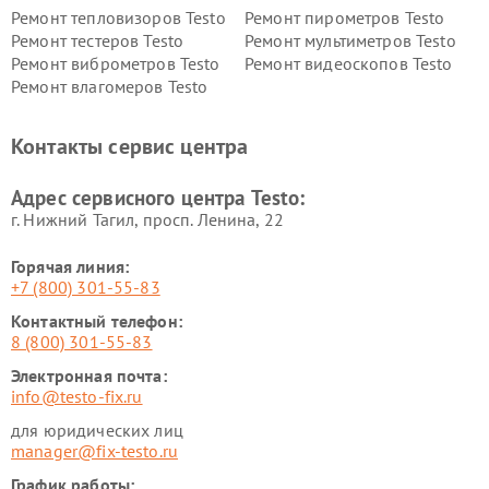
Ремонт тепловизоров Testo
Ремонт пирометров Testo
Ремонт тестеров Testo
Ремонт мультиметров Testo
Ремонт виброметров Testo
Ремонт видеоскопов Testo
Ремонт влагомеров Testo
Контакты сервис центра
Адрес сервисного центра Testo:
г. Нижний Тагил, просп. Ленина, 22
Горячая линия:
+7 (800) 301-55-83
Контактный телефон:
8 (800) 301-55-83
Электронная почта:
info@testo-fix.ru
для юридических лиц
manager@fix-testo.ru
График работы: