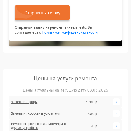
Отправить заявку
Отправляя заявку на ремонт техники Testo, Вы
соглашаетесь с
Политикой конфиденциальности
Цены на услуги ремонта
Цены актуальны на текущую дату 09.08.2026
Замена матрицы
1280 р
Замена микросхемы усилителя
580 р
Ремонт встроенного дальнометра и
730 р
других устройств