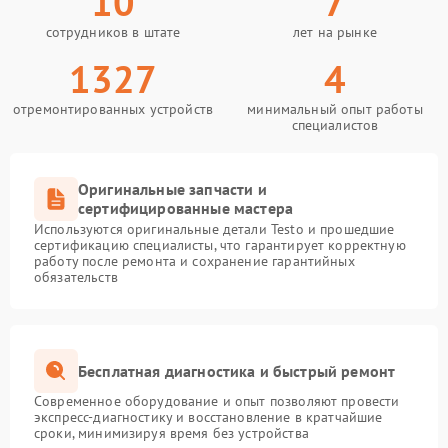
10
7
сотрудников в штате
лет на рынке
1327
4
отремонтированных устройств
минимальный опыт работы
специалистов
Оригинальные запчасти и
сертифицированные мастера
Используются оригинальные детали Testo и прошедшие
сертификацию специалисты, что гарантирует корректную
работу после ремонта и сохранение гарантийных
обязательств
Бесплатная диагностика и быстрый ремонт
Современное оборудование и опыт позволяют провести
экспресс-диагностику и восстановление в кратчайшие
сроки, минимизируя время без устройства