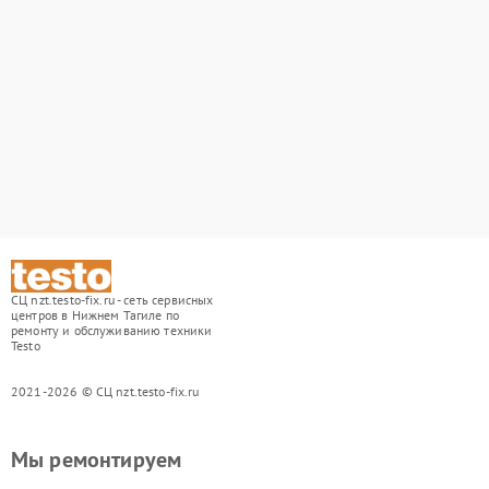
СЦ nzt.testo-fix.ru - сеть сервисных
центров в Нижнем Тагиле по
ремонту и обслуживанию техники
Testo
2021-2026 © СЦ nzt.testo-fix.ru
Мы ремонтируем