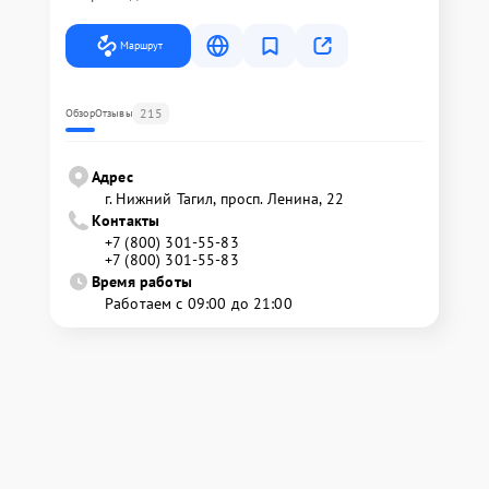
Маршрут
215
Обзор
Отзывы
Адрес
г. Нижний Тагил, просп. Ленина, 22
Контакты
+7 (800) 301-55-83
+7 (800) 301-55-83
Время работы
Работаем с 09:00 до 21:00