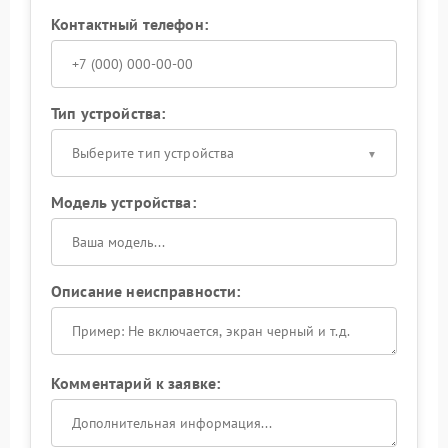
Контактный телефон:
Тип устройства:
Выберите тип устройства
Модель устройства:
Описание неисправности:
Комментарий к заявке: