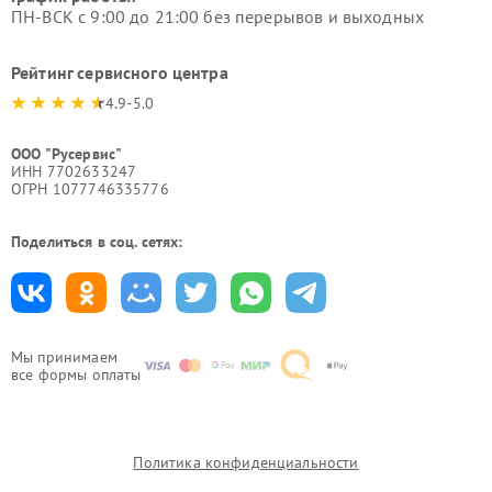
ПН-ВСК с 9:00 до 21:00 без перерывов и выходных
Рейтинг сервисного центра
4.9-5.0
ООО "Русервис"
ИНН 7702633247
ОГРН 1077746335776
Поделиться в соц. сетях:
Мы принимаем
все формы оплаты
Политика конфиденциальности