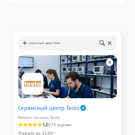
Сервисный центр Testo
Сервисный центр Testo
Ремонт техники Testo
5,0
275 оценки
Открыто до 21:00