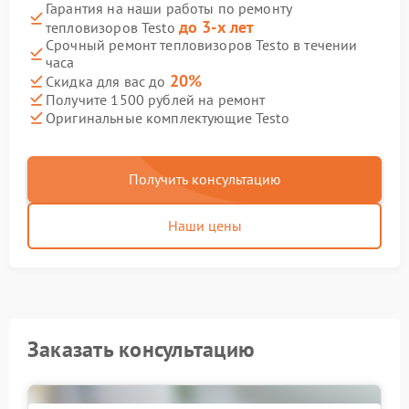
Гарантия на наши работы по ремонту
до 3-х лет
тепловизоров Testo
Срочный ремонт тепловизоров Testo в течении
часа
20%
Скидка для вас до
Получите 1500 рублей на ремонт
Оригинальные комплектующие Testo
Получить консультацию
Наши цены
Заказать консультацию