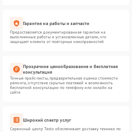
Гарантия на работы и запчасти
Предоставляется документированная гарантия на
выполненные работы и установленные детали, что
защищает клиента от повторных неисправностей
Прозрачное ценообразование и бесплатная
консультация
Точные прайс-листы, предварительная оценка стоимости
ремонта, отсутствие скрытых платежей и возможность
бесплатной консультации по телефону или онлайн на
сайте
Широкий спектр услуг
Сервисный центр Testo обеспечивает доставку техники по