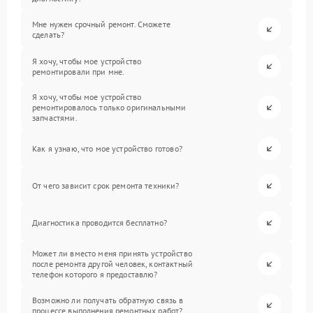
Мне нужен срочный ремонт. Сможете
сделать?
Я хочу, чтобы мое устройство
ремонтировали при мне.
Я хочу, чтобы мое устройство
ремонтировалось только оригинальными
запчастями.
Как я узнаю, что мое устройство готово?
От чего зависит срок ремонта техники?
Диагностика проводится бесплатно?
Может ли вместо меня принять устройство
после ремонта другой человек, контактный
телефон которого я предоставлю?
Возможно ли получать обратную связь в
процессе выполнения ремонтных работ?