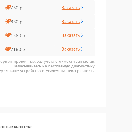
Заказать
730 р
Заказать
880 р
Заказать
1580 р
Заказать
2180 р
 ориентировочные, без учета стоимости запчастей.
Записывайтесь на бесплатную диагностику.
рим ваше устройство и укажем на неисправность.
анные мастера