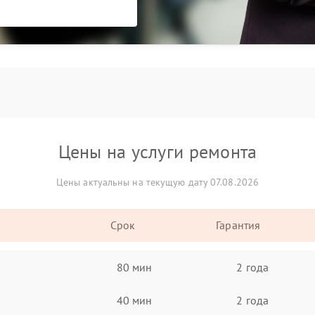
Цены на услуги ремонта
Цены актуальны на текущую дату 07.08.2026
Срок
Гарантия
80 мин
2 года
40 мин
2 года