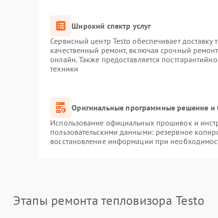
Широкий спектр услуг
Сервисный центр Testo обеспечивает доставку 
качественный ремонт, включая срочный ремонт.
онлайн. Также предоставляется постгарантийн
техники
Оригинальные программные решение и 
Использование официальных прошивок и инстру
пользовательскими данными: резервное копир
восстановление информации при необходимос
Этапы ремонта тепловизора Testo