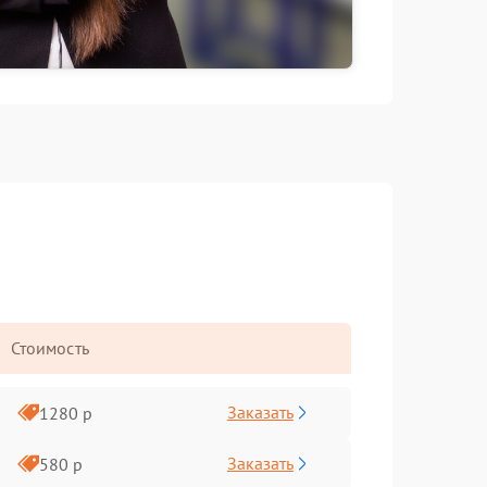
Стоимость
Заказать
1280 р
Заказать
580 р