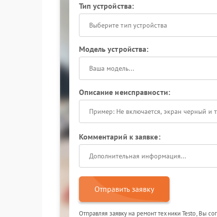
Тип устройства:
Выберите тип устройства
Модель устройства:
Описание неисправности:
Комментарий к заявке:
Отправить заявку
Отправляя заявку на ремонт техники Testo, Вы с