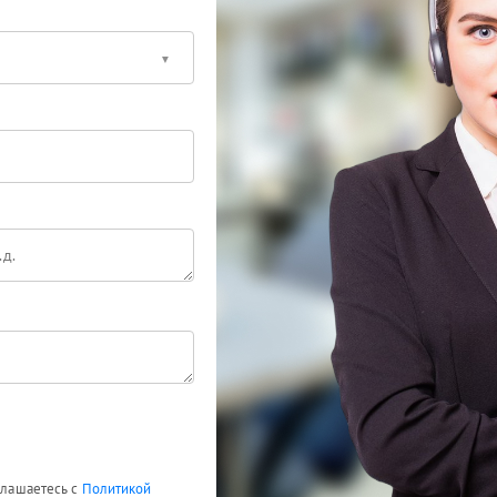
оглашаетесь с
Политикой