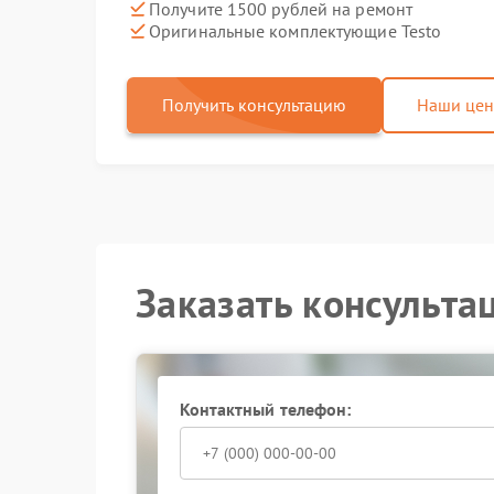
Получите 1500 рублей на ремонт
Оригинальные комплектующие Testo
Получить консультацию
Наши це
Заказать консульта
Контактный телефон: