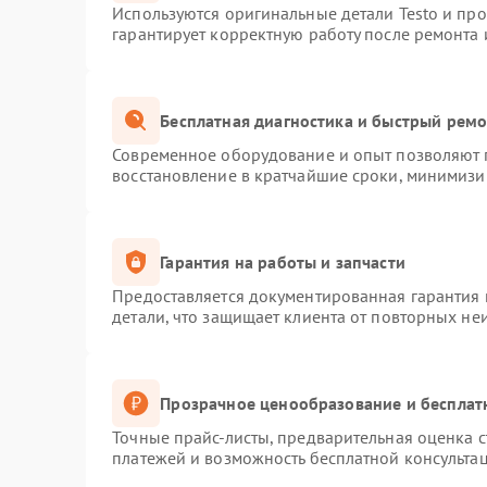
Используются оригинальные детали Testo и пр
гарантирует корректную работу после ремонта 
Бесплатная диагностика и быстрый рем
Современное оборудование и опыт позволяют п
восстановление в кратчайшие сроки, минимизир
Гарантия на работы и запчасти
Предоставляется документированная гарантия
детали, что защищает клиента от повторных не
Прозрачное ценообразование и бесплат
Точные прайс-листы, предварительная оценка с
платежей и возможность бесплатной консультац