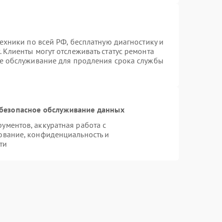
техники по всей РФ, бесплатную диагностику и
 Клиенты могут отслеживать статус ремонта
ое обслуживание для продления срока службы
безопасное обслуживание данных
ментов, аккуратная работа с
ование, конфиденциальность и
ти