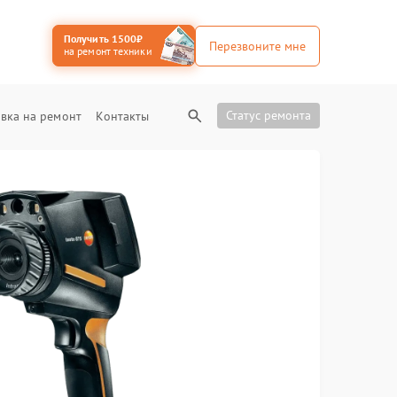
Получить 1500₽
Перезвоните мне
на ремонт техники
Статус ремонта
вка на ремонт
Контакты