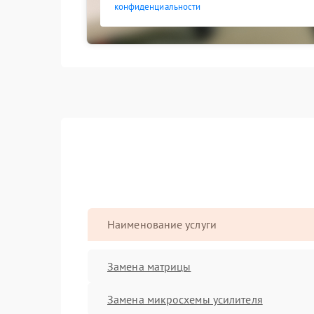
конфиденциальности
Наименование услуги
Замена матрицы
Замена микросхемы усилителя