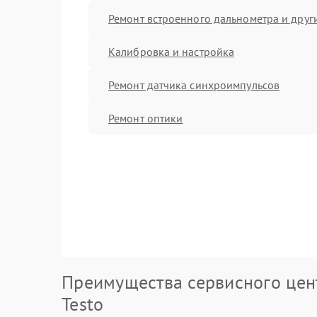
Ремонт встроенного дальнометра и други
Калибровка и настройка
Ремонт датчика синхроимпульсов
Ремонт оптики
Преимущества сервисного цен
Testo