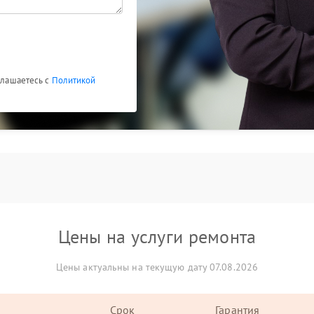
оглашаетесь с
Политикой
Цены на услуги ремонта
Цены актуальны на текущую дату 07.08.2026
Срок
Гарантия