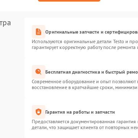
тра
Оригинальные запчасти и сертифициров
Используются оригинальные детали Testo и пр
гарантирует корректную работу после ремонта 
Бесплатная диагностика и быстрый рем
Современное оборудование и опыт позволяют п
восстановление в кратчайшие сроки, минимизир
Гарантия на работы и запчасти
Предоставляется документированная гарантия
детали, что защищает клиента от повторных не