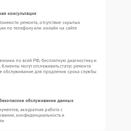
ная консультация
тоимости ремонта, отсутствие скрытых
ии по телефону или онлайн на сайте
техники по всей РФ, бесплатную диагностику и
 Клиенты могут отслеживать статус ремонта
ое обслуживание для продления срока службы
безопасное обслуживание данных
ментов, аккуратная работа с
ование, конфиденциальность и
ти