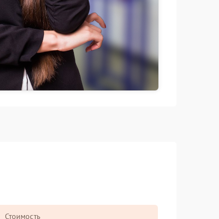
Стоимость