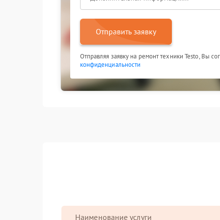
Отправить заявку
Отправляя заявку на ремонт техники Testo, Вы с
конфиденциальности
Наименование услуги