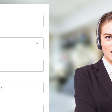
 работу тепловизора и сохранить его рабочие