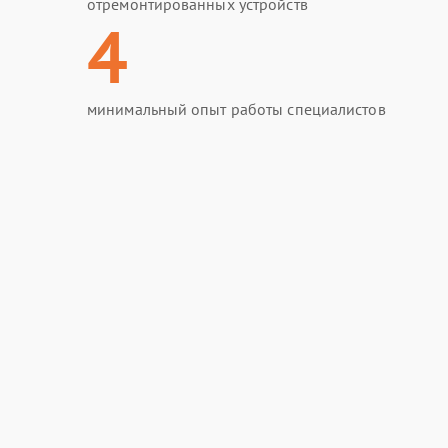
отремонтированных устройств
4
минимальный опыт работы специалистов