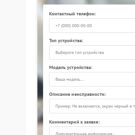
что позволяет вернуть стабильную автономную
характеристики.
Контактный телефон:
Тип устройства:
Выберите тип устройства
Модель устройства:
Описание неисправности:
Комментарий к заявке: