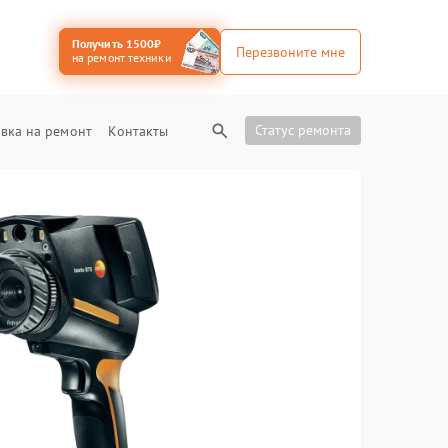
Получить 1500₽
Перезвоните мне
на ремонт техники
Статус ремонта
вка на ремонт
Контакты