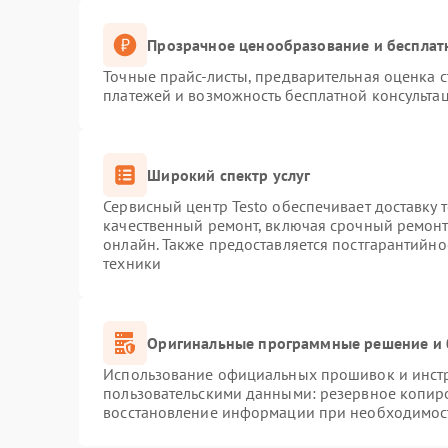
Прозрачное ценообразование и бесплат
Точные прайс-листы, предварительная оценка с
платежей и возможность бесплатной консультац
Широкий спектр услуг
Сервисный центр Testo обеспечивает доставку 
качественный ремонт, включая срочный ремонт.
онлайн. Также предоставляется постгарантийн
техники
Оригинальные программные решение и 
Использование официальных прошивок и инстру
пользовательскими данными: резервное копир
восстановление информации при необходимос