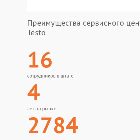
Преимущества сервисного цен
Testo
16
сотрудников в штате
4
лет на рынке
2784