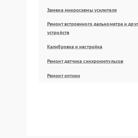
Замена микросхемы усилителя
Ремонт встроенного дальнометра и дру
устройств
Калибровка и настройка
Ремонт датчика синхроимпульсов
Ремонт оптики