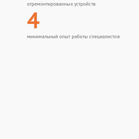
отремонтированных устройств
4
минимальный опыт работы специалистов