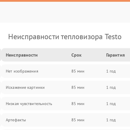
Неисправности тепловизора Testo
Неисправности
Срок
Гарантия
Нет изображения
85 мин
1 год
Искажение картинки
85 мин
1 год
Низкая чувствительность
85 мин
1 год
Артефакты
85 мин
1 год