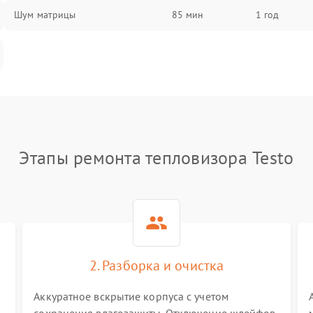
Шум матрицы
85 мин
1 год
Этапы ремонта тепловизора Testo
2. Разборка и очистка
Аккуратное вскрытие корпуса с учетом