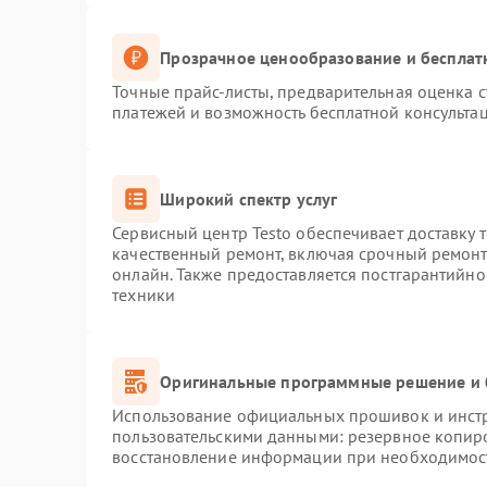
Прозрачное ценообразование и бесплат
Точные прайс-листы, предварительная оценка с
платежей и возможность бесплатной консультац
Широкий спектр услуг
Сервисный центр Testo обеспечивает доставку 
качественный ремонт, включая срочный ремонт.
онлайн. Также предоставляется постгарантийн
техники
Оригинальные программные решение и 
Использование официальных прошивок и инстру
пользовательскими данными: резервное копир
восстановление информации при необходимос