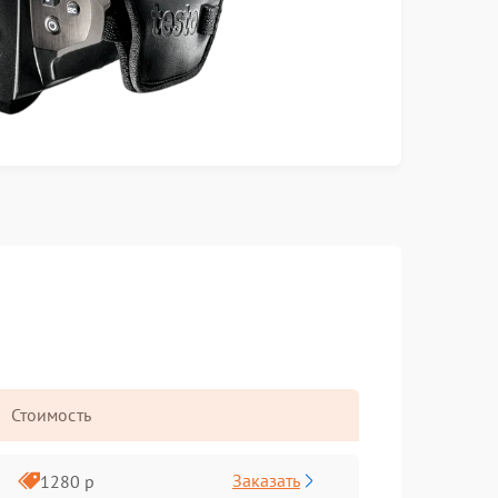
Стоимость
Заказать
1280 р