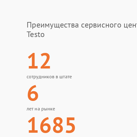
Преимущества сервисного цен
Testo
12
сотрудников в штате
6
лет на рынке
1685