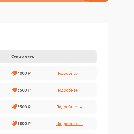
Стоимость
4000 ₽
Подробнее →
3500 ₽
Подробнее →
3500 ₽
Подробнее →
3500 ₽
Подробнее →