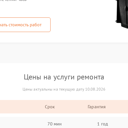
нать стоимость работ
Цены на услуги ремонта
Цены актуальны на текущую дату 10.08.2026
Срок
Гарантия
70 мин
1 год