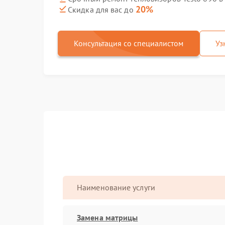
20%
Скидка для вас до
Консультация со специалистом
Уз
Наименование услуги
Замена матрицы