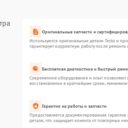
тра
Оригинальные запчасти и сертифициров
Используются оригинальные детали Testo и пр
гарантирует корректную работу после ремонта 
Бесплатная диагностика и быстрый рем
Современное оборудование и опыт позволяют п
восстановление в кратчайшие сроки, минимизир
Гарантия на работы и запчасти
Предоставляется документированная гарантия
детали, что защищает клиента от повторных не