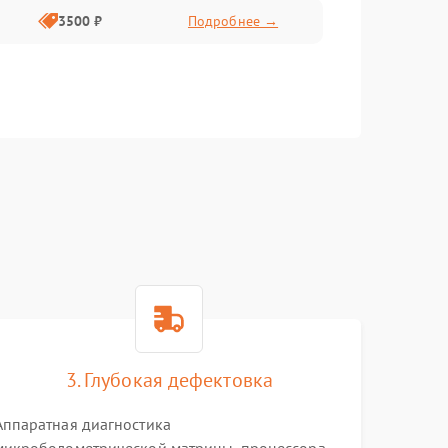
3500 ₽
Подробнее →
3. Глубокая дефектовка
Аппаратная диагностика