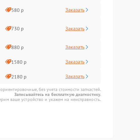
Заказать
580 р
Заказать
730 р
Заказать
880 р
Заказать
1580 р
Заказать
2180 р
 ориентировочные, без учета стоимости запчастей.
Записывайтесь на бесплатную диагностику.
рим ваше устройство и укажем на неисправность.