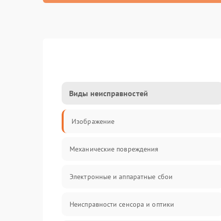
Виды неисправностей
Изображение
Механические повреждения
Электронные и аппаратные сбои
Неисправности сенсора и оптики