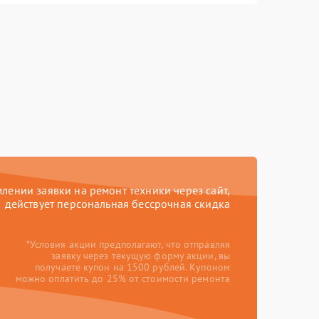
ении заявки на ремонт техники через сайт,
действует персональная бессрочная скидка
*Условия акции предполагают, что отправляя
заявку через текущую форму акции, вы
получаете купон на 1500 рублей. Купоном
можно оплатить до 25% от стоимости ремонта