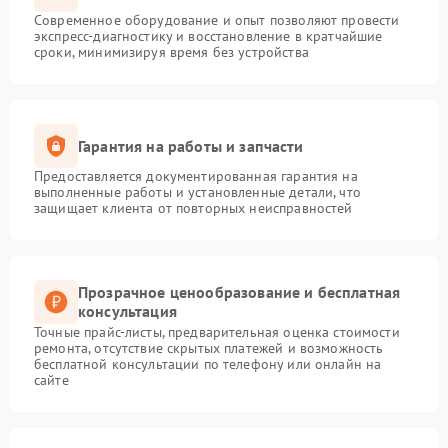
Современное оборудование и опыт позволяют провести
экспресс-диагностику и восстановление в кратчайшие
сроки, минимизируя время без устройства
Гарантия на работы и запчасти
Предоставляется документированная гарантия на
выполненные работы и установленные детали, что
защищает клиента от повторных неисправностей
Прозрачное ценообразование и бесплатная
консультация
Точные прайс-листы, предварительная оценка стоимости
ремонта, отсутствие скрытых платежей и возможность
бесплатной консультации по телефону или онлайн на
сайте