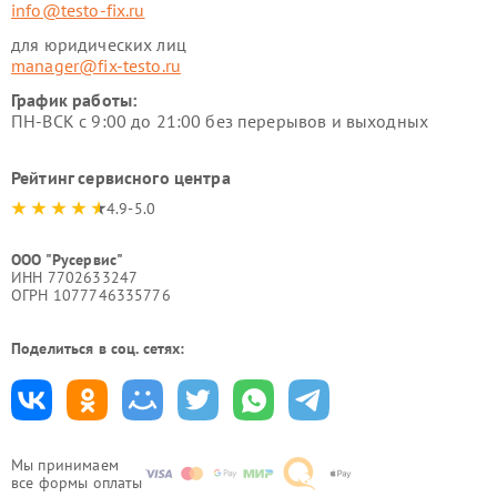
info@testo-fix.ru
для юридических лиц
manager@fix-testo.ru
График работы:
ПН-ВСК с 9:00 до 21:00 без перерывов и выходных
Рейтинг сервисного центра
4.9-5.0
ООО "Русервис"
ИНН 7702633247
ОГРН 1077746335776
Поделиться в соц. сетях:
Мы принимаем
все формы оплаты