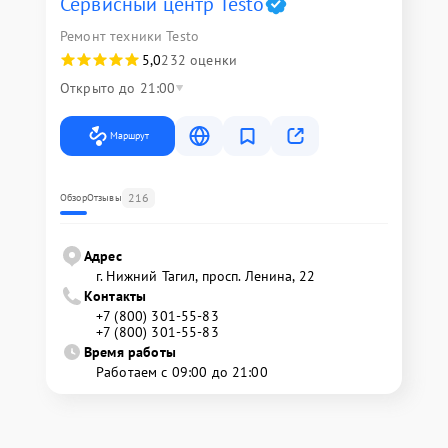
Сервисный центр Testo
Ремонт техники Testo
5,0
232 оценки
Открыто до 21:00
Маршрут
216
Обзор
Отзывы
Адрес
г. Нижний Тагил, просп. Ленина, 22
Контакты
+7 (800) 301-55-83
+7 (800) 301-55-83
Время работы
Работаем с 09:00 до 21:00