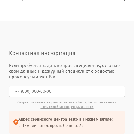
Контактная информация
Если требуется задать вопрос специалисту, оставьте
свои данные и дежурный специалист с радостью
проконсультирует Вас!
Отправляя заявку на ремонт техники Testo, Вы соглашаетесь с
Политикой конфиденциальности
Адрес сервисного центра Testo в Нижнем Тагиле:
г. Нижний Тагил, просп. Ленина, 22