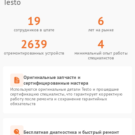
Testo
19
6
сотрудников в штате
лет на рынке
2639
4
отремонтированных устройств
минимальный опыт работы
специалистов
Оригинальные запчасти и
сертифицированные мастера
Используются оригинальные детали Testo и прошедшие
сертификацию специалисты, что гарантирует корректную
работу после ремонта и сохранение гарантийных
обязательств
Бесплатная диагностика и быстрый ремонт