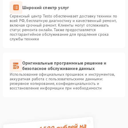
Широкий спектр услуг
Сервисный центр Testo обеспечивает доставку техники по
всей РФ, бесплатную диагностику и качественный ремонт,
включая срочный ремонт. Клиенты могут отслеживать
статус ремонта онлайн. Также предоставляется
постгарантийное обслуживание для продления срока
службы техники
Оригинальные программные решение и
безопасное обслуживание данных
Использование официальных прошивок и инструментов,
аккуратная работа с пользовательскими данными:
резервное копирование, конфиденциальность и
восстановление информации при необходимости