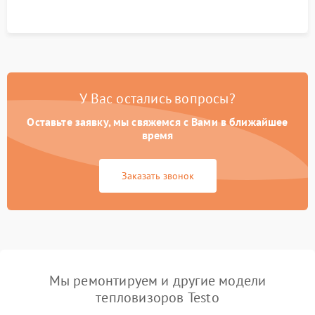
У Вас остались вопросы?
Оставьте заявку, мы свяжемся с Вами в ближайшее
время
Заказать звонок
Мы ремонтируем и другие модели
тепловизоров Testo