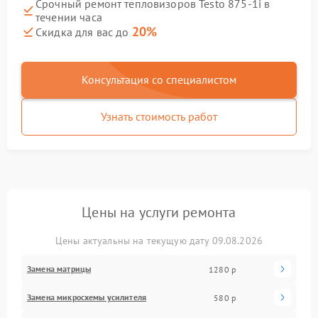
Срочный ремонт тепловизоров Testo 875-1i в
течении часа
20%
Скидка для вас до
Консультация со специалистом
Узнать стоимость работ
Цены на услуги ремонта
Цены актуальны на текущую дату 09.08.2026
Замена матрицы
1280 р
Замена микросхемы усилителя
580 р