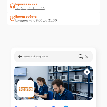
Горячая линия
+7 (800) 301-55-83
Время работы
Ежедневно с 9:00 до 21:00
Сервисный центр Testo