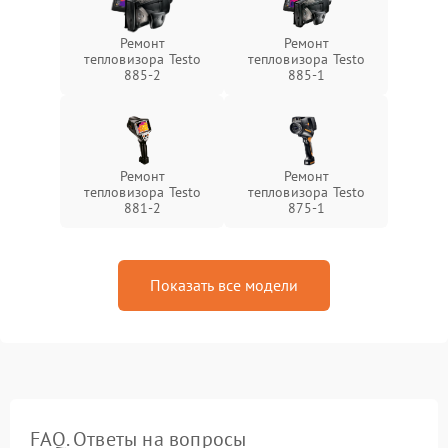
Ремонт
Ремонт
тепловизора Testo
тепловизора Testo
885-2
885-1
Ремонт
Ремонт
тепловизора Testo
тепловизора Testo
881-2
875-1
Показать все модели
FAQ. Ответы на вопросы