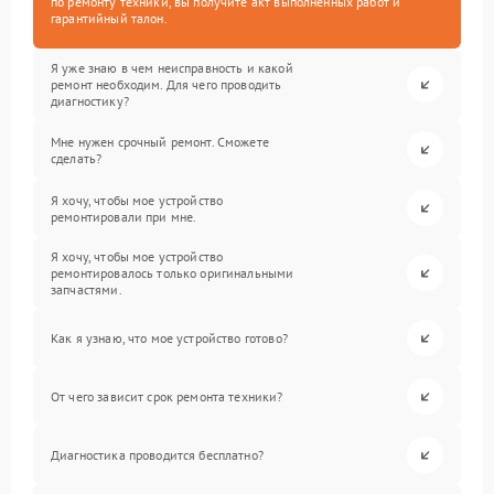
по ремонту техники, вы получите акт выполненных работ и
гарантийный талон.
Я уже знаю в чем неисправность и какой
ремонт необходим. Для чего проводить
диагностику?
Мне нужен срочный ремонт. Сможете
сделать?
Я хочу, чтобы мое устройство
ремонтировали при мне.
Я хочу, чтобы мое устройство
ремонтировалось только оригинальными
запчастями.
Как я узнаю, что мое устройство готово?
От чего зависит срок ремонта техники?
Диагностика проводится бесплатно?