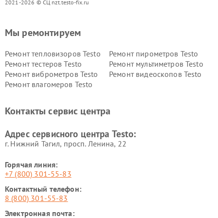
2021-2026 © СЦ nzt.testo-fix.ru
Мы ремонтируем
Ремонт тепловизоров Testo
Ремонт пирометров Testo
Ремонт тестеров Testo
Ремонт мультиметров Testo
Ремонт виброметров Testo
Ремонт видеоскопов Testo
Ремонт влагомеров Testo
Контакты сервис центра
Адрес сервисного центра Testo:
г. Нижний Тагил, просп. Ленина, 22
Горячая линия:
+7 (800) 301-55-83
Контактный телефон:
8 (800) 301-55-83
Электронная почта: