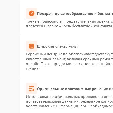
Прозрачное ценообразование и бесплат
Точные прайс-листы, предварительная оценка с
платежей и возможность бесплатной консультац
Широкий спектр услуг
Сервисный центр Testo обеспечивает доставку 
качественный ремонт, включая срочный ремонт.
онлайн. Также предоставляется постгарантийн
техники
Оригинальные программные решение и 
Использование официальных прошивок и инстру
пользовательскими данными: резервное копир
восстановление информации при необходимос