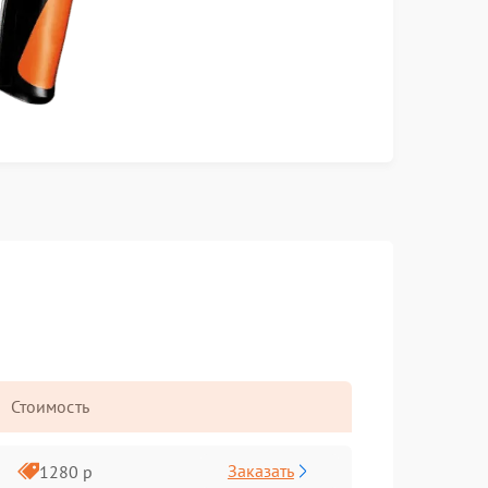
Стоимость
Заказать
1280 р