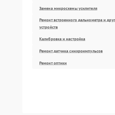
Замена микросхемы усилителя
Ремонт встроенного дальнометра и дру
устройств
Калибровка и настройка
Ремонт датчика синхроимпульсов
Ремонт оптики