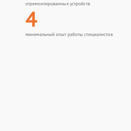
отремонтированных устройств
4
минимальный опыт работы специалистов