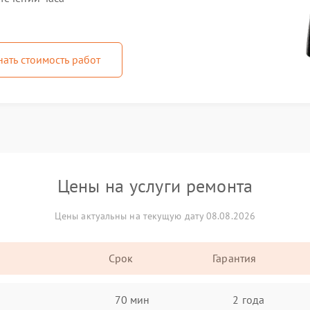
нать стоимость работ
Цены на услуги ремонта
Цены актуальны на текущую дату 08.08.2026
Срок
Гарантия
70 мин
2 года