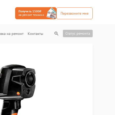
Получить 1500₽
Перезвоните мне
на ремонт техники
Статус ремонта
вка на ремонт
Контакты