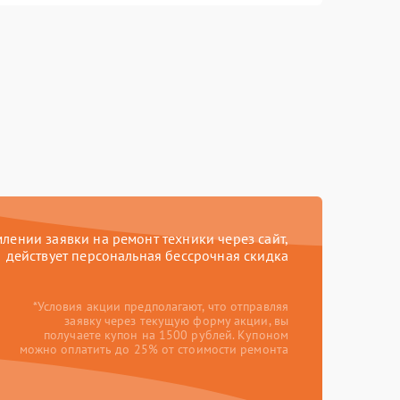
ении заявки на ремонт техники через сайт,
действует персональная бессрочная скидка
*Условия акции предполагают, что отправляя
заявку через текущую форму акции, вы
получаете купон на 1500 рублей. Купоном
можно оплатить до 25% от стоимости ремонта