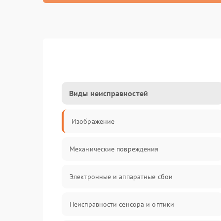
Виды неисправностей
Изображение
Механические повреждения
Электронные и аппаратные сбои
Неисправности сенсора и оптики