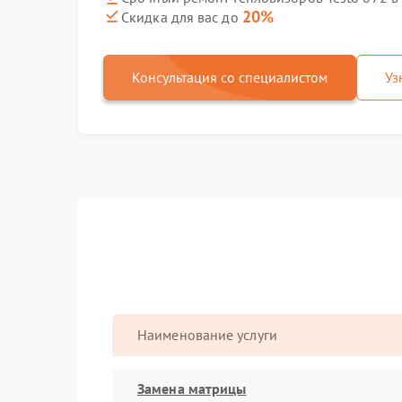
20%
Скидка для вас до
Консультация со специалистом
Уз
Наименование услуги
Замена матрицы