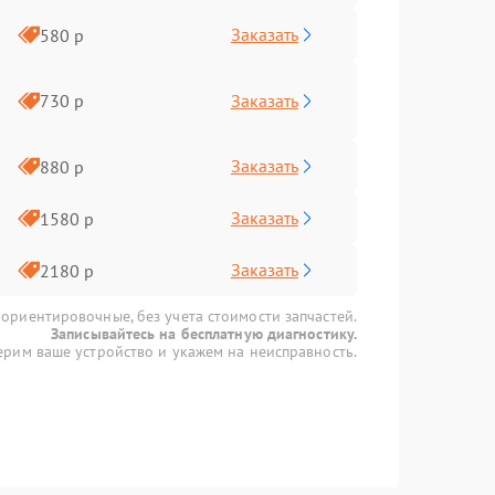
Заказать
580 р
Заказать
730 р
Заказать
880 р
Заказать
1580 р
Заказать
2180 р
 ориентировочные, без учета стоимости запчастей.
Записывайтесь на бесплатную диагностику.
рим ваше устройство и укажем на неисправность.