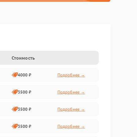
Стоимость
4000 ₽
Подробнее →
3500 ₽
Подробнее →
3500 ₽
Подробнее →
3500 ₽
Подробнее →