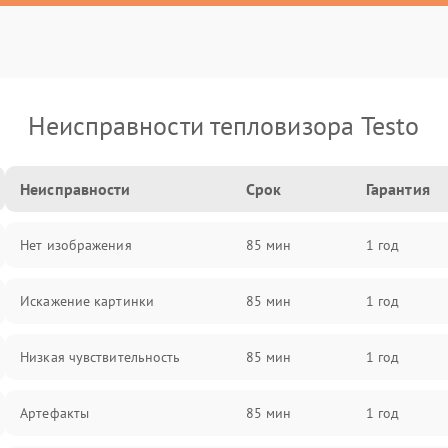
Неисправности тепловизора Testo
Неисправности
Срок
Гарантия
Нет изображения
85 мин
1 год
Искажение картинки
85 мин
1 год
Низкая чувствительность
85 мин
1 год
Артефакты
85 мин
1 год