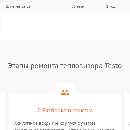
Шум матрицы
85 мин
1 год
Этапы ремонта тепловизора Testo
2. Разборка и очистка
Аккуратное вскрытие корпуса с учетом