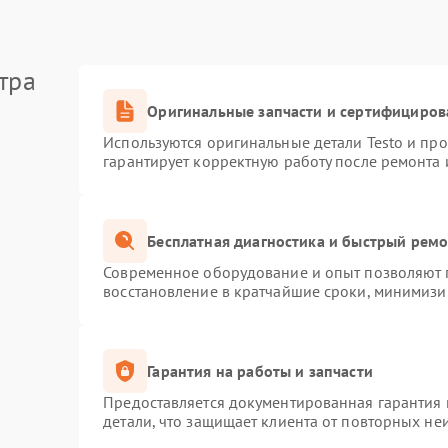
тра
Оригинальные запчасти и сертифициров
Используются оригинальные детали Testo и пр
гарантирует корректную работу после ремонта 
Бесплатная диагностика и быстрый рем
Современное оборудование и опыт позволяют п
восстановление в кратчайшие сроки, минимизир
Гарантия на работы и запчасти
Предоставляется документированная гарантия
детали, что защищает клиента от повторных не