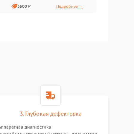
3500 ₽
Подробнее →
3. Глубокая дефектовка
Аппаратная диагностика