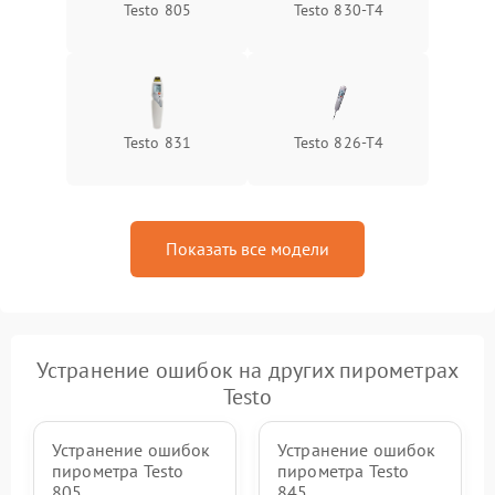
Testo 805
Testo 830-T4
Testo 831
Testo 826-T4
Показать все модели
Устранение ошибок на других пирометрах
Testo
Устранение ошибок
Устранение ошибок
пирометра Testo
пирометра Testo
805
845