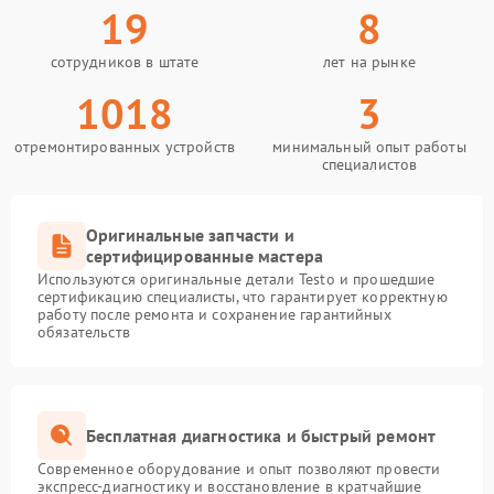
19
8
сотрудников в штате
лет на рынке
1018
3
отремонтированных устройств
минимальный опыт работы
специалистов
Оригинальные запчасти и
сертифицированные мастера
Используются оригинальные детали Testo и прошедшие
сертификацию специалисты, что гарантирует корректную
работу после ремонта и сохранение гарантийных
обязательств
Бесплатная диагностика и быстрый ремонт
Современное оборудование и опыт позволяют провести
экспресс-диагностику и восстановление в кратчайшие