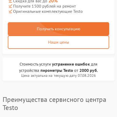
20%
Скидка для вас до
Получите 1500 рублей на ремонт
Оригинальные комплектующие Testo
Получить консультацию
Наши цены
Стоимость услуги
устранение ошибок
для
устройства
пирометры Testo
от
2000 руб.
Цена актуальна на текущую дату 07.08.2026
Преимущества сервисного центра
Testo