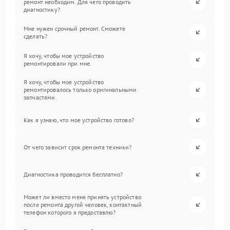
ремонт необходим. Для чего проводить
диагностику?
Мне нужен срочный ремонт. Сможете
сделать?
Я хочу, чтобы мое устройство
ремонтировали при мне.
Я хочу, чтобы мое устройство
ремонтировалось только оригинальными
запчастями.
Как я узнаю, что мое устройство готово?
От чего зависит срок ремонта техники?
Диагностика проводится бесплатно?
Может ли вместо меня принять устройство
после ремонта другой человек, контактный
телефон которого я предоставлю?