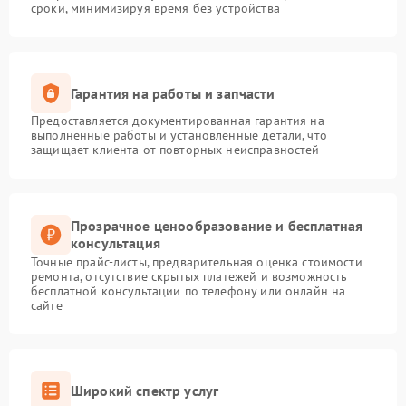
сроки, минимизируя время без устройства
Гарантия на работы и запчасти
Предоставляется документированная гарантия на
выполненные работы и установленные детали, что
защищает клиента от повторных неисправностей
Прозрачное ценообразование и бесплатная
консультация
Точные прайс-листы, предварительная оценка стоимости
ремонта, отсутствие скрытых платежей и возможность
бесплатной консультации по телефону или онлайн на
сайте
Широкий спектр услуг