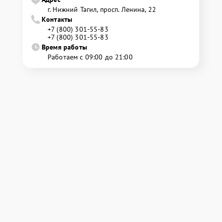
г. Нижний Тагил, просп. Ленина, 22
Контакты
+7 (800) 301-55-83
+7 (800) 301-55-83
Время работы
Работаем с 09:00 до 21:00