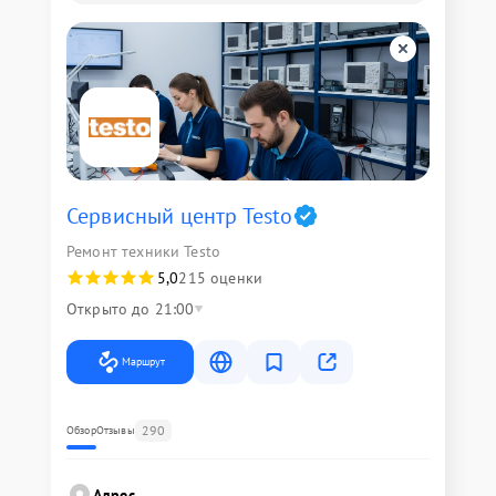
Сервисный центр Testo
Ремонт техники Testo
5,0
215 оценки
Открыто до 21:00
Маршрут
290
Обзор
Отзывы
Адрес