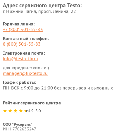
Адрес сервисного центра Testo:
г. Нижний Тагил, просп. Ленина, 22
Горячая линия:
+7 (800) 301-55-83
Контактный телефон:
8 (800) 301-55-83
Электронная почта:
info@testo-fix.ru
для юридических лиц
manager@fix-testo.ru
График работы:
ПН-ВСК с 9:00 до 21:00 без перерывов и выходных
Рейтинг сервисного центра
4.9-5.0
ООО "Русервис"
ИНН 7702633247