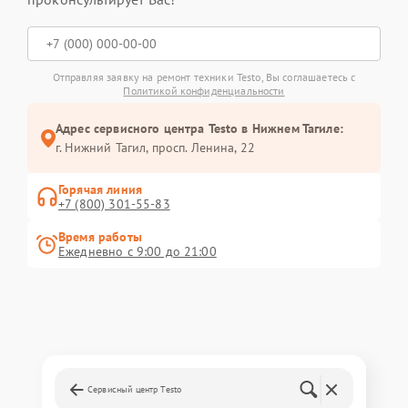
Отправляя заявку на ремонт техники Testo, Вы соглашаетесь с
Политикой конфиденциальности
Адрес сервисного центра Testo в Нижнем Тагиле:
г. Нижний Тагил, просп. Ленина, 22
Горячая линия
+7 (800) 301-55-83
Время работы
Ежедневно с 9:00 до 21:00
Сервисный центр Testo