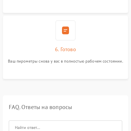
6. Готово
Ваш пирометры снова у вас в полностью рабочем состоянии.
FAQ. Ответы на вопросы