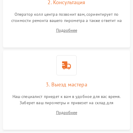
2. Консультация
Оператор колл центра позвонит вам, сориентирует по
стоимости ремонта вашего пирометра а также ответит на
все ваши вопросы.
Подробнее
3. Выезд мастера
Наш специалист приедет к вам в удобное для вас время.
Заберет ваш пирометры и привезет на склад для
диагностики.
Подробнее