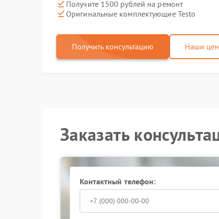
Получите 1500 рублей на ремонт
Оригинальные комплектующие Testo
Получить консультацию
Наши це
Заказать консульта
Контактный телефон: