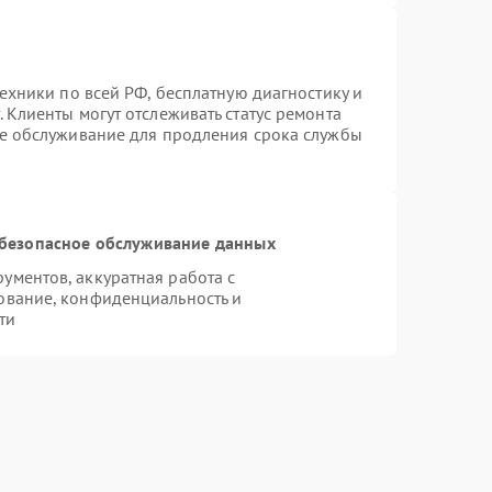
техники по всей РФ, бесплатную диагностику и
 Клиенты могут отслеживать статус ремонта
ое обслуживание для продления срока службы
безопасное обслуживание данных
ментов, аккуратная работа с
ование, конфиденциальность и
ти