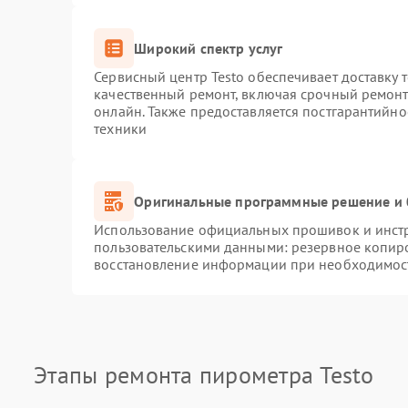
Широкий спектр услуг
Сервисный центр Testo обеспечивает доставку 
качественный ремонт, включая срочный ремонт.
онлайн. Также предоставляется постгарантийн
техники
Оригинальные программные решение и 
Использование официальных прошивок и инстру
пользовательскими данными: резервное копир
восстановление информации при необходимос
Этапы ремонта пирометра Testo