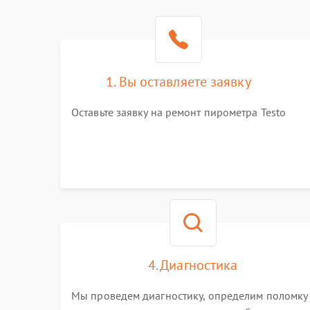
1. Вы оставляете заявку
Оставьте заявку на ремонт пирометра Testo
4. Диагностика
Мы проведем диагностику, определим поломку