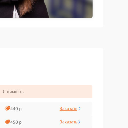
Стоимость
Заказать
440 р
Заказать
450 р