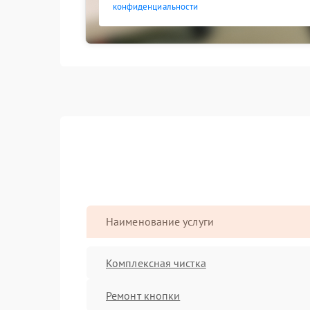
конфиденциальности
Наименование услуги
Комплексная чистка
Ремонт кнопки