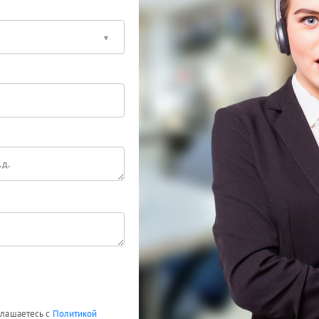
оглашаетесь с
Политикой