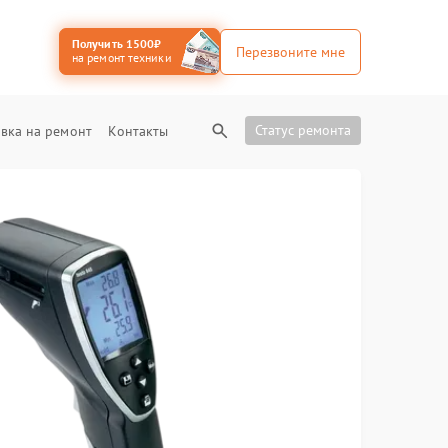
Получить 1500₽
Перезвоните мне
на ремонт техники
Статус ремонта
вка на ремонт
Контакты