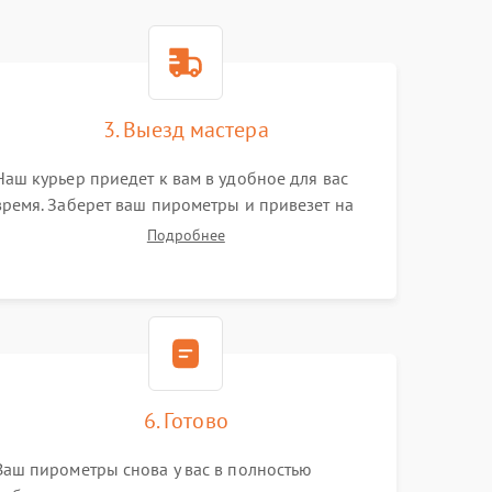
3. Выезд мастера
Наш курьер приедет к вам в удобное для вас
время. Заберет ваш пирометры и привезет на
склад для диагностики.
Подробнее
6. Готово
Ваш пирометры снова у вас в полностью