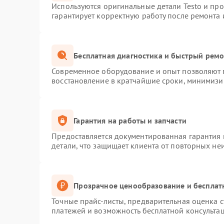
Используются оригинальные детали Testo и пр
гарантирует корректную работу после ремонта 
Бесплатная диагностика и быстрый рем
Современное оборудование и опыт позволяют п
восстановление в кратчайшие сроки, минимизир
Гарантия на работы и запчасти
Предоставляется документированная гарантия
детали, что защищает клиента от повторных не
Прозрачное ценообразование и бесплат
Точные прайс-листы, предварительная оценка с
платежей и возможность бесплатной консультац