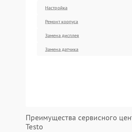
Настройка
Ремонт корпуса
Замена дисплея
Замена датчика
Преимущества сервисного цен
Testo