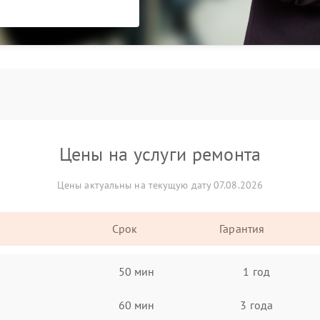
Цены на услуги ремонта
Цены актуальны на текущую дату 07.08.2026
Срок
Гарантия
50 мин
1 год
60 мин
3 года