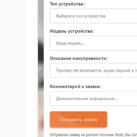
Тип устройства:
Выберите тип устройства
Модель устройства:
Описание неисправности:
Комментарий к заявке:
Отправить заявку
Отправляя заявку на ремонт техники Testo, Вы с