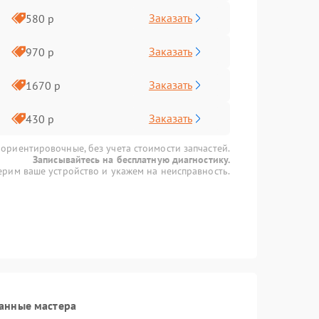
Заказать
580 р
Заказать
970 р
Заказать
1670 р
Заказать
430 р
 ориентировочные, без учета стоимости запчастей.
Записывайтесь на бесплатную диагностику.
рим ваше устройство и укажем на неисправность.
анные мастера