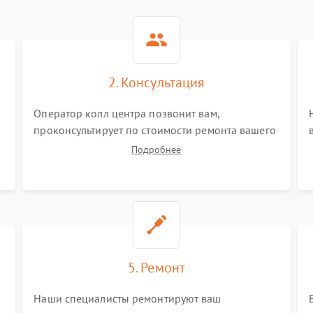
2. Консультация
Оператор колл центра позвонит вам,
проконсультирует по стоимости ремонта вашего
пирометра а также ответит на все ваши
Подробнее
вопросы.
5. Ремонт
Наши специалисты ремонтируют ваш