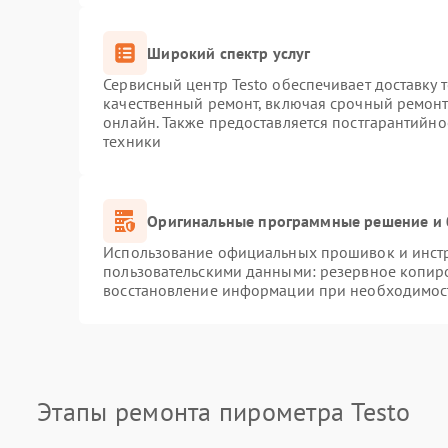
Широкий спектр услуг
Сервисный центр Testo обеспечивает доставку 
качественный ремонт, включая срочный ремонт.
онлайн. Также предоставляется постгарантийн
техники
Оригинальные программные решение и 
Использование официальных прошивок и инстру
пользовательскими данными: резервное копир
восстановление информации при необходимос
Этапы ремонта пирометра Testo