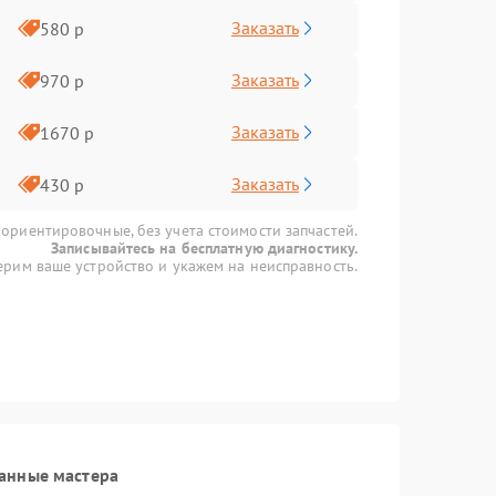
Заказать
580 р
Заказать
970 р
Заказать
1670 р
Заказать
430 р
 ориентировочные, без учета стоимости запчастей.
Записывайтесь на бесплатную диагностику.
рим ваше устройство и укажем на неисправность.
анные мастера