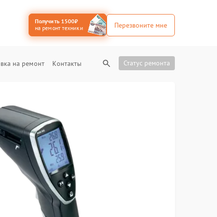
Получить 1500₽
Перезвоните мне
на ремонт техники
Статус ремонта
вка на ремонт
Контакты