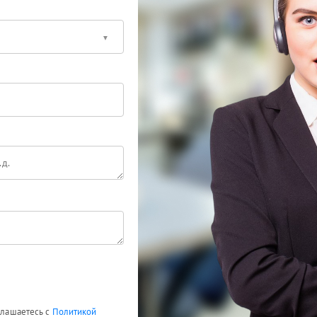
оглашаетесь с
Политикой