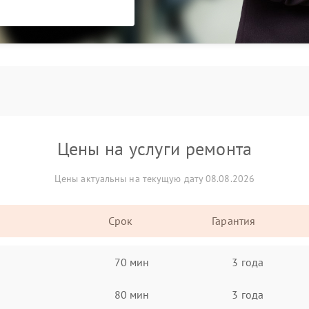
Цены на услуги ремонта
Цены актуальны на текущую дату 08.08.2026
Срок
Гарантия
70 мин
3 года
80 мин
3 года