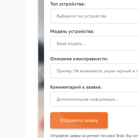
Тип устройства:
Выберите тип устройства
Модель устройства:
Описание неисправности:
Комментарий к заявке:
Отправить заявку
Отправляя заявку на ремонт техники Testo, Вы с