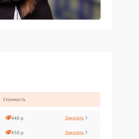
Стоимость
Заказать
440 р
Заказать
450 р