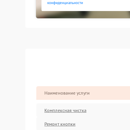
конфиденциальности
Наименование услуги
Комплексная чистка
Ремонт кнопки