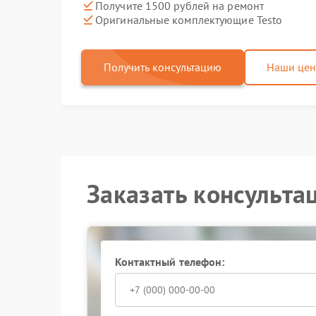
Получите 1500 рублей на ремонт
Оригинальные комплектующие Testo
Получить консультацию
Наши це
Заказать консульта
Контактный телефон: