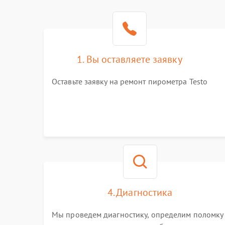
1. Вы оставляете заявку
Оставьте заявку на ремонт пирометра Testo
4. Диагностика
Мы проведем диагностику, определим поломку