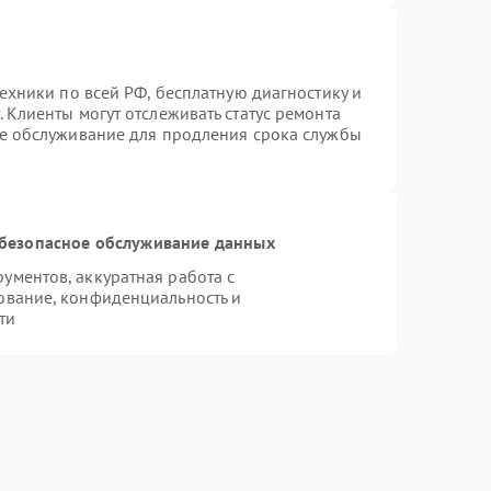
техники по всей РФ, бесплатную диагностику и
 Клиенты могут отслеживать статус ремонта
ое обслуживание для продления срока службы
безопасное обслуживание данных
ментов, аккуратная работа с
ование, конфиденциальность и
ти