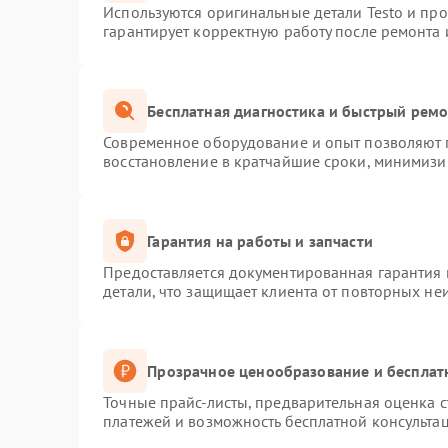
Используются оригинальные детали Testo и пр
гарантирует корректную работу после ремонта 
Бесплатная диагностика и быстрый рем
Современное оборудование и опыт позволяют п
восстановление в кратчайшие сроки, минимизир
Гарантия на работы и запчасти
Предоставляется документированная гарантия
детали, что защищает клиента от повторных не
Прозрачное ценообразование и бесплат
Точные прайс-листы, предварительная оценка с
платежей и возможность бесплатной консультац