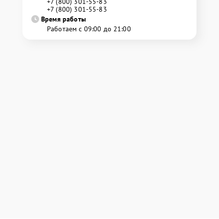
+7 (800) 301-55-83
+7 (800) 301-55-83
Время работы
Работаем с 09:00 до 21:00