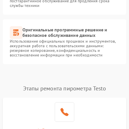
постгарантийное обслуживание для продления срока
службы техники
Оригинальные программные решение и
безопасное обслуживание данных
Использование официальных прошивок и инструментов,
аккуратная работа с пользовательскими данными:
резервное копирование, конфиденциальность и
восстановление информации при необходимости
Этапы ремонта пирометра Testo