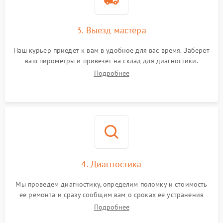
3. Выезд мастера
Наш курьер приедет к вам в удобное для вас время. Заберет
ваш пирометры и привезет на склад для диагностики.
Подробнее
4. Диагностика
Мы проведем диагностику, определим поломку и стоимость
ее ремонта и сразу сообщим вам о сроках ее устранения
Подробнее