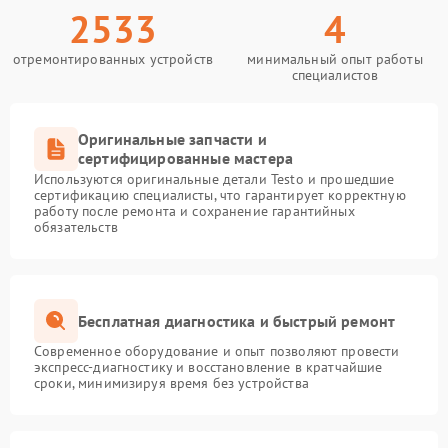
2533
4
отремонтированных устройств
минимальный опыт работы
специалистов
Оригинальные запчасти и
сертифицированные мастера
Используются оригинальные детали Testo и прошедшие
сертификацию специалисты, что гарантирует корректную
работу после ремонта и сохранение гарантийных
обязательств
Бесплатная диагностика и быстрый ремонт
Современное оборудование и опыт позволяют провести
экспресс-диагностику и восстановление в кратчайшие
сроки, минимизируя время без устройства