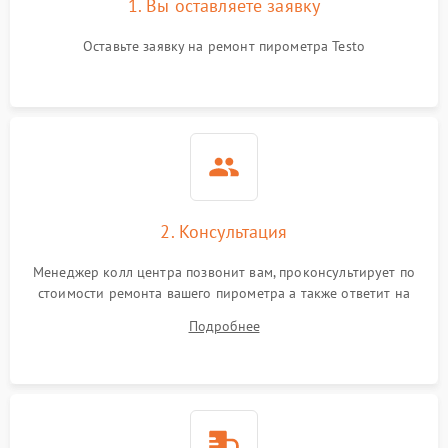
1. Вы оставляете заявку
Оставьте заявку на ремонт пирометра Testo
2. Консультация
Менеджер колл центра позвонит вам, проконсультирует по
стоимости ремонта вашего пирометра а также ответит на
все ваши вопросы.
Подробнее