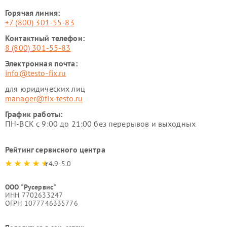
Горячая линия:
+7 (800) 301-55-83
Контактный телефон:
8 (800) 301-55-83
Электронная почта:
info@testo-fix.ru
для юридических лиц
manager@fix-testo.ru
График работы:
ПН-ВСК с 9:00 до 21:00 без перерывов и выходных
Рейтинг сервисного центра
4.9-5.0
ООО "Русервис"
ИНН 7702633247
ОГРН 1077746335776