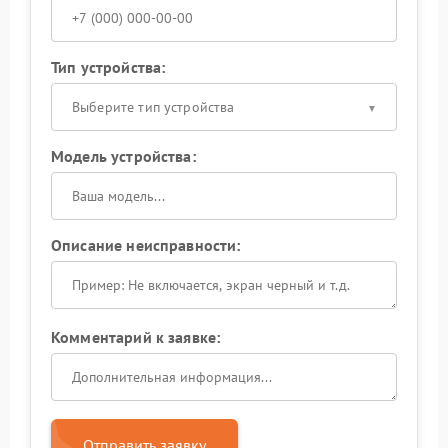
Тип устройства:
Выберите тип устройства
Модель устройства:
Описание неисправности:
Комментарий к заявке:
Отправить заявку