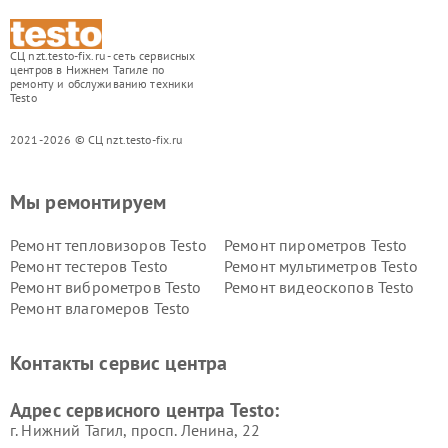
СЦ nzt.testo-fix.ru - сеть сервисных
центров в Нижнем Тагиле по
ремонту и обслуживанию техники
Testo
2021-2026 © СЦ nzt.testo-fix.ru
Мы ремонтируем
Ремонт тепловизоров Testo
Ремонт пирометров Testo
Ремонт тестеров Testo
Ремонт мультиметров Testo
Ремонт виброметров Testo
Ремонт видеоскопов Testo
Ремонт влагомеров Testo
Контакты сервис центра
Адрес сервисного центра Testo:
г. Нижний Тагил, просп. Ленина, 22