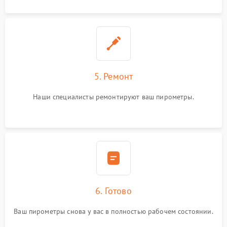
5. Ремонт
Наши специалисты ремонтируют ваш пирометры.
6. Готово
Ваш пирометры снова у вас в полностью рабочем состоянии.