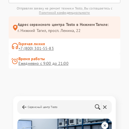
Отправляя заявку на ремонт техники Testo, Вы соглашаетесь с
Политикой конфиденциальности
Адрес сервисного центра Testo в Нижнем Тагиле:
г. Нижний Тагил, просп. Ленина, 22
Горячая линия
+7 (800) 301-55-83
Время работы
Ежедневно с 9:00 до 21:00
Сервисный центр Testo