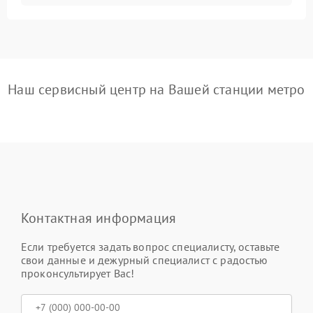
Наш сервисный центр на Вашей станции метро
Контактная информация
Если требуется задать вопрос специалисту, оставьте
свои данные и дежурный специалист с радостью
проконсультирует Вас!