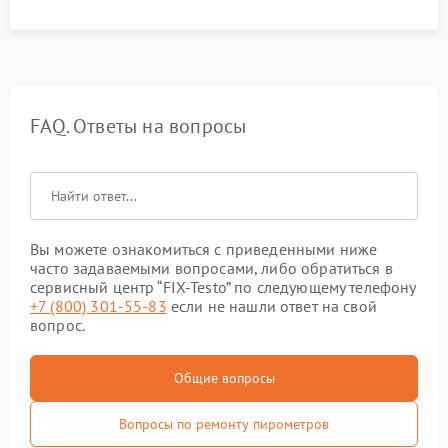
FAQ. Ответы на вопросы
Вы можете ознакомиться с приведенными ниже
часто задаваемыми вопросами, либо обратиться в
сервисный центр “FIX-Testo” по следующему телефону
+7 (800) 301-55-83
если не нашли ответ на свой
вопрос.
Общие вопросы
Вопросы по ремонту пирометров