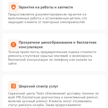
Гарантия на работы и запчасти
Предоставляется документированная гарантия на
выполненные работы и установленные детали, что
защищает клиента от повторных неисправностей
Прозрачное ценообразование и бесплатная
консультация
Точные прайс-листы, предварительная оценка стоимости
ремонта, отсутствие скрытых платежей и возможность
бесплатной консультации по телефону или онлайн на
сайте
Широкий спектр услуг
Сервисный центр Testo обеспечивает доставку техники по
всей РФ, бесплатную диагностику и качественный ремонт,
включая срочный ремонт. Клиенты могут отслеживать
статус ремонта онлайн. Также предоставляется