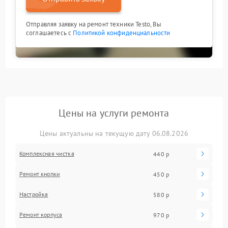
Отправляя заявку на ремонт техники Testo, Вы
соглашаетесь с
Политикой конфиденциальности
Цены на услуги ремонта
Цены актуальны на текущую дату 06.08.2026
Комплексная чистка
440 р
Ремонт кнопки
450 р
Настройка
580 р
Ремонт корпуса
970 р