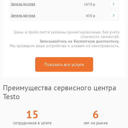
Замена дисплея
1670 р
Замена датчика
430 р
Цены в прайс-листе указаны ориентировочные, без учета
стоимости запчастей.
Записывайтесь на бесплатную диагностику.
Мы проверим ваше устройство и укажем на неисправность.
Показать все услуги
Преимущества сервисного центра
Testo
15
6
сотрудников в штате
лет на рынке