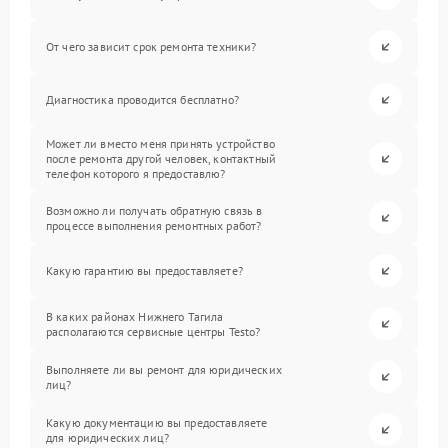
От чего зависит срок ремонта техники?
Диагностика проводится бесплатно?
Может ли вместо меня принять устройство
после ремонта другой человек, контактный
телефон которого я предоставлю?
Возможно ли получать обратную связь в
процессе выполнения ремонтных работ?
Какую гарантию вы предоставляете?
В каких районах Нижнего Тагила
располагаются сервисные центры Testo?
Выполняете ли вы ремонт для юридических
лиц?
Какую документацию вы предоставляете
для юридических лиц?