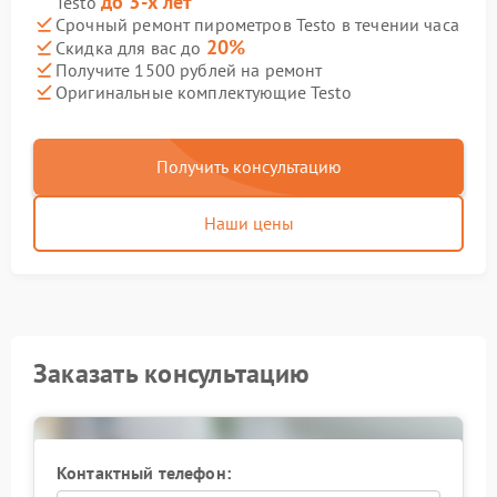
до 3-х лет
Testo
Срочный ремонт пирометров Testo в течении часа
20%
Скидка для вас до
Получите 1500 рублей на ремонт
Оригинальные комплектующие Testo
Получить консультацию
Наши цены
Заказать консультацию
Контактный телефон: