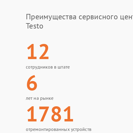
Преимущества сервисного цен
Testo
12
сотрудников в штате
6
лет на рынке
1781
отремонтированных устройств