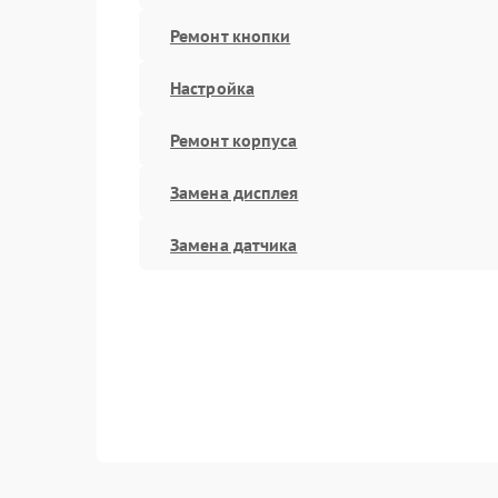
Ремонт кнопки
Настройка
Ремонт корпуса
Замена дисплея
Замена датчика