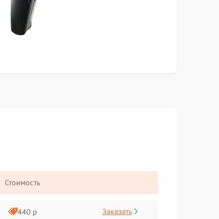
Стоимость
Заказать
440 р