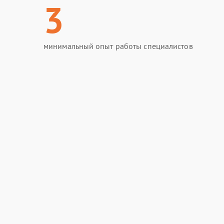
3
минимальный опыт работы специалистов