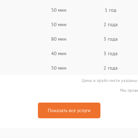
50 мин
1 год
50 мин
2 года
80 мин
3 года
40 мин
3 года
50 мин
2 года
Цены в прайс-листе указаны
Мы прове
Показать все услуги