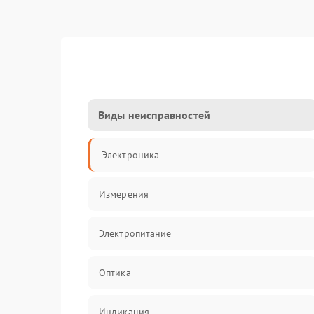
Виды неисправностей
Электроника
Измерения
Электропитание
Оптика
Индикация