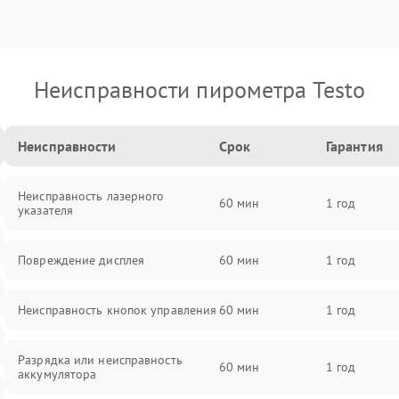
Неисправности пирометра Testo
Неисправности
Срок
Гарантия
Неисправность лазерного
60 мин
1 год
указателя
Повреждение дисплея
60 мин
1 год
Неисправность кнопок управления
60 мин
1 год
Разрядка или неисправность
60 мин
1 год
аккумулятора