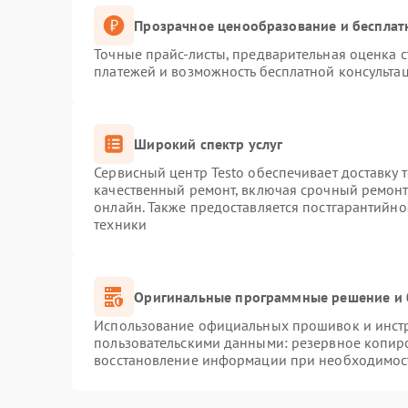
Прозрачное ценообразование и бесплат
Точные прайс-листы, предварительная оценка с
платежей и возможность бесплатной консультац
Широкий спектр услуг
Сервисный центр Testo обеспечивает доставку 
качественный ремонт, включая срочный ремонт.
онлайн. Также предоставляется постгарантийн
техники
Оригинальные программные решение и 
Использование официальных прошивок и инстру
пользовательскими данными: резервное копир
восстановление информации при необходимос