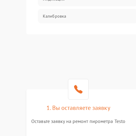
Калибровка
Программное обеспечение
Механические повреждения
Герметичность
1. Вы оставляете заявку
Оставьте заявку на ремонт пирометра Testo