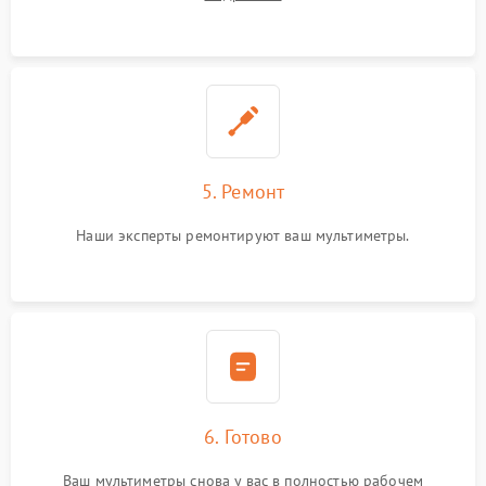
5. Ремонт
Наши эксперты ремонтируют ваш мультиметры.
6. Готово
Ваш мультиметры снова у вас в полностью рабочем