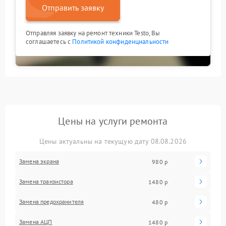
Отправить заявку
Отправляя заявку на ремонт техники Testo, Вы
соглашаетесь с
Политикой конфиденциальности
Цены на услуги ремонта
Цены актуальны на текущую дату 08.08.2026
Замена экрана
980 р
Замена транзистора
1480 р
Замена предохранителя
480 р
Замена АЦП
1480 р