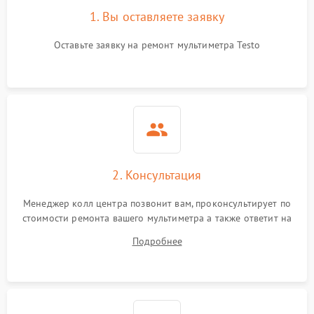
1. Вы оставляете заявку
Оставьте заявку на ремонт мультиметра Testo
2. Консультация
Менеджер колл центра позвонит вам, проконсультирует по
стоимости ремонта вашего мультиметра а также ответит на
все ваши вопросы.
Подробнее