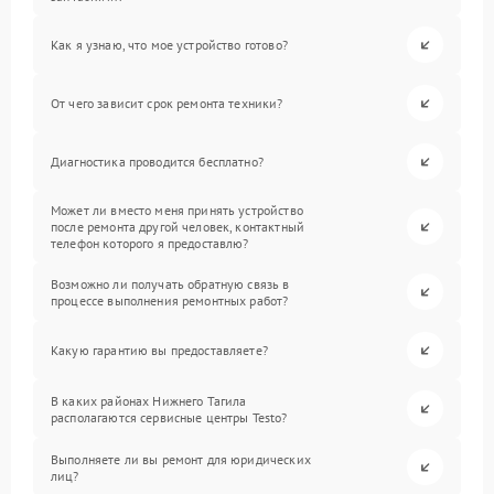
Как я узнаю, что мое устройство готово?
От чего зависит срок ремонта техники?
Диагностика проводится бесплатно?
Может ли вместо меня принять устройство
после ремонта другой человек, контактный
телефон которого я предоставлю?
Возможно ли получать обратную связь в
процессе выполнения ремонтных работ?
Какую гарантию вы предоставляете?
В каких районах Нижнего Тагила
располагаются сервисные центры Testo?
Выполняете ли вы ремонт для юридических
лиц?