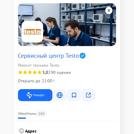
Сервисный центр Testo
Ремонт техники Testo
5,0
290 оценки
Открыто до 21:00
Маршрут
280
Обзор
Отзывы
Адрес