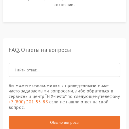
состоянии.
FAQ. Ответы на вопросы
Вы можете ознакомиться с приведенными ниже
часто задаваемыми вопросами, либо обратиться в
сервисный центр “FIX-Testo” по следующему телефону
+7 (800) 301-55-83
если не нашли ответ на свой
вопрос.
Общие вопросы