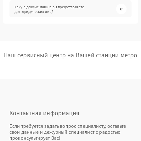
Какую документацию вы предоставляете
для юридических лиц?
Наш сервисный центр на Вашей станции метро
Контактная информация
Если требуется задать вопрос специалисту, оставьте
свои данные и дежурный специалист с радостью
проконсультирует Вас!