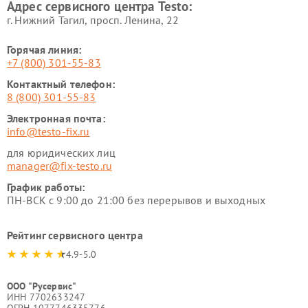
Адрес сервисного центра Testo:
г. Нижний Тагил, просп. Ленина, 22
Горячая линия:
+7 (800) 301-55-83
Контактный телефон:
8 (800) 301-55-83
Электронная почта:
info@testo-fix.ru
для юридических лиц
manager@fix-testo.ru
График работы:
ПН-ВСК с 9:00 до 21:00 без перерывов и выходных
Рейтинг сервисного центра
4.9-5.0
ООО "Русервис"
ИНН 7702633247