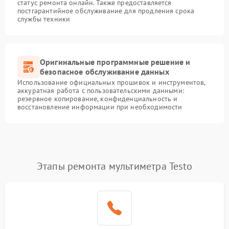
статус ремонта онлайн. Также предоставляется
постгарантийное обслуживание для продления срока
службы техники
Оригинальные программные решение и
безопасное обслуживание данных
Использование официальных прошивок и инструментов,
аккуратная работа с пользовательскими данными:
резервное копирование, конфиденциальность и
восстановление информации при необходимости
Этапы ремонта мультиметра Testo