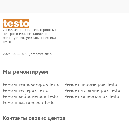
СЦ nzt.testo-fix.ru - сеть сервисных
центров в Нижнем Тагиле по
ремонту и обслуживанию техники
Testo
2021-2026 © СЦ nzt.testo-fix.ru
Мы ремонтируем
Ремонт тепловизоров Testo
Ремонт пирометров Testo
Ремонт тестеров Testo
Ремонт мультиметров Testo
Ремонт виброметров Testo
Ремонт видеоскопов Testo
Ремонт влагомеров Testo
Контакты сервис центра