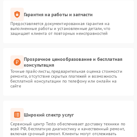
Гарантия на работы и запчасти
Предоставляется документированная гарантия на
выполненные работы и установленные детали, что
защищает клиента от повторных неисправностей
Прозрачное ценообразование и бесплатная
консультация
Точные прайс-листы, предварительная оценка стоимости
ремонта, отсутствие скрытых платежей и возможность
бесплатной консультации по телефону или онлайн на
сайте
Широкий спектр услуг
Сервисный центр Testo обеспечивает доставку техники по
всей РФ, бесплатную диагностику и качественный ремонт,
включая срочный ремонт. Клиенты могут отслеживать