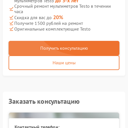
до 3-х лет
мультиметров Testo
Срочный ремонт мультиметров Testo в течении
часа
20%
Скидка для вас до
Получите 1500 рублей на ремонт
Оригинальные комплектующие Testo
Получить консультацию
Наши цены
Заказать консультацию
Контактный телефон: