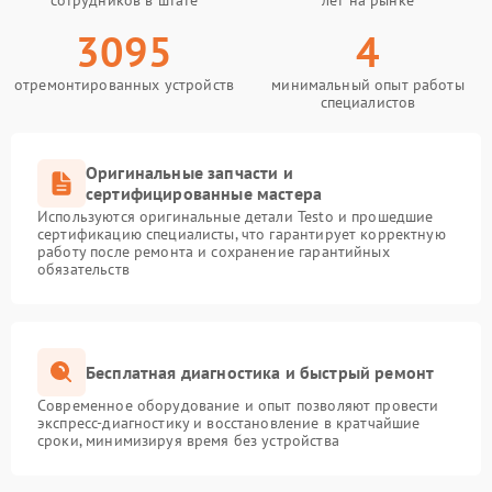
сотрудников в штате
лет на рынке
3095
4
отремонтированных устройств
минимальный опыт работы
специалистов
Оригинальные запчасти и
сертифицированные мастера
Используются оригинальные детали Testo и прошедшие
сертификацию специалисты, что гарантирует корректную
работу после ремонта и сохранение гарантийных
обязательств
Бесплатная диагностика и быстрый ремонт
Современное оборудование и опыт позволяют провести
экспресс-диагностику и восстановление в кратчайшие
сроки, минимизируя время без устройства