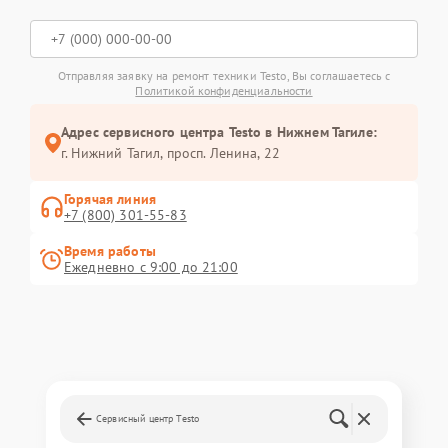
Отправляя заявку на ремонт техники Testo, Вы соглашаетесь с
Политикой конфиденциальности
Адрес сервисного центра Testo в Нижнем Тагиле:
г. Нижний Тагил, просп. Ленина, 22
Горячая линия
+7 (800) 301-55-83
Время работы
Ежедневно с 9:00 до 21:00
Сервисный центр Testo