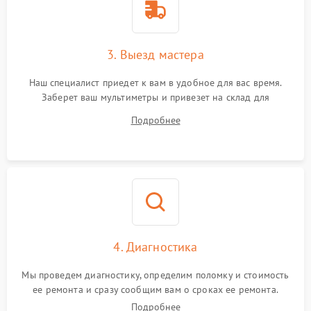
3. Выезд мастера
Наш специалист приедет к вам в удобное для вас время.
Заберет ваш мультиметры и привезет на склад для
диагностики.
Подробнее
4. Диагностика
Мы проведем диагностику, определим поломку и стоимость
ее ремонта и сразу сообщим вам о сроках ее ремонта.
Подробнее