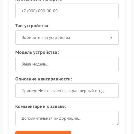
Тип устройства:
Выберите тип устройства
Модель устройства:
Описание неисправности:
Комментарий к заявке: