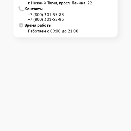
г. Нижний Тагил, просп. Ленина, 22
Контакты
+7 (800) 301-55-83
+7 (800) 301-55-83
Время работы
Работаем с 09:00 до 21:00