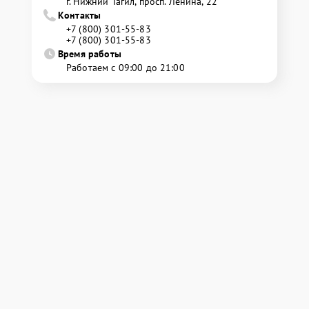
г. Нижний Тагил, просп. Ленина, 22
Контакты
+7 (800) 301-55-83
+7 (800) 301-55-83
Время работы
Работаем с 09:00 до 21:00