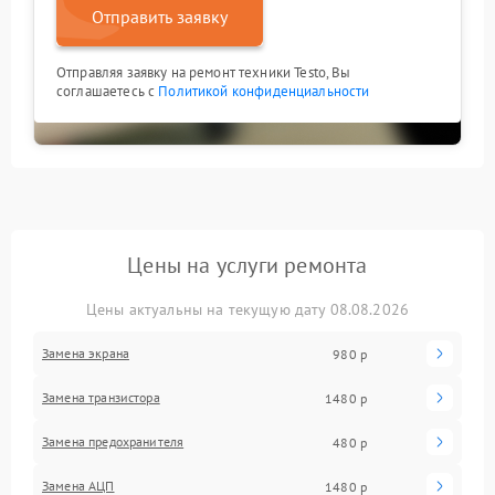
Отправить заявку
Отправляя заявку на ремонт техники Testo, Вы
соглашаетесь с
Политикой конфиденциальности
Цены на услуги ремонта
Цены актуальны на текущую дату 08.08.2026
Замена экрана
980 р
Замена транзистора
1480 р
Замена предохранителя
480 р
Замена АЦП
1480 р