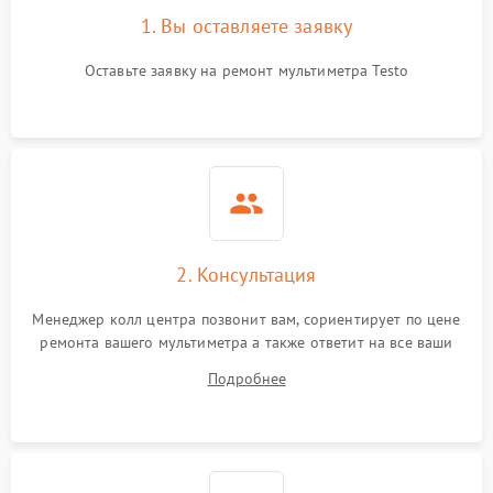
1. Вы оставляете заявку
Оставьте заявку на ремонт мультиметра Testo
2. Консультация
Менеджер колл центра позвонит вам, сориентирует по цене
ремонта вашего мультиметра а также ответит на все ваши
вопросы.
Подробнее