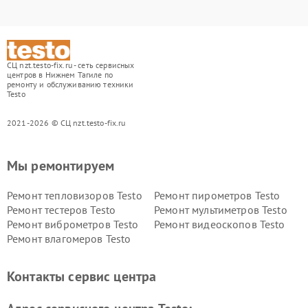
СЦ nzt.testo-fix.ru - сеть сервисных
центров в Нижнем Тагиле по
ремонту и обслуживанию техники
Testo
2021-2026 © СЦ nzt.testo-fix.ru
Мы ремонтируем
Ремонт тепловизоров Testo
Ремонт пирометров Testo
Ремонт тестеров Testo
Ремонт мультиметров Testo
Ремонт виброметров Testo
Ремонт видеоскопов Testo
Ремонт влагомеров Testo
Контакты сервис центра