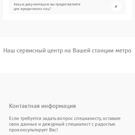
Какую документацию вы предоставляете
для юридических лиц?
Наш сервисный центр на Вашей станции метро
Контактная информация
Если требуется задать вопрос специалисту, оставьте
свои данные и дежурный специалист с радостью
проконсультирует Вас!