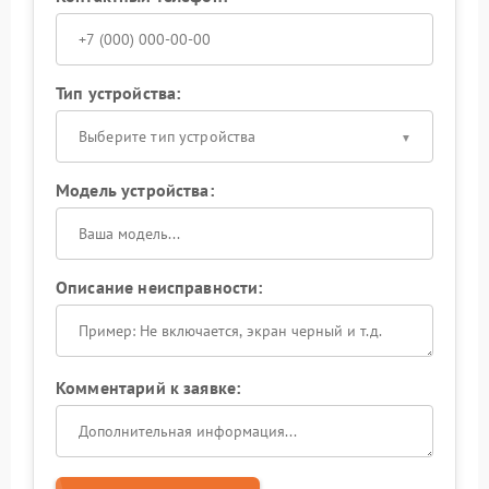
Тип устройства:
Выберите тип устройства
Модель устройства:
Описание неисправности:
Комментарий к заявке: