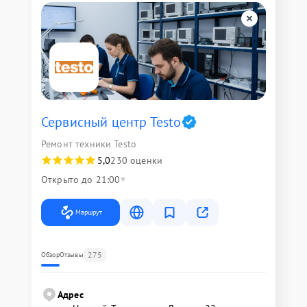
Сервисный центр Testo
Ремонт техники Testo
5,0
230 оценки
Открыто до 21:00
Маршрут
275
Обзор
Отзывы
Адрес