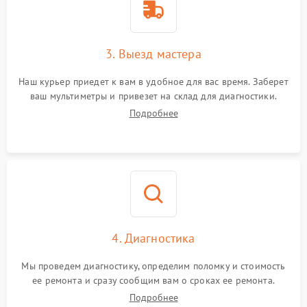
3. Выезд мастера
Наш курьер приедет к вам в удобное для вас время. Заберет
ваш мультиметры и привезет на склад для диагностики.
Подробнее
4. Диагностика
Мы проведем диагностику, определим поломку и стоимость
ее ремонта и сразу сообщим вам о сроках ее ремонта.
Подробнее