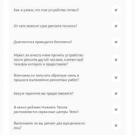
Как я узнаю, что мое устройство готово?
От чего зависит срок ремонта техники?
Диагностика проводится бесплатно?
Может ли вместо меня принять устройство
после ремонта другой человек, контактный
телефон которого я предоставлю?
Возможно ли получать обратную связь в
процессе выполнения ремонтных работ?
Какую гарантию вы предоставляете?
В каких районах Нижнего Тагила
располагаются сервисные центры Testo?
Выполняете ли вы ремонт для юридических
лиц?