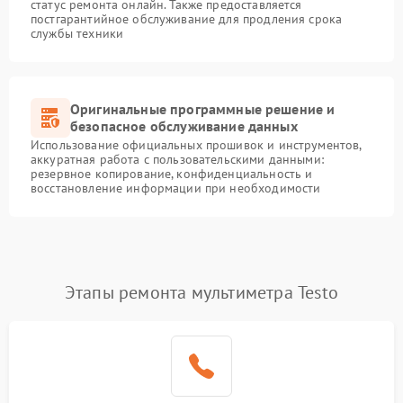
статус ремонта онлайн. Также предоставляется
постгарантийное обслуживание для продления срока
службы техники
Оригинальные программные решение и
безопасное обслуживание данных
Использование официальных прошивок и инструментов,
аккуратная работа с пользовательскими данными:
резервное копирование, конфиденциальность и
восстановление информации при необходимости
Этапы ремонта мультиметра Testo