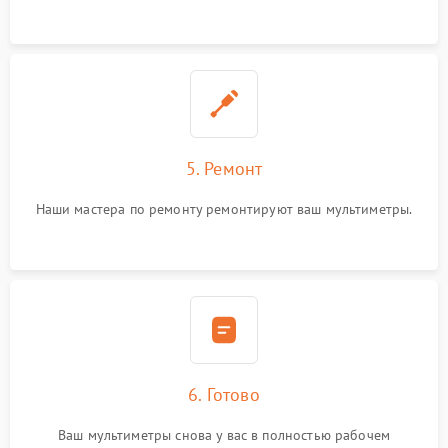
5. Ремонт
Наши мастера по ремонту ремонтируют ваш мультиметры.
6. Готово
Ваш мультиметры снова у вас в полностью рабочем