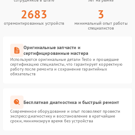
сотрудников в штате
лет на рынке
2683
3
отремонтированных устройств
минимальный опыт работы
специалистов
Оригинальные запчасти и
сертифицированные мастера
Используются оригинальные детали Testo и прошедшие
сертификацию специалисты, что гарантирует корректную
работу после ремонта и сохранение гарантийных
обязательств
Бесплатная диагностика и быстрый ремонт
Современное оборудование и опыт позволяют провести
экспресс-диагностику и восстановление в кратчайшие
сроки, минимизируя время без устройства