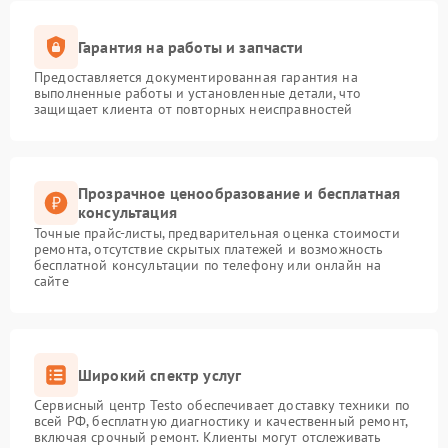
Гарантия на работы и запчасти
Предоставляется документированная гарантия на
выполненные работы и установленные детали, что
защищает клиента от повторных неисправностей
Прозрачное ценообразование и бесплатная
консультация
Точные прайс-листы, предварительная оценка стоимости
ремонта, отсутствие скрытых платежей и возможность
бесплатной консультации по телефону или онлайн на
сайте
Широкий спектр услуг
Сервисный центр Testo обеспечивает доставку техники по
всей РФ, бесплатную диагностику и качественный ремонт,
включая срочный ремонт. Клиенты могут отслеживать