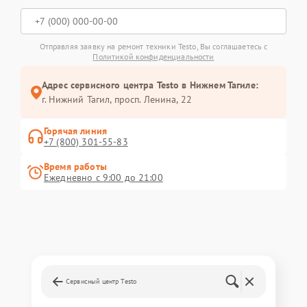
Отправляя заявку на ремонт техники Testo, Вы соглашаетесь с
Политикой конфиденциальности
Адрес сервисного центра Testo в Нижнем Тагиле:
г. Нижний Тагил, просп. Ленина, 22
Горячая линия
+7 (800) 301-55-83
Время работы
Ежедневно с 9:00 до 21:00
Сервисный центр Testo