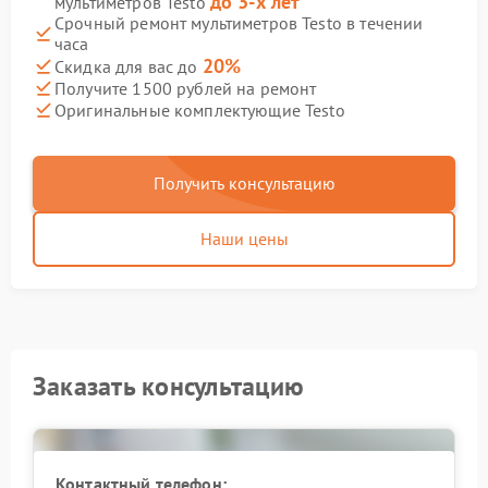
до 3-х лет
мультиметров Testo
Срочный ремонт мультиметров Testo в течении
часа
20%
Скидка для вас до
Получите 1500 рублей на ремонт
Оригинальные комплектующие Testo
Получить консультацию
Наши цены
Заказать консультацию
Контактный телефон: