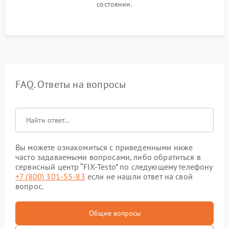
состоянии.
FAQ. Ответы на вопросы
Вы можете ознакомиться с приведенными ниже
часто задаваемыми вопросами, либо обратиться в
сервисный центр “FIX-Testo” по следующему телефону
+7 (800) 301-55-83
если не нашли ответ на свой
вопрос.
Общие вопросы