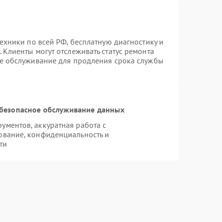
техники по всей РФ, бесплатную диагностику и
 Клиенты могут отслеживать статус ремонта
ое обслуживание для продления срока службы
безопасное обслуживание данных
ментов, аккуратная работа с
ование, конфиденциальность и
ти