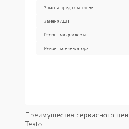
Замена предохранителя
Замена АЦП
Ремонт микросхемы
Ремонт конденсатора
Преимущества сервисного цен
Testo