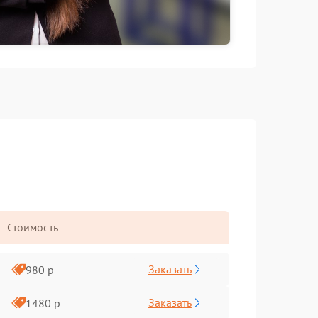
Стоимость
Заказать
980 р
Заказать
1480 р