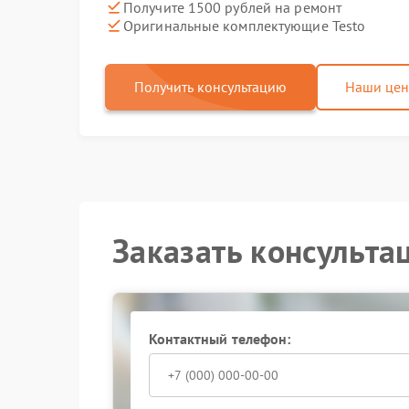
Получите 1500 рублей на ремонт
Оригинальные комплектующие Testo
Получить консультацию
Наши це
Заказать консульта
Контактный телефон: