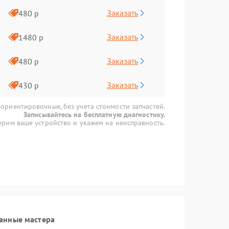
Заказать
480 р
Заказать
1480 р
Заказать
480 р
Заказать
430 р
 ориентировочные, без учета стоимости запчастей.
Записывайтесь на бесплатную диагностику.
рим ваше устройство и укажем на неисправность.
анные мастера