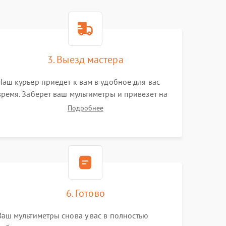
3. Выезд мастера
Наш курьер приедет к вам в удобное для вас
время. Заберет ваш мультиметры и привезет на
склад для диагностики.
Подробнее
6. Готово
Ваш мультиметры снова у вас в полностью