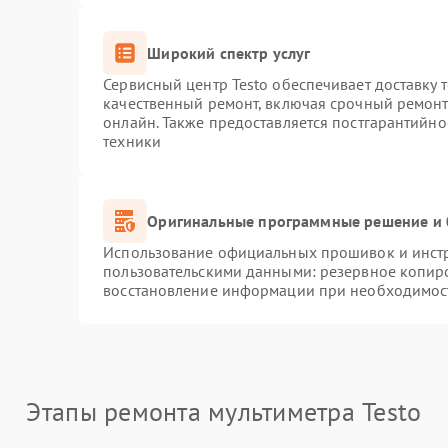
Широкий спектр услуг
Сервисный центр Testo обеспечивает доставку 
качественный ремонт, включая срочный ремонт.
онлайн. Также предоставляется постгарантийн
техники
Оригинальные программные решение и 
Использование официальных прошивок и инстру
пользовательскими данными: резервное копир
восстановление информации при необходимос
Этапы ремонта мультиметра Testo