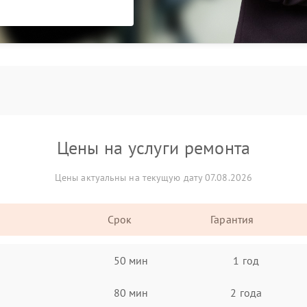
Цены на услуги ремонта
Цены актуальны на текущую дату 07.08.2026
Срок
Гарантия
50 мин
1 год
80 мин
2 года