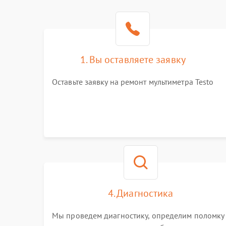
1. Вы оставляете заявку
Оставьте заявку на ремонт мультиметра Testo
4. Диагностика
Мы проведем диагностику, определим поломку