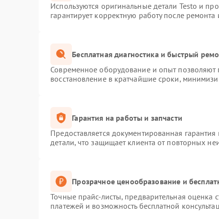
Используются оригинальные детали Testo и пр
гарантирует корректную работу после ремонта 
Бесплатная диагностика и быстрый рем
Современное оборудование и опыт позволяют п
восстановление в кратчайшие сроки, минимизир
Гарантия на работы и запчасти
Предоставляется документированная гарантия
детали, что защищает клиента от повторных не
Прозрачное ценообразование и бесплат
Точные прайс-листы, предварительная оценка с
платежей и возможность бесплатной консультац