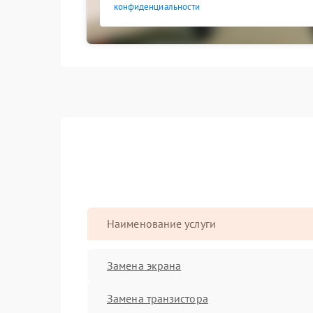
конфиденциальности
Наименование услуги
Замена экрана
Замена транзистора