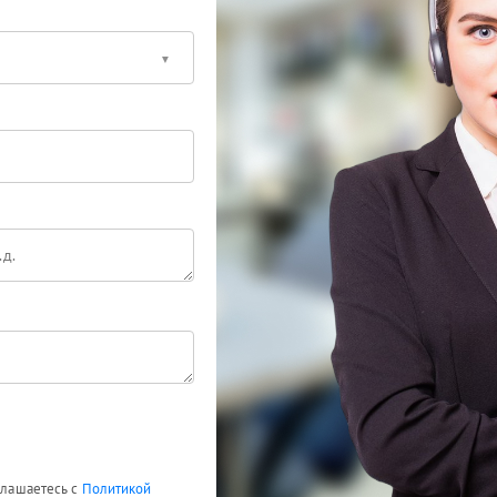
оглашаетесь с
Политикой