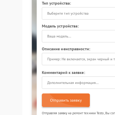
Тип устройства:
Выберите тип устройства
Модель устройства:
Описание неисправности:
Комментарий к заявке:
Отправить заявку
Отправляя заявку на ремонт техники Testo, Вы с