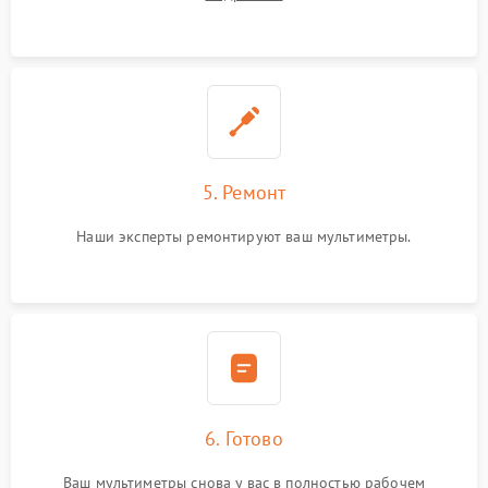
5. Ремонт
Наши эксперты ремонтируют ваш мультиметры.
6. Готово
Ваш мультиметры снова у вас в полностью рабочем