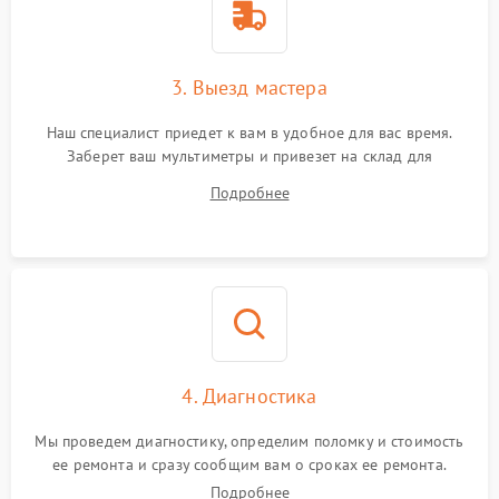
3. Выезд мастера
Наш специалист приедет к вам в удобное для вас время.
Заберет ваш мультиметры и привезет на склад для
диагностики.
Подробнее
4. Диагностика
Мы проведем диагностику, определим поломку и стоимость
ее ремонта и сразу сообщим вам о сроках ее ремонта.
Подробнее