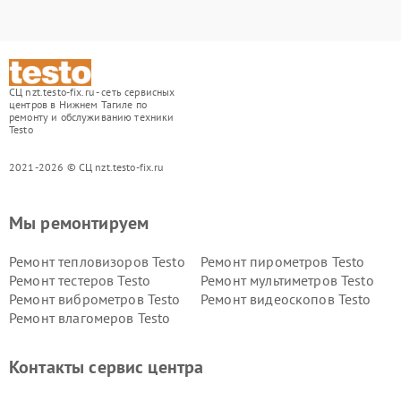
СЦ nzt.testo-fix.ru - сеть сервисных
центров в Нижнем Тагиле по
ремонту и обслуживанию техники
Testo
2021-2026 © СЦ nzt.testo-fix.ru
Мы ремонтируем
Ремонт тепловизоров Testo
Ремонт пирометров Testo
Ремонт тестеров Testo
Ремонт мультиметров Testo
Ремонт виброметров Testo
Ремонт видеоскопов Testo
Ремонт влагомеров Testo
Контакты сервис центра