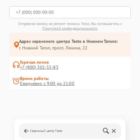
Отправляя заявку на ремонт техники Testo, Вы соглашаетесь с
Политикой конфиденциальности
Адрес сервисного центра Testo в Нижнем Тагиле:
г. Нижний Тагил, просп. Ленина, 22
Горячая линия
+7 (800) 301-55-83
Время работы
Ежедневно с 9:00 до 21:00
Сервисный центр Testo