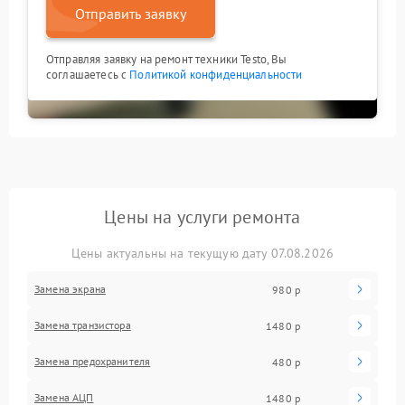
Отправить заявку
Отправляя заявку на ремонт техники Testo, Вы
соглашаетесь с
Политикой конфиденциальности
Цены на услуги ремонта
Цены актуальны на текущую дату 07.08.2026
Замена экрана
980 р
Замена транзистора
1480 р
Замена предохранителя
480 р
Замена АЦП
1480 р