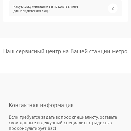
Какую документацию вы предоставляете
для юридических лиц?
Наш сервисный центр на Вашей станции метро
Контактная информация
Если требуется задать вопрос специалисту, оставьте
свои данные и дежурный специалист с радостью
проконсультирует Вас!