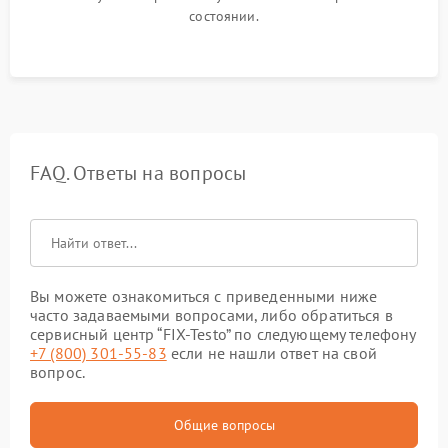
состоянии.
FAQ. Ответы на вопросы
Вы можете ознакомиться с приведенными ниже
часто задаваемыми вопросами, либо обратиться в
сервисный центр “FIX-Testo” по следующему телефону
+7 (800) 301-55-83
если не нашли ответ на свой
вопрос.
Общие вопросы