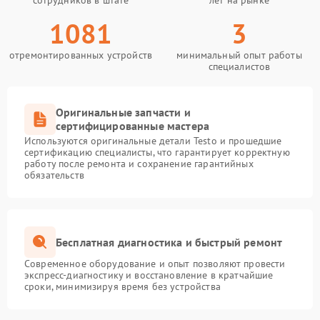
сотрудников в штате
лет на рынке
1081
3
отремонтированных устройств
минимальный опыт работы
специалистов
Оригинальные запчасти и
сертифицированные мастера
Используются оригинальные детали Testo и прошедшие
сертификацию специалисты, что гарантирует корректную
работу после ремонта и сохранение гарантийных
обязательств
Бесплатная диагностика и быстрый ремонт
Современное оборудование и опыт позволяют провести
экспресс-диагностику и восстановление в кратчайшие
сроки, минимизируя время без устройства