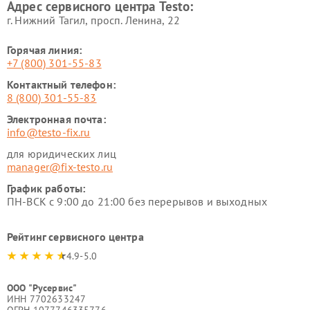
Адрес сервисного центра Testo:
г. Нижний Тагил, просп. Ленина, 22
Горячая линия:
+7 (800) 301-55-83
Контактный телефон:
8 (800) 301-55-83
Электронная почта:
info@testo-fix.ru
для юридических лиц
manager@fix-testo.ru
График работы:
ПН-ВСК с 9:00 до 21:00 без перерывов и выходных
Рейтинг сервисного центра
4.9-5.0
ООО "Русервис"
ИНН 7702633247