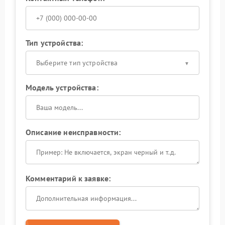
Тип устройства:
Выберите тип устройства
Модель устройства:
Описание неисправности:
Комментарий к заявке: