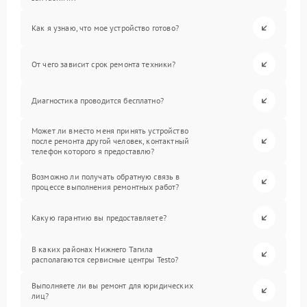
Как я узнаю, что мое устройство готово?
От чего зависит срок ремонта техники?
Диагностика проводится бесплатно?
Может ли вместо меня принять устройство
после ремонта другой человек, контактный
телефон которого я предоставлю?
Возможно ли получать обратную связь в
процессе выполнения ремонтных работ?
Какую гарантию вы предоставляете?
В каких районах Нижнего Тагила
располагаются сервисные центры Testo?
Выполняете ли вы ремонт для юридических
лиц?