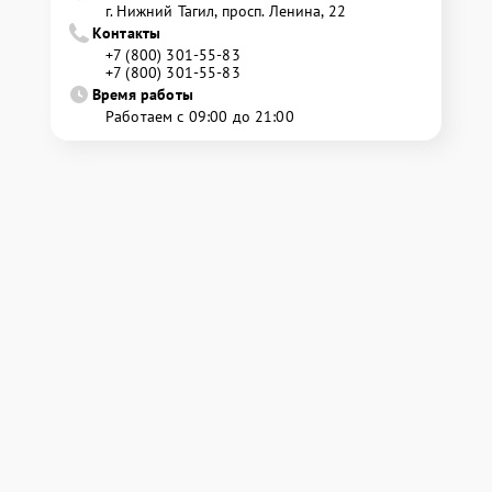
г. Нижний Тагил, просп. Ленина, 22
Контакты
+7 (800) 301-55-83
+7 (800) 301-55-83
Время работы
Работаем с 09:00 до 21:00