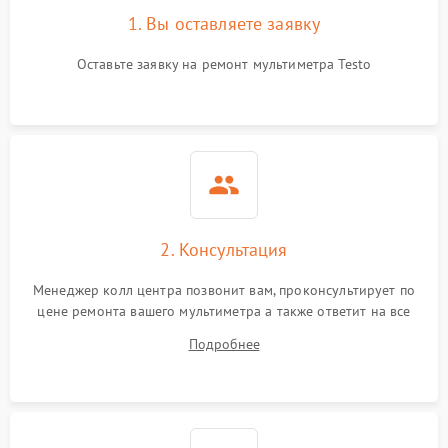
1. Вы оставляете заявку
Оставьте заявку на ремонт мультиметра Testo
2. Консультация
Менеджер колл центра позвонит вам, проконсультирует по
цене ремонта вашего мультиметра а также ответит на все
ваши вопросы.
Подробнее