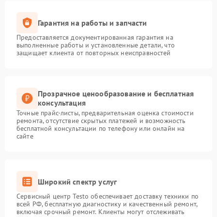
Гарантия на работы и запчасти
Предоставляется документированная гарантия на
выполненные работы и установленные детали, что
защищает клиента от повторных неисправностей
Прозрачное ценообразование и бесплатная
консультация
Точные прайс-листы, предварительная оценка стоимости
ремонта, отсутствие скрытых платежей и возможность
бесплатной консультации по телефону или онлайн на
сайте
Широкий спектр услуг
Сервисный центр Testo обеспечивает доставку техники по
всей РФ, бесплатную диагностику и качественный ремонт,
включая срочный ремонт. Клиенты могут отслеживать