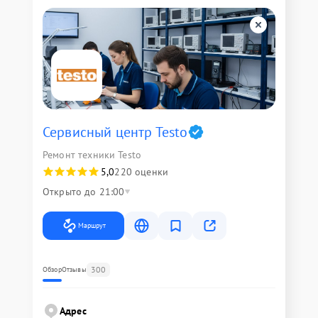
Сервисный центр Testo
Ремонт техники Testo
5,0
220 оценки
Открыто до 21:00
Маршрут
300
Обзор
Отзывы
Адрес