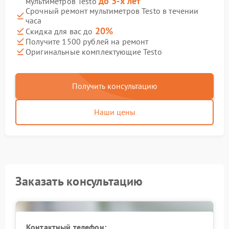
до 3-х лет
мультиметров Testo
Срочный ремонт мультиметров Testo в течении
часа
20%
Скидка для вас до
Получите 1500 рублей на ремонт
Оригинальные комплектующие Testo
Получить консультацию
Наши цены
Заказать консультацию
Контактный телефон: