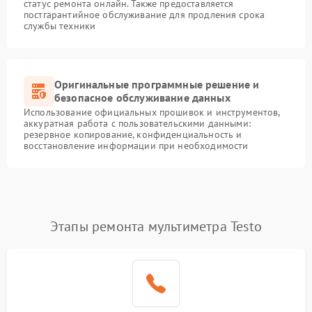
статус ремонта онлайн. Также предоставляется
постгарантийное обслуживание для продления срока
службы техники
Оригинальные программные решение и
безопасное обслуживание данных
Использование официальных прошивок и инструментов,
аккуратная работа с пользовательскими данными:
резервное копирование, конфиденциальность и
восстановление информации при необходимости
Этапы ремонта мультиметра Testo