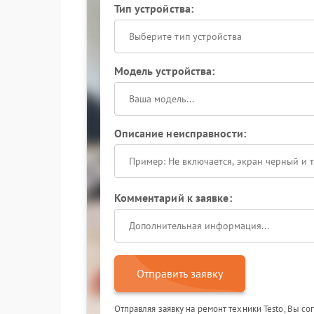
Тип устройства:
Выберите тип устройства
Модель устройства:
Описание неисправности:
Комментарий к заявке:
Отправить заявку
Отправляя заявку на ремонт техники Testo, Вы с