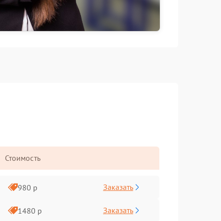
Стоимость
Заказать
980 р
Заказать
1480 р