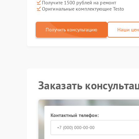
Получите 1500 рублей на ремонт
Оригинальные комплектующие Testo
Получить консультацию
Наши це
Заказать консульта
Контактный телефон: