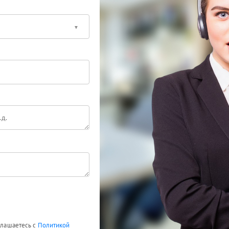
оглашаетесь с
Политикой