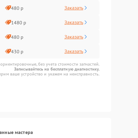
Заказать
480 р
Заказать
1480 р
Заказать
480 р
Заказать
430 р
 ориентировочные, без учета стоимости запчастей.
Записывайтесь на бесплатную диагностику.
рим ваше устройство и укажем на неисправность.
анные мастера