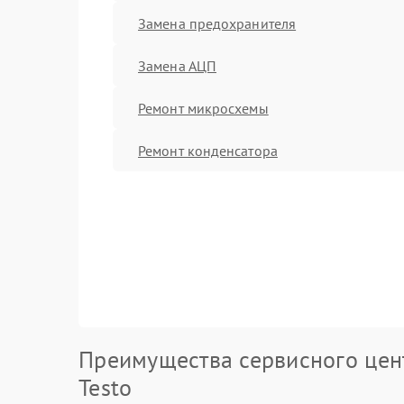
Замена предохранителя
Замена АЦП
Ремонт микросхемы
Ремонт конденсатора
Преимущества сервисного цен
Testo