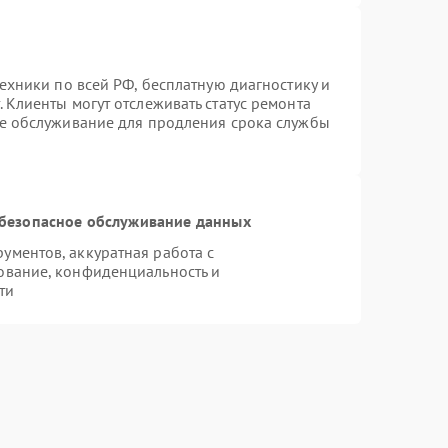
техники по всей РФ, бесплатную диагностику и
 Клиенты могут отслеживать статус ремонта
ое обслуживание для продления срока службы
безопасное обслуживание данных
ментов, аккуратная работа с
ование, конфиденциальность и
ти