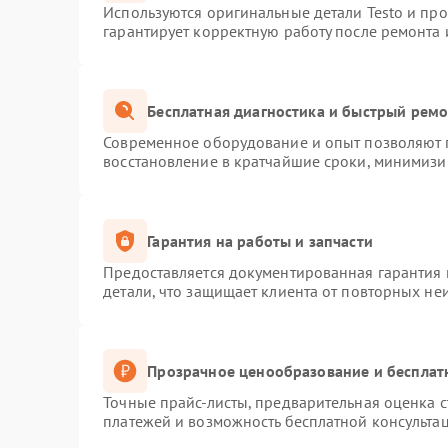
Используются оригинальные детали Testo и пр
гарантирует корректную работу после ремонта 
Бесплатная диагностика и быстрый рем
Современное оборудование и опыт позволяют п
восстановление в кратчайшие сроки, минимизир
Гарантия на работы и запчасти
Предоставляется документированная гарантия
детали, что защищает клиента от повторных не
Прозрачное ценообразование и бесплат
Точные прайс-листы, предварительная оценка с
платежей и возможность бесплатной консультац