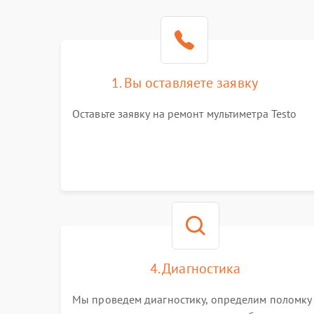
1. Вы оставляете заявку
Оставьте заявку на ремонт мультиметра Testo
4. Диагностика
Мы проведем диагностику, определим поломку