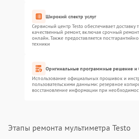
Широкий спектр услуг
Сервисный центр Testo обеспечивает доставку 
качественный ремонт, включая срочный ремонт.
онлайн. Также предоставляется постгарантийн
техники
Оригинальные программные решение и 
Использование официальных прошивок и инстру
пользовательскими данными: резервное копир
восстановление информации при необходимос
Этапы ремонта мультиметра Testo