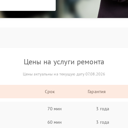
Цены на услуги ремонта
Цены актуальны на текущую дату 07.08.2026
Срок
Гарантия
70 мин
3 года
60 мин
3 года