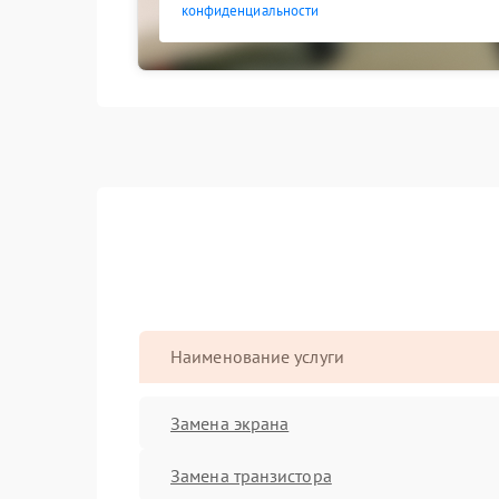
конфиденциальности
Наименование услуги
Замена экрана
Замена транзистора