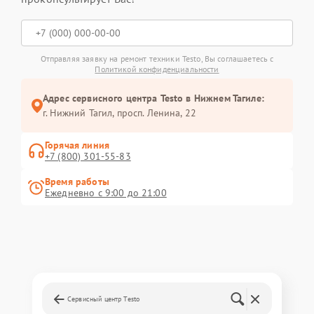
Отправляя заявку на ремонт техники Testo, Вы соглашаетесь с
Политикой конфиденциальности
Адрес сервисного центра Testo в Нижнем Тагиле:
г. Нижний Тагил, просп. Ленина, 22
Горячая линия
+7 (800) 301-55-83
Время работы
Ежедневно с 9:00 до 21:00
Сервисный центр Testo