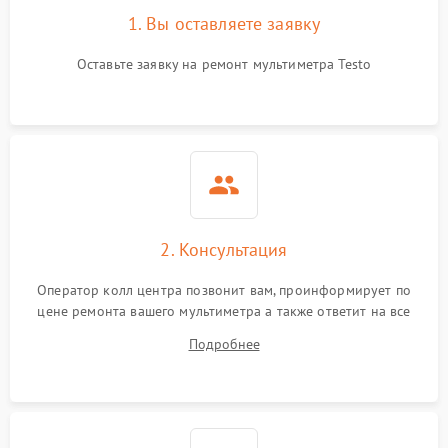
1. Вы оставляете заявку
Оставьте заявку на ремонт мультиметра Testo
2. Консультация
Оператор колл центра позвонит вам, проинформирует по
цене ремонта вашего мультиметра а также ответит на все
ваши вопросы.
Подробнее