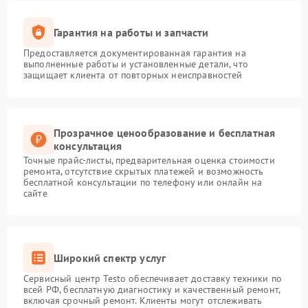
Гарантия на работы и запчасти
Предоставляется документированная гарантия на
выполненные работы и установленные детали, что
защищает клиента от повторных неисправностей
Прозрачное ценообразование и бесплатная
консультация
Точные прайс-листы, предварительная оценка стоимости
ремонта, отсутствие скрытых платежей и возможность
бесплатной консультации по телефону или онлайн на
сайте
Широкий спектр услуг
Сервисный центр Testo обеспечивает доставку техники по
всей РФ, бесплатную диагностику и качественный ремонт,
включая срочный ремонт. Клиенты могут отслеживать