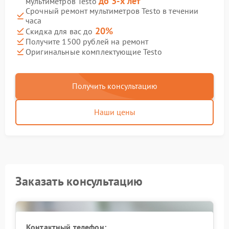
до 3-х лет
мультиметров Testo
Срочный ремонт мультиметров Testo в течении
часа
20%
Скидка для вас до
Получите 1500 рублей на ремонт
Оригинальные комплектующие Testo
Получить консультацию
Наши цены
Заказать консультацию
Контактный телефон: