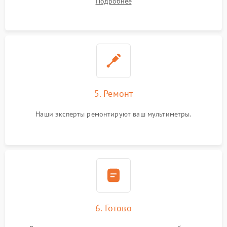
Подробнее
5. Ремонт
Наши эксперты ремонтируют ваш мультиметры.
6. Готово