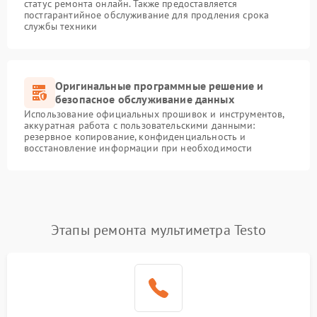
статус ремонта онлайн. Также предоставляется
постгарантийное обслуживание для продления срока
службы техники
Оригинальные программные решение и
безопасное обслуживание данных
Использование официальных прошивок и инструментов,
аккуратная работа с пользовательскими данными:
резервное копирование, конфиденциальность и
восстановление информации при необходимости
Этапы ремонта мультиметра Testo