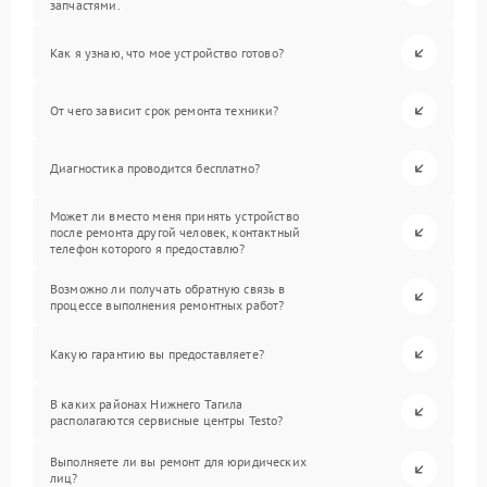
запчастями.
Как я узнаю, что мое устройство готово?
От чего зависит срок ремонта техники?
Диагностика проводится бесплатно?
Может ли вместо меня принять устройство
после ремонта другой человек, контактный
телефон которого я предоставлю?
Возможно ли получать обратную связь в
процессе выполнения ремонтных работ?
Какую гарантию вы предоставляете?
В каких районах Нижнего Тагила
располагаются сервисные центры Testo?
Выполняете ли вы ремонт для юридических
лиц?