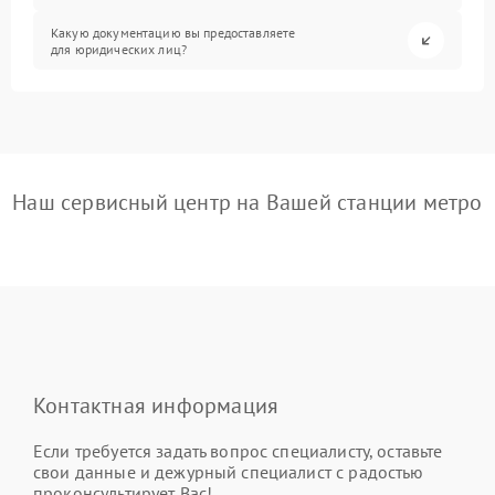
Какую документацию вы предоставляете
для юридических лиц?
Наш сервисный центр на Вашей станции метро
Контактная информация
Если требуется задать вопрос специалисту, оставьте
свои данные и дежурный специалист с радостью
проконсультирует Вас!