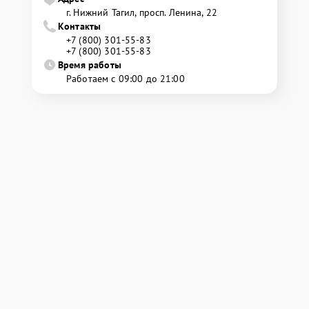
г. Нижний Тагил, просп. Ленина, 22
Контакты
+7 (800) 301-55-83
+7 (800) 301-55-83
Время работы
Работаем с 09:00 до 21:00