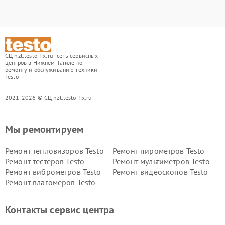
СЦ nzt.testo-fix.ru - сеть сервисных
центров в Нижнем Тагиле по
ремонту и обслуживанию техники
Testo
2021-2026 © СЦ nzt.testo-fix.ru
Мы ремонтируем
Ремонт тепловизоров Testo
Ремонт пирометров Testo
Ремонт тестеров Testo
Ремонт мультиметров Testo
Ремонт виброметров Testo
Ремонт видеоскопов Testo
Ремонт влагомеров Testo
Контакты сервис центра