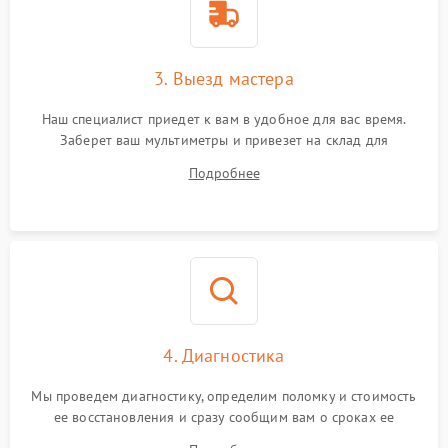
3. Выезд мастера
Наш специалист приедет к вам в удобное для вас время.
Заберет ваш мультиметры и привезет на склад для
диагностики.
Подробнее
4. Диагностика
Мы проведем диагностику, определим поломку и стоимость
ее восстановления и сразу сообщим вам о сроках ее
починки