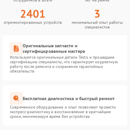
сотрудников в штате
лет на рынке
2401
3
отремонтированных устройств
минимальный опыт работы
специалистов
Оригинальные запчасти и
сертифицированные мастера
Используются оригинальные детали Testo и прошедшие
сертификацию специалисты, что гарантирует корректную
работу после ремонта и сохранение гарантийных
обязательств
Бесплатная диагностика и быстрый ремонт
Современное оборудование и опыт позволяют провести
экспресс-диагностику и восстановление в кратчайшие
сроки, минимизируя время без устройства