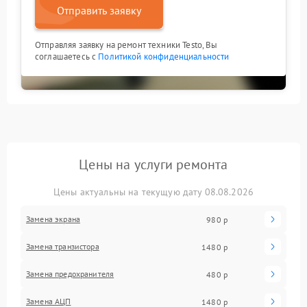
Отправить заявку
Отправляя заявку на ремонт техники Testo, Вы
соглашаетесь с
Политикой конфиденциальности
Цены на услуги ремонта
Цены актуальны на текущую дату 08.08.2026
Замена экрана
980 р
Замена транзистора
1480 р
Замена предохранителя
480 р
Замена АЦП
1480 р