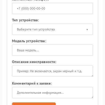
Тип устройства:
Выберите тип устройства
Модель устройства:
Описание неисправности:
Комментарий к заявке: