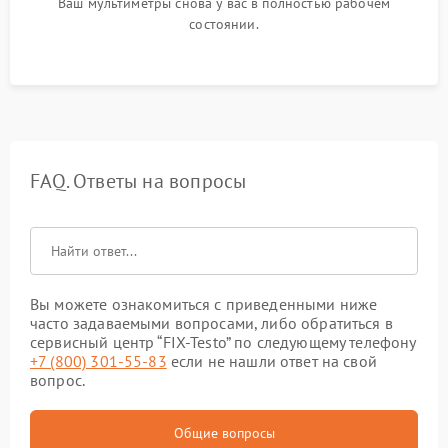
Ваш мультиметры снова у вас в полностью рабочем
состоянии.
FAQ. Ответы на вопросы
Вы можете ознакомиться с приведенными ниже
часто задаваемыми вопросами, либо обратиться в
сервисный центр “FIX-Testo” по следующему телефону
+7 (800) 301-55-83
если не нашли ответ на свой
вопрос.
Общие вопросы