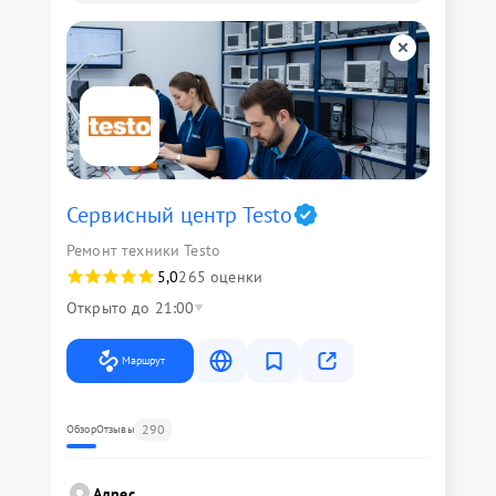
Сервисный центр Testo
Ремонт техники Testo
5,0
265 оценки
Открыто до 21:00
Маршрут
290
Обзор
Отзывы
Адрес