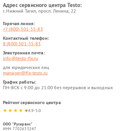
Адрес сервисного центра Testo:
г. Нижний Тагил, просп. Ленина, 22
Горячая линия:
+7 (800) 301-55-83
Контактный телефон:
8 (800) 301-55-83
Электронная почта:
info@testo-fix.ru
для юридических лиц
manager@fix-testo.ru
График работы:
ПН-ВСК с 9:00 до 21:00 без перерывов и выходных
Рейтинг сервисного центра
4.9-5.0
ООО "Русервис"
ИНН 7702633247