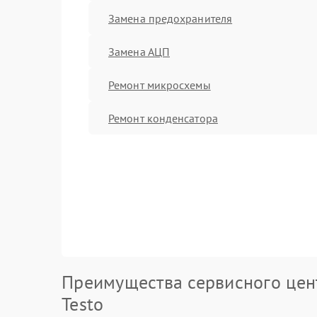
Замена предохранителя
Замена АЦП
Ремонт микросхемы
Ремонт конденсатора
Преимущества сервисного цен
Testo