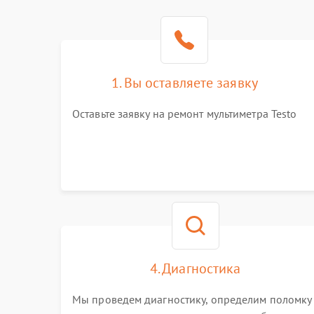
1. Вы оставляете заявку
Оставьте заявку на ремонт мультиметра Testo
4. Диагностика
Мы проведем диагностику, определим поломку