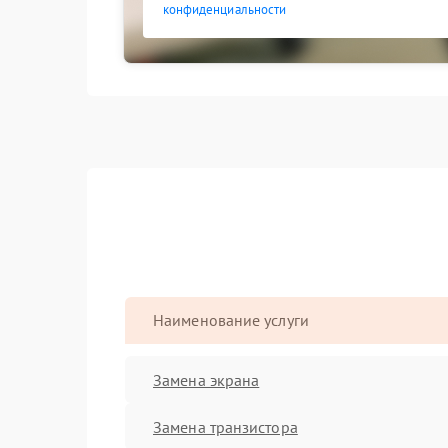
конфиденциальности
Наименование услуги
Замена экрана
Замена транзистора