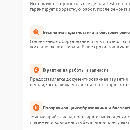
Используются оригинальные детали Testo и пр
гарантирует корректную работу после ремонта 
Бесплатная диагностика и быстрый рем
Современное оборудование и опыт позволяют п
восстановление в кратчайшие сроки, минимизир
Гарантия на работы и запчасти
Предоставляется документированная гарантия
детали, что защищает клиента от повторных не
Прозрачное ценообразование и бесплат
Точные прайс-листы, предварительная оценка с
платежей и возможность бесплатной консультац