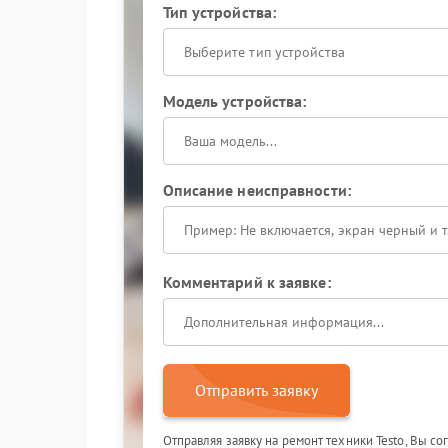
Тип устройства:
Выберите тип устройства
Модель устройства:
Описание неисправности:
Комментарий к заявке:
Отправить заявку
Отправляя заявку на ремонт техники Testo, Вы с