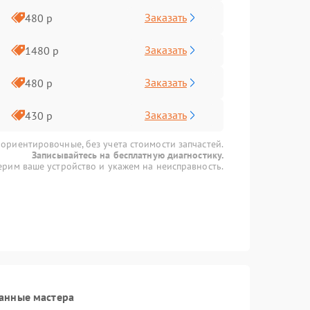
Заказать
480 р
Заказать
1480 р
Заказать
480 р
Заказать
430 р
 ориентировочные, без учета стоимости запчастей.
Записывайтесь на бесплатную диагностику.
рим ваше устройство и укажем на неисправность.
анные мастера