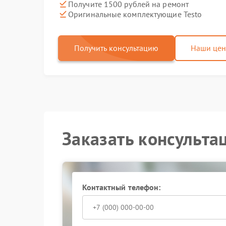
Получите 1500 рублей на ремонт
Оригинальные комплектующие Testo
Получить консультацию
Наши це
Заказать консульта
Контактный телефон: