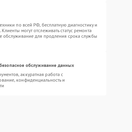
техники по всей РФ, бесплатную диагностику и
 Клиенты могут отслеживать статус ремонта
ое обслуживание для продления срока службы
безопасное обслуживание данных
ментов, аккуратная работа с
ование, конфиденциальность и
ти