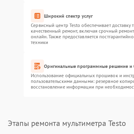
Широкий спектр услуг
Сервисный центр Testo обеспечивает доставку 
качественный ремонт, включая срочный ремонт.
онлайн. Также предоставляется постгарантийн
техники
Оригинальные программные решение и 
Использование официальных прошивок и инстру
пользовательскими данными: резервное копир
восстановление информации при необходимос
Этапы ремонта мультиметра Testo