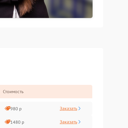
Стоимость
Заказать
980 р
Заказать
1480 р