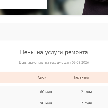
Цены на услуги ремонта
Цены актуальны на текущую дату 06.08.2026
Срок
Гарантия
60 мин
2 года
90 мин
2 года