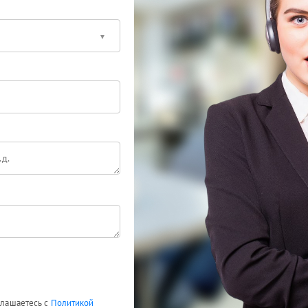
оглашаетесь с
Политикой