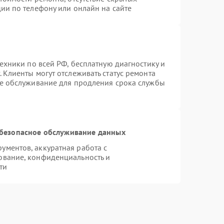
ии по телефону или онлайн на сайте
техники по всей РФ, бесплатную диагностику и
 Клиенты могут отслеживать статус ремонта
ое обслуживание для продления срока службы
безопасное обслуживание данных
ментов, аккуратная работа с
ование, конфиденциальность и
ти