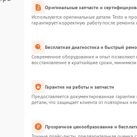
Оригинальные запчасти и сертифициров
Используются оригинальные детали Testo и пр
гарантирует корректную работу после ремонта 
Бесплатная диагностика и быстрый рем
Современное оборудование и опыт позволяют п
восстановление в кратчайшие сроки, минимизир
Гарантия на работы и запчасти
Предоставляется документированная гарантия
детали, что защищает клиента от повторных не
Прозрачное ценообразование и бесплат
Точные прайс-листы, предварительная оценка с