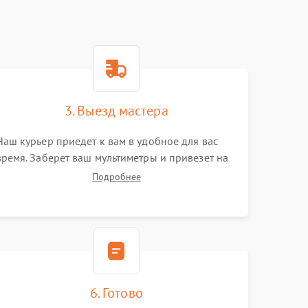
3. Выезд мастера
Наш курьер приедет к вам в удобное для вас
время. Заберет ваш мультиметры и привезет на
склад для диагностики.
Подробнее
6. Готово