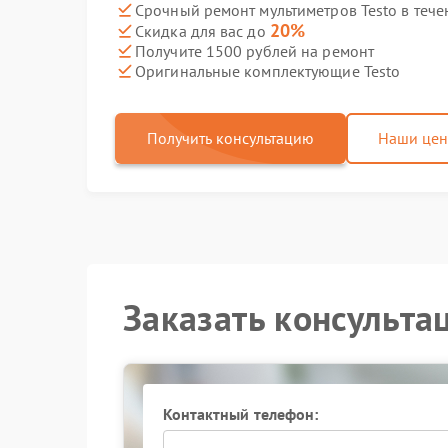
Срочный ремонт мультиметров Testo в тече
20%
Скидка для вас до
Получите 1500 рублей на ремонт
Оригинальные комплектующие Testo
Получить консультацию
Наши це
Заказать консульта
Контактный телефон: