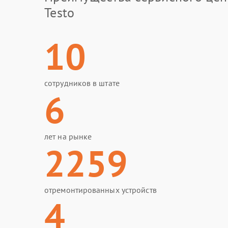
Testo
10
сотрудников в штате
6
лет на рынке
2259
отремонтированных устройств
4