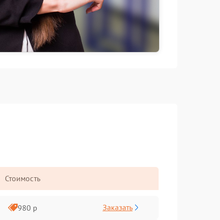
Стоимость
Заказать
980 р