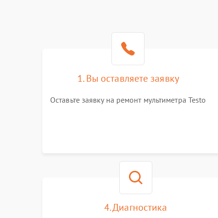
1. Вы оставляете заявку
Оставьте заявку на ремонт мультиметра Testo
4. Диагностика