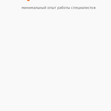
минимальный опыт работы специалистов