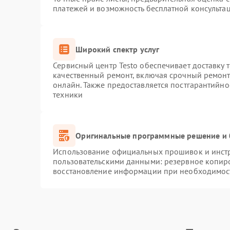
платежей и возможность бесплатной консультац
Широкий спектр услуг
Сервисный центр Testo обеспечивает доставку 
качественный ремонт, включая срочный ремонт.
онлайн. Также предоставляется постгарантийн
техники
Оригинальные программные решение и 
Использование официальных прошивок и инстру
пользовательскими данными: резервное копир
восстановление информации при необходимос