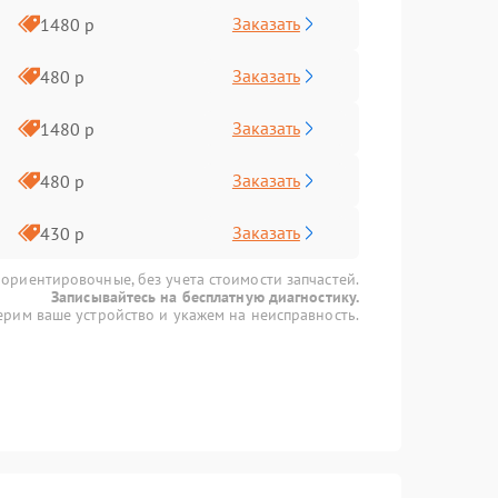
Заказать
1480 р
Заказать
480 р
Заказать
1480 р
Заказать
480 р
Заказать
430 р
 ориентировочные, без учета стоимости запчастей.
Записывайтесь на бесплатную диагностику.
рим ваше устройство и укажем на неисправность.