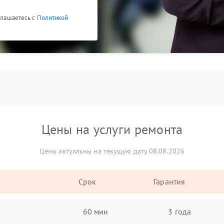
оглашаетесь с
Политикой
Цены на услуги ремонта
Цены актуальны на текущую дату 08.08.2026
Срок
Гарантия
60 мин
3 года