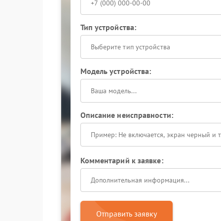
Тип устройства:
Выберите тип устройства
Модель устройства:
Описание неисправности:
Комментарий к заявке:
Отправить заявку