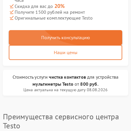
часа
20%
Скидка для вас до
Получите 1500 рублей на ремонт
Оригинальные комплектующие Testo
Получить консультацию
Наши цены
Стоимость услуги
чистка контактов
для устройства
мультиметры Testo
от
800 руб.
Цена актуальна на текущую дату 08.08.2026
Преимущества сервисного центра
Testo