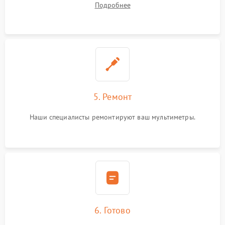
Подробнее
5. Ремонт
Наши специалисты ремонтируют ваш мультиметры.
6. Готово