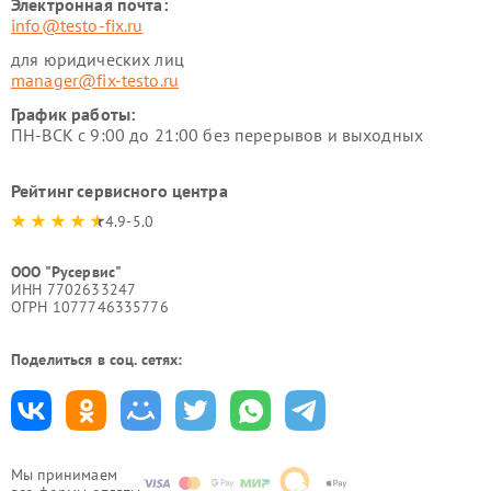
Электронная почта:
info@testo-fix.ru
для юридических лиц
manager@fix-testo.ru
График работы:
ПН-ВСК с 9:00 до 21:00 без перерывов и выходных
Рейтинг сервисного центра
4.9-5.0
ООО "Русервис"
ИНН 7702633247
ОГРН 1077746335776
Поделиться в соц. сетях:
Мы принимаем