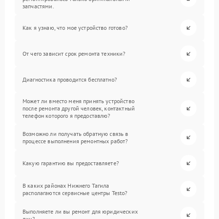
запчастями.
Как я узнаю, что мое устройство готово?
От чего зависит срок ремонта техники?
Диагностика проводится бесплатно?
Может ли вместо меня принять устройство
после ремонта другой человек, контактный
телефон которого я предоставлю?
Возможно ли получать обратную связь в
процессе выполнения ремонтных работ?
Какую гарантию вы предоставляете?
В каких районах Нижнего Тагила
располагаются сервисные центры Testo?
Выполняете ли вы ремонт для юридических
лиц?