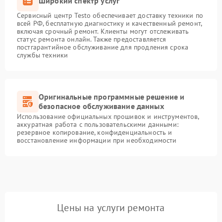
Широкий спектр услуг
Сервисный центр Testo обеспечивает доставку техники по
всей РФ, бесплатную диагностику и качественный ремонт,
включая срочный ремонт. Клиенты могут отслеживать
статус ремонта онлайн. Также предоставляется
постгарантийное обслуживание для продления срока
службы техники
Оригинальные программные решение и
безопасное обслуживание данных
Использование официальных прошивок и инструментов,
аккуратная работа с пользовательскими данными:
резервное копирование, конфиденциальность и
восстановление информации при необходимости
Цены на услуги ремонта