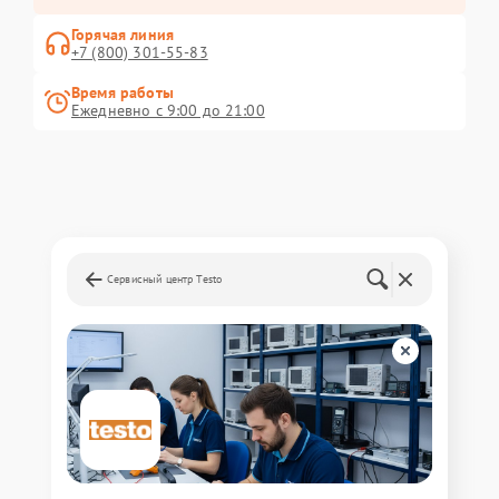
Горячая линия
+7 (800) 301-55-83
Время работы
Ежедневно с 9:00 до 21:00
Сервисный центр Testo