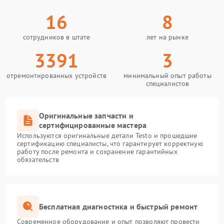
16
8
сотрудников в штате
лет на рынке
3391
3
отремонтированных устройств
минимальный опыт работы
специалистов
Оригинальные запчасти и
сертифицированные мастера
Используются оригинальные детали Testo и прошедшие
сертификацию специалисты, что гарантирует корректную
работу после ремонта и сохранение гарантийных
обязательств
Бесплатная диагностика и быстрый ремонт
Современное оборудование и опыт позволяют провести