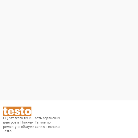
СЦ nzt.testo-fix.ru - сеть сервисных
центров в Нижнем Тагиле по
ремонту и обслуживанию техники
Testo