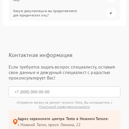
Какую документацию вы предоставляете
для юридических лиц?
Контактная информация
Если требуется задать вопрос специалисту, оставьте
свои данные и дежурный специалист с радостью
проконсультирует Вас!
Отправляя заявку на ремонт техники Testo, Вы соглашаетесь с
Политикой конфиденциальности
Адрес сервисного центра Testo в Нижнем Тагиле:
г. Нижний Тагил, просп. Ленина, 22