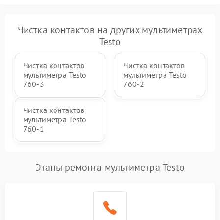
Чистка контактов на других мультиметрах
Testo
Чистка контактов
Чистка контактов
мультиметра Testo
мультиметра Testo
760-3
760-2
Чистка контактов
мультиметра Testo
760-1
Этапы ремонта мультиметра Testo