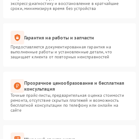
экспресс-диагностику и восстановление в кратчайшие
сроки, минимизируя время без устройства
Гарантия на работы и запчасти
Предоставляется документированная гарантия на
выполненные работы и установленные детали, что
защищает клиента от повторных неисправностей
Прозрачное ценообразование и бесплатная
консультация
Точные прайс-листы, предварительная оценка стоимости
ремонта, отсутствие скрытых платежей и возможность
бесплатной консультации по телефону или онлайн на
сайте