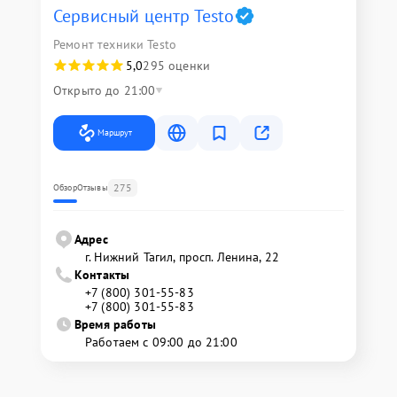
Сервисный центр Testo
Ремонт техники Testo
5,0
295 оценки
Открыто до 21:00
Маршрут
275
Обзор
Отзывы
Адрес
г. Нижний Тагил, просп. Ленина, 22
Контакты
+7 (800) 301-55-83
+7 (800) 301-55-83
Время работы
Работаем с 09:00 до 21:00