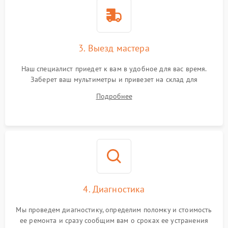
3. Выезд мастера
Наш специалист приедет к вам в удобное для вас время.
Заберет ваш мультиметры и привезет на склад для
диагностики.
Подробнее
4. Диагностика
Мы проведем диагностику, определим поломку и стоимость
ее ремонта и сразу сообщим вам о сроках ее устранения