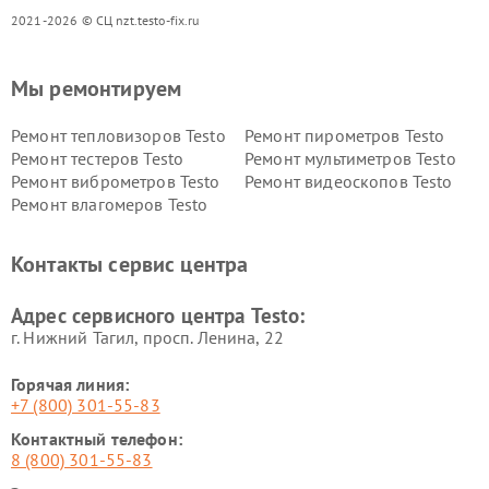
2021-2026 © СЦ nzt.testo-fix.ru
Мы ремонтируем
Ремонт тепловизоров Testo
Ремонт пирометров Testo
Ремонт тестеров Testo
Ремонт мультиметров Testo
Ремонт виброметров Testo
Ремонт видеоскопов Testo
Ремонт влагомеров Testo
Контакты сервис центра
Адрес сервисного центра Testo:
г. Нижний Тагил, просп. Ленина, 22
Горячая линия:
+7 (800) 301-55-83
Контактный телефон:
8 (800) 301-55-83