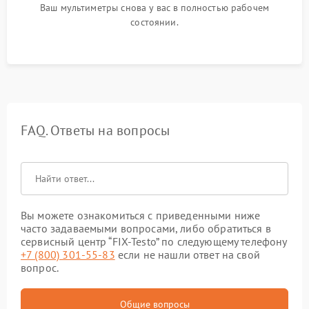
Ваш мультиметры снова у вас в полностью рабочем
состоянии.
FAQ. Ответы на вопросы
Вы можете ознакомиться с приведенными ниже
часто задаваемыми вопросами, либо обратиться в
сервисный центр “FIX-Testo” по следующему телефону
+7 (800) 301-55-83
если не нашли ответ на свой
вопрос.
Общие вопросы