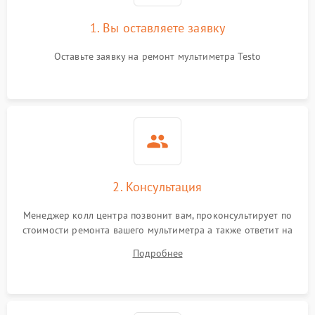
1. Вы оставляете заявку
Оставьте заявку на ремонт мультиметра Testo
2. Консультация
Менеджер колл центра позвонит вам, проконсультирует по
стоимости ремонта вашего мультиметра а также ответит на
все ваши вопросы.
Подробнее