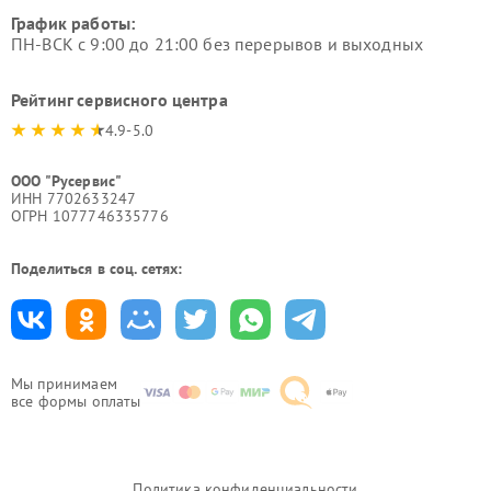
График работы:
ПН-ВСК с 9:00 до 21:00 без перерывов и выходных
Рейтинг сервисного центра
4.9-5.0
ООО "Русервис"
ИНН 7702633247
ОГРН 1077746335776
Поделиться в соц. сетях:
Мы принимаем
все формы оплаты
Политика конфиденциальности