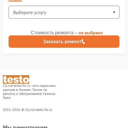
не выбрано
Стоимость ремонта –
Заказать ремонт
СЦ nzt.testo-fix.ru - сеть сервисных
центров в Нижнем Тагиле по
ремонту и обслуживанию техники
Testo
2021-2026 © СЦ nzt.testo-fix.ru
Мы ремонтируем