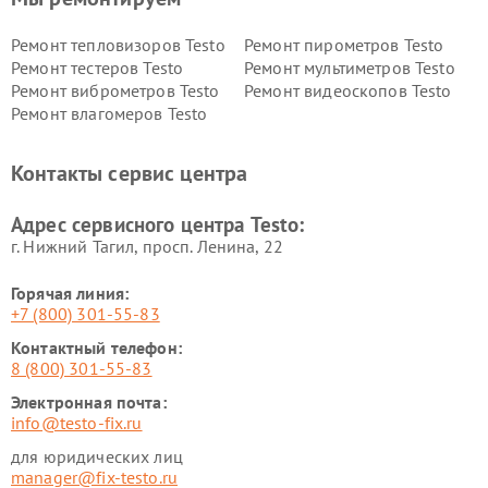
Ремонт тепловизоров Testo
Ремонт пирометров Testo
Ремонт тестеров Testo
Ремонт мультиметров Testo
Ремонт виброметров Testo
Ремонт видеоскопов Testo
Ремонт влагомеров Testo
Контакты сервис центра
Адрес сервисного центра Testo:
г. Нижний Тагил, просп. Ленина, 22
Горячая линия:
+7 (800) 301-55-83
Контактный телефон:
8 (800) 301-55-83
Электронная почта:
info@testo-fix.ru
для юридических лиц
manager@fix-testo.ru